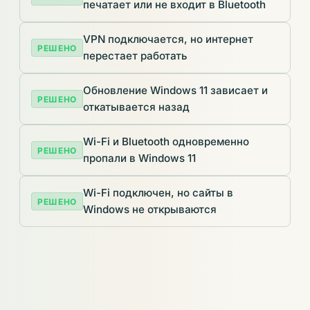
печатает или не входит в Bluetooth
VPN подключается, но интернет
РЕШЕНО
перестает работать
Обновление Windows 11 зависает и
РЕШЕНО
откатывается назад
Wi-Fi и Bluetooth одновременно
РЕШЕНО
пропали в Windows 11
Wi-Fi подключен, но сайты в
РЕШЕНО
Windows не открываются