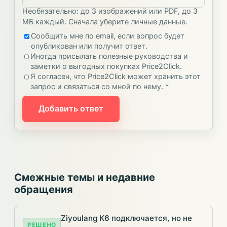
Необязательно: до 3 изображений или PDF, до 3
МБ каждый. Сначала уберите личные данные.
Сообщить мне по email, если вопрос будет
опубликован или получит ответ.
Иногда присылать полезные руководства и
заметки о выгодных покупках Price2Click.
Я согласен, что Price2Click может хранить этот
запрос и связаться со мной по нему. *
Добавить ответ
Смежные темы и недавние
обращения
Ziyoulang K6 подключается, но не
РЕШЕНО