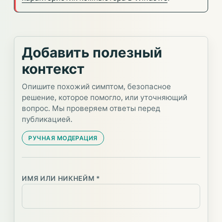
Добавить полезный
контекст
Опишите похожий симптом, безопасное
решение, которое помогло, или уточняющий
вопрос. Мы проверяем ответы перед
публикацией.
РУЧНАЯ МОДЕРАЦИЯ
ИМЯ ИЛИ НИКНЕЙМ *