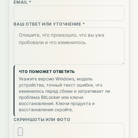
EMAIL *
ВАШ ОТВЕТ ИЛИ УТОЧНЕНИЕ *
ЧТО ПОМОЖЕТ ОТВЕТИТЬ
Укажите версию Windows, модель
устройства, точный текст ошибки, что
изменилось перед сбоем и затрагивает ли
проблема BitLocker или ключи
восстановления. Ключи продукта и
восстановления скройте.
СКРИНШОТЫ ИЛИ ФОТО