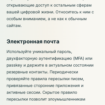
открывающие доступ к остальным сферам
вашей цифровой жизни. Относитесь к ним с
особым вниманием, а не как к обычным
сайтам.
Электронная почта
Используйте уникальный пароль,
двухфакторную аутентификацию (MFA) или
passkey и держите в актуальном состоянии
резервные контакты. Периодически
проверяйте правила пересылки писем,
привязанные сторонние приложения и
активные сессии. Скрытое правило
пересылки позволит злоумышленникам