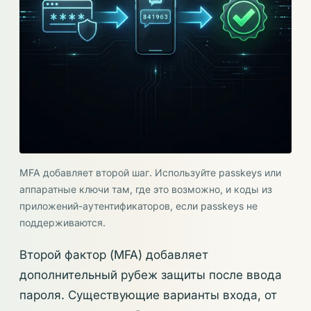
MFA добавляет второй шаг. Используйте passkeys или
аппаратные ключи там, где это возможно, и коды из
приложений-аутентификаторов, если passkeys не
поддерживаются.
Второй фактор (MFA) добавляет
дополнительный рубеж защиты после ввода
пароля. Существующие варианты входа, от