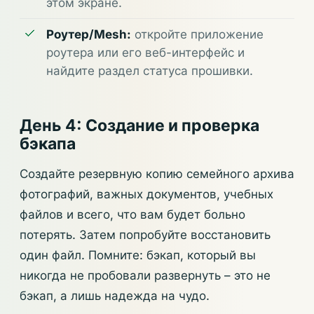
этом экране.
Роутер/Mesh:
откройте приложение
роутера или его веб-интерфейс и
найдите раздел статуса прошивки.
День 4: Создание и проверка
бэкапа
Создайте резервную копию семейного архива
фотографий, важных документов, учебных
файлов и всего, что вам будет больно
потерять. Затем попробуйте восстановить
один файл. Помните: бэкап, который вы
никогда не пробовали развернуть – это не
бэкап, а лишь надежда на чудо.