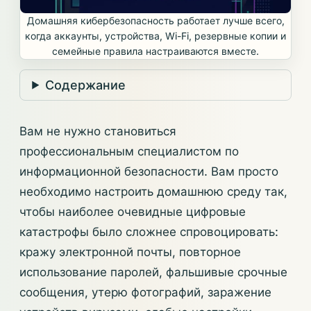
Домашняя кибербезопасность работает лучше всего,
когда аккаунты, устройства, Wi-Fi, резервные копии и
семейные правила настраиваются вместе.
Содержание
Вам не нужно становиться
профессиональным специалистом по
информационной безопасности. Вам просто
необходимо настроить домашнюю среду так,
чтобы наиболее очевидные цифровые
катастрофы было сложнее спровоцировать:
кражу электронной почты, повторное
использование паролей, фальшивые срочные
сообщения, утерю фотографий, заражение