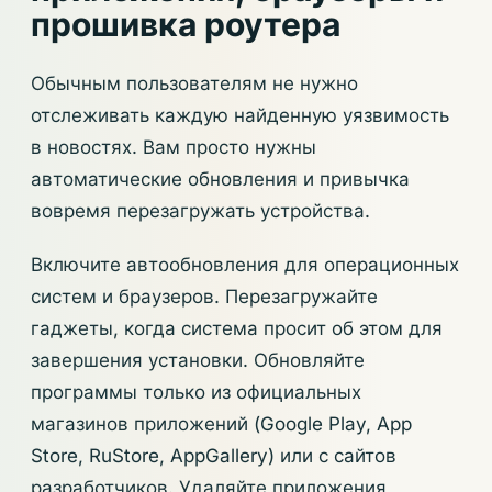
прошивка роутера
Обычным пользователям не нужно
отслеживать каждую найденную уязвимость
в новостях. Вам просто нужны
автоматические обновления и привычка
вовремя перезагружать устройства.
Включите автообновления для операционных
систем и браузеров. Перезагружайте
гаджеты, когда система просит об этом для
завершения установки. Обновляйте
программы только из официальных
магазинов приложений (Google Play, App
Store, RuStore, AppGallery) или с сайтов
разработчиков. Удаляйте приложения,