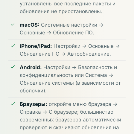
установлены все последние пакеты и
обновления не приостановлены.
macOS:
Системные настройки ->
Основные -> Обновление ПО.
iPhone/iPad:
Настройки -> Основные ->
Обновление ПО -> Автообновление.
Android:
Настройки -> Безопасность и
конфиденциальность или Система ->
Обновление системы (в зависимости от
оболочки).
Браузеры:
откройте меню браузера ->
Справка -> О браузере; большинство
современных браузеров автоматически
проверяют и скачивают обновления на