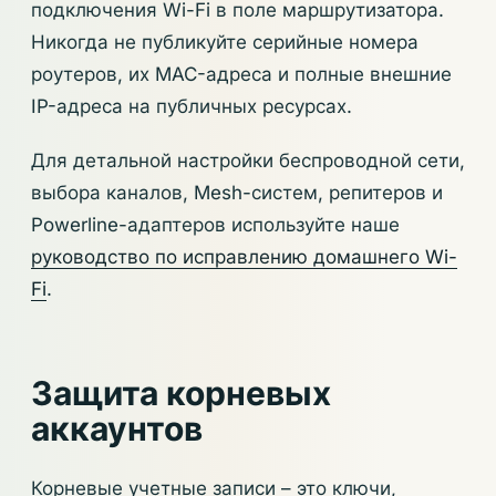
подключения Wi-Fi в поле маршрутизатора.
Никогда не публикуйте серийные номера
роутеров, их MAC-адреса и полные внешние
IP-адреса на публичных ресурсах.
Для детальной настройки беспроводной сети,
выбора каналов, Mesh-систем, репитеров и
Powerline-адаптеров используйте наше
руководство по исправлению домашнего Wi-
Fi
.
Защита корневых
аккаунтов
Корневые учетные записи – это ключи,