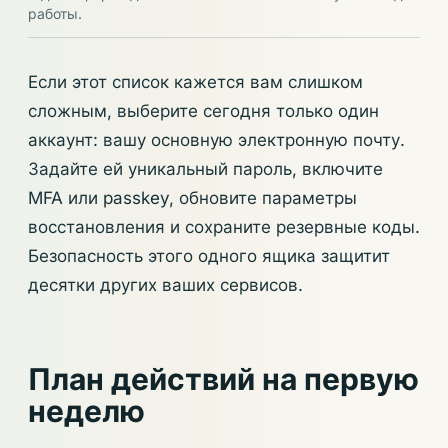
работы.
Если этот список кажется вам слишком
сложным, выберите сегодня только один
аккаунт: вашу основную электронную почту.
Задайте ей уникальный пароль, включите
MFA или passkey, обновите параметры
восстановления и сохраните резервные коды.
Безопасность этого одного ящика защитит
десятки других ваших сервисов.
План действий на первую
неделю