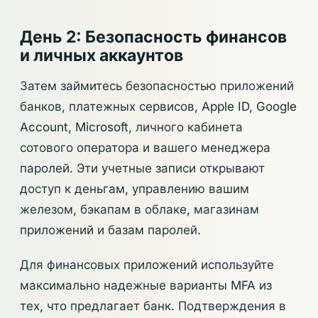
День 2: Безопасность финансов
и личных аккаунтов
Затем займитесь безопасностью приложений
банков, платежных сервисов, Apple ID, Google
Account, Microsoft, личного кабинета
сотового оператора и вашего менеджера
паролей. Эти учетные записи открывают
доступ к деньгам, управлению вашим
железом, бэкапам в облаке, магазинам
приложений и базам паролей.
Для финансовых приложений используйте
максимально надежные варианты MFA из
тех, что предлагает банк. Подтверждения в