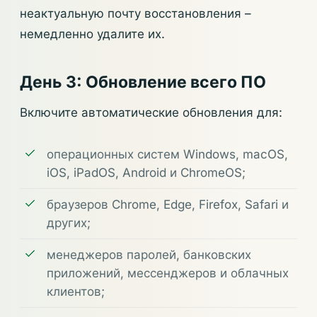
неактуальную почту восстановления –
немедленно удалите их.
День 3: Обновление всего ПО
Включите автоматические обновления для:
операционных систем Windows, macOS,
iOS, iPadOS, Android и ChromeOS;
браузеров Chrome, Edge, Firefox, Safari и
других;
менеджеров паролей, банковских
приложений, мессенджеров и облачных
клиентов;