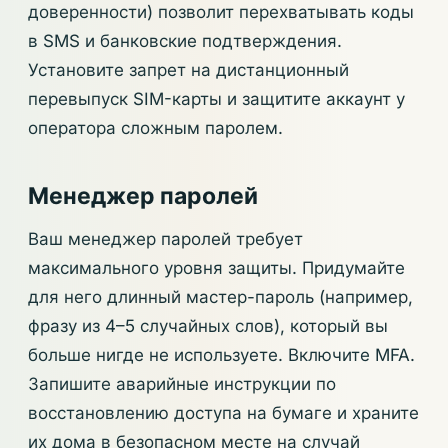
доверенности) позволит перехватывать коды
в SMS и банковские подтверждения.
Установите запрет на дистанционный
перевыпуск SIM-карты и защитите аккаунт у
оператора сложным паролем.
Менеджер паролей
Ваш менеджер паролей требует
максимального уровня защиты. Придумайте
для него длинный мастер-пароль (например,
фразу из 4–5 случайных слов), который вы
больше нигде не используете. Включите MFA.
Запишите аварийные инструкции по
восстановлению доступа на бумаге и храните
их дома в безопасном месте на случай