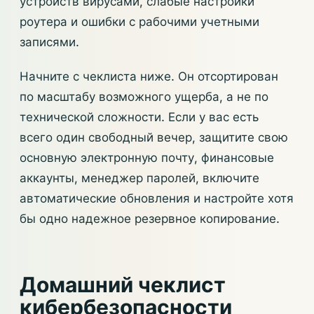
устройств вирусами, слабые настройки
роутера и ошибки с рабочими учетными
записями.
Начните с чеклиста ниже. Он отсортирован
по масштабу возможного ущерба, а не по
технической сложности. Если у вас есть
всего один свободный вечер, защитите свою
основную электронную почту, финансовые
аккаунты, менеджер паролей, включите
автоматические обновления и настройте хотя
бы одно надежное резервное копирование.
Домашний чеклист
кибербезопасности