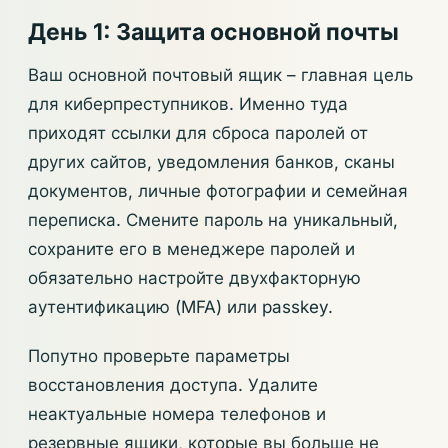
День 1: Защита основной почты
Ваш основной почтовый ящик – главная цель
для киберпреступников. Именно туда
приходят ссылки для сброса паролей от
других сайтов, уведомления банков, сканы
документов, личные фотографии и семейная
переписка. Смените пароль на уникальный,
сохраните его в менеджере паролей и
обязательно настройте двухфакторную
аутентификацию (MFA) или passkey.
Попутно проверьте параметры
восстановления доступа. Удалите
неактуальные номера телефонов и
резервные ящики, которые вы больше не