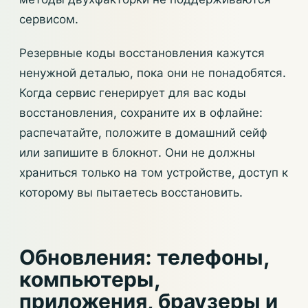
сервисом.
Резервные коды восстановления кажутся
ненужной деталью, пока они не понадобятся.
Когда сервис генерирует для вас коды
восстановления, сохраните их в офлайне:
распечатайте, положите в домашний сейф
или запишите в блокнот. Они не должны
храниться только на том устройстве, доступ к
которому вы пытаетесь восстановить.
Обновления: телефоны,
компьютеры,
приложения, браузеры и