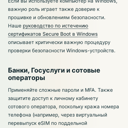
Если вы используете компьютер на Windows,
важную роль играет также доверие к
прошивке и обновлениям безопасности.
Наше
руководство по истечению
сертификатов Secure Boot в Windows
описывает критически важную процедуру
проверки безопасности Windows-устройств.
Банки, Госуслуги и сотовые
операторы
Применяйте сложные пароли и MFA. Также
защитите доступ к личному кабинету
сотового оператора, поскольку кража номера
телефона (например, через виртуальный
перевыпуск eSIM по поддельной