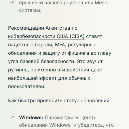
прошивки вашего роутера или Mesh-
системы.
Рекомендации Агентства по
кибербезопасности США (CISA)
ставят
надежные пароли, MFA, регулярные
обновления и защиту от фишинга во главу
угла базовой безопасности. Это звучит
рутинно, но именно эти действия дают
наибольший эффект для обычных
пользователей.
Как быстро проверить статус обновлений:
Windows:
Параметры -> Центр
обновления Windows -> убедитесь, что