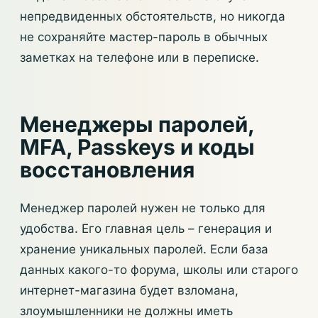
непредвиденных обстоятельств, но никогда
не сохраняйте мастер-пароль в обычных
заметках на телефоне или в переписке.
Менеджеры паролей,
MFA, Passkeys и коды
восстановления
Менеджер паролей нужен не только для
удобства. Его главная цель – генерация и
хранение уникальных паролей. Если база
данных какого-то форума, школы или старого
интернет-магазина будет взломана,
злоумышленники не должны иметь