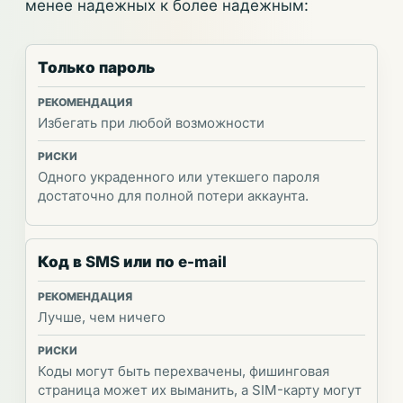
менее надежных к более надежным:
Только пароль
Избегать при любой возможности
Одного украденного или утекшего пароля
достаточно для полной потери аккаунта.
Код в SMS или по e-mail
Лучше, чем ничего
Коды могут быть перехвачены, фишинговая
страница может их выманить, а SIM-карту могут