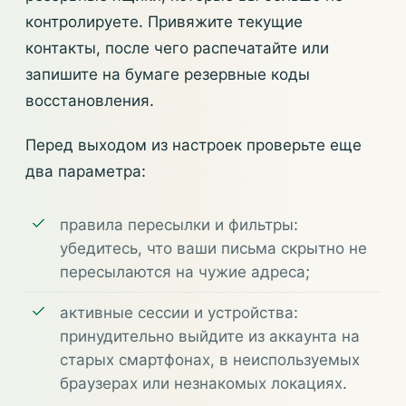
контролируете. Привяжите текущие
контакты, после чего распечатайте или
запишите на бумаге резервные коды
восстановления.
Перед выходом из настроек проверьте еще
два параметра:
правила пересылки и фильтры:
убедитесь, что ваши письма скрытно не
пересылаются на чужие адреса;
активные сессии и устройства:
принудительно выйдите из аккаунта на
старых смартфонах, в неиспользуемых
браузерах или незнакомых локациях.