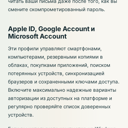
читать ваши письма даже после того, как вы
смените скомпрометированный пароль.
Apple ID, Google Account и
Microsoft Account
Эти профили управляют смартфонами,
компьютерами, резервными копиями в
облаках, покупками приложений, поиском
потерянных устройств, синхронизацией
браузеров и сохраненными ключами доступа.
Включите максимально надежные варианты
авторизации из доступных на платформе и
регулярно проверяйте список доверенных
устройств.