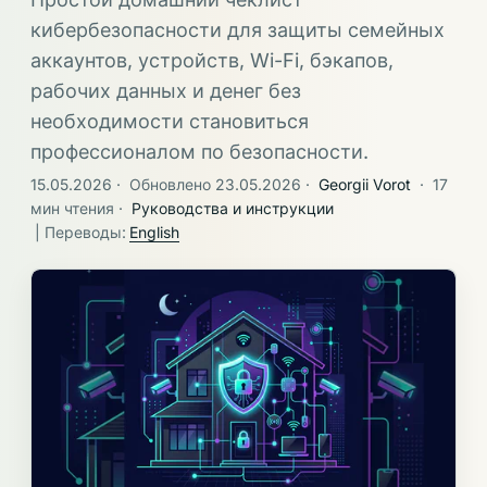
кибербезопасности для защиты семейных
аккаунтов, устройств, Wi-Fi, бэкапов,
рабочих данных и денег без
необходимости становиться
профессионалом по безопасности.
15.05.2026
·
Обновлено 23.05.2026
·
Georgii Vorot
·
17
мин чтения
·
Руководства и инструкции
| Переводы:
English