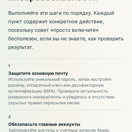
Выполняйте эти шаги по порядку. Каждый
пункт содержит конкретное действие,
поскольку совет «просто включите»
бесполезен, если вы не знаете, как проверить
результат.
1
Защитите основную почту
Используйте уникальный пароль, затем настройте
passkey, аппаратный ключ или двухфакторную
аутентификацию (MFA). Проверьте актуальность
резервного номера/почты и убедитесь в отсутствии
скрытых правил пересылки писем.
2
Обезопасьте главные аккаунты
Заблокируйте доступы к учетным записям Apple,