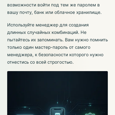
возможности войти под тем же паролем в
вашу почту, банк или облачное хранилище.
Используйте менеджер для создания
длинных случайных комбинаций. Не
пытайтесь их запоминать. Вам нужно помнить
только один мастер-пароль от самого
менеджера, к безопасности которого нужно
отнестись со всей строгостью.