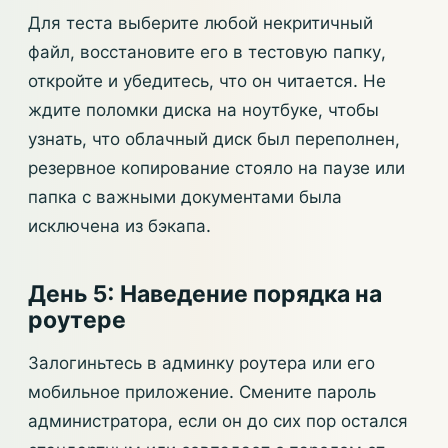
Для теста выберите любой некритичный
файл, восстановите его в тестовую папку,
откройте и убедитесь, что он читается. Не
ждите поломки диска на ноутбуке, чтобы
узнать, что облачный диск был переполнен,
резервное копирование стояло на паузе или
папка с важными документами была
исключена из бэкапа.
День 5: Наведение порядка на
роутере
Залогиньтесь в админку роутера или его
мобильное приложение. Смените пароль
администратора, если он до сих пор остался