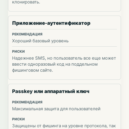
клонировать.
Приложение-аутентификатор
Хороший базовый уровень
Надежнее SMS, но пользователь все еще может
ввести одноразовый код на поддельном
фишинговом сайте.
Passkey или аппаратный ключ
Максимальная защита для пользователей
Защищены от фишинга на уровне протокола, так