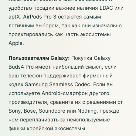
удобство посадки важнее наличия LDAC или
aptX. AirPods Pro 3 остаются самым
логичным выбором, так как они изначально
проектировались как часть экосистемы
Apple.
Пользователям Galaxy:
Покупка Galaxy
Buds4 Pro имеет наибольший смысл, если
ваш телефон поддерживает фирменный
кодек Samsung Seamless Codec. Если вы
используете Android-смартфон другого
производителя, сравните их с решениями от
Sony, Bose, Soundcore или Nothing, прежде
чем переплачивать за неиспользуемые
фишки корейской экосистемы.