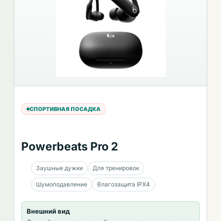
СПОРТИВНАЯ ПОСАДКА
Powerbeats Pro 2
Заушные дужки
Для тренировок
Шумоподавление
Влагозащита IPX4
Внешний вид