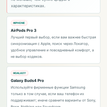
характеристиках.
IPHONE
AirPods Pro 3
Лучший первый выбор, если вам важнее быстрая
синхронизация с Apple, поиск через Локатор,
удобное управление и повседневный комфорт, а
не выбор кодеков.
GALAXY
Galaxy Buds4 Pro
Используйте фирменные функции Samsung
только в том случае, если ваш телефон их
поддерживает; иначе сравните варианты от Sony,
Bose, Nothing или Soundcore.