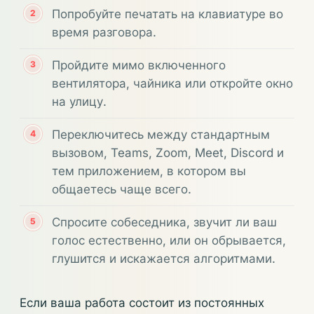
Попробуйте печатать на клавиатуре во
время разговора.
Пройдите мимо включенного
вентилятора, чайника или откройте окно
на улицу.
Переключитесь между стандартным
вызовом, Teams, Zoom, Meet, Discord и
тем приложением, в котором вы
общаетесь чаще всего.
Спросите собеседника, звучит ли ваш
голос естественно, или он обрывается,
глушится и искажается алгоритмами.
Если ваша работа состоит из постоянных