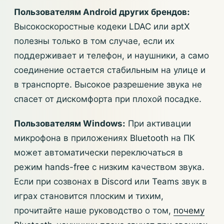
Пользователям Android других брендов:
Высокоскоростные кодеки LDAC или aptX
полезны только в том случае, если их
поддерживает и телефон, и наушники, а само
соединение остается стабильным на улице и
в транспорте. Высокое разрешение звука не
спасет от дискомфорта при плохой посадке.
Пользователям Windows:
При активации
микрофона в приложениях Bluetooth на ПК
может автоматически переключаться в
режим hands-free с низким качеством звука.
Если при созвонах в Discord или Teams звук в
играх становится плоским и тихим,
прочитайте наше руководство о том,
почему