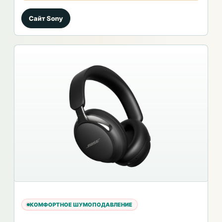
Сайт Sony
КОМФОРТНОЕ ШУМОПОДАВЛЕНИЕ