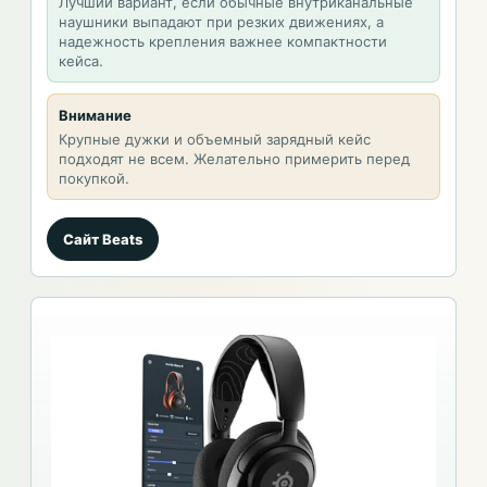
Лучший вариант, если обычные внутриканальные
наушники выпадают при резких движениях, а
надежность крепления важнее компактности
кейса.
Внимание
Крупные дужки и объемный зарядный кейс
подходят не всем. Желательно примерить перед
покупкой.
Сайт Beats