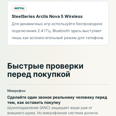
ИГРЫ
SteelSeries Arctis Nova 5 Wireless
Для динамичных игр используйте беспроводное
подключение 2.4 ГГц. Bluetooth здесь выступает
лишь как вспомогательный режим для телефона.
Быстрые проверки
перед покупкой
Микрофон
Сделайте один звонок реальному человеку перед
тем, как оставить покупку
Шумоподавление (ANC) защищает ваши уши от
внешнего шума. Но микрофонная система должна