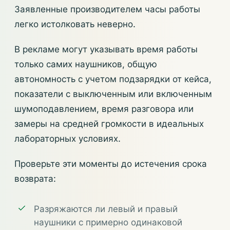
Заявленные производителем часы работы
легко истолковать неверно.
В рекламе могут указывать время работы
только самих наушников, общую
автономность с учетом подзарядки от кейса,
показатели с выключенным или включенным
шумоподавлением, время разговора или
замеры на средней громкости в идеальных
лабораторных условиях.
Проверьте эти моменты до истечения срока
возврата:
Разряжаются ли левый и правый
наушники с примерно одинаковой