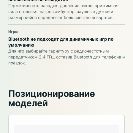
Герметичность насадок, давление очков, прижимная
сила оголовья, нагрев амбушюр, заушные дужки и
размер кейса определяют большинство возвратов.
Игры
Bluetooth не подходит для динамичных игр по
умолчанию
Для игр выбирайте гарнитуру с радиочастотным
передатчиком 2.4 ГГц, оставив Bluetooth для телефона и
поездок.
Позиционирование
моделей