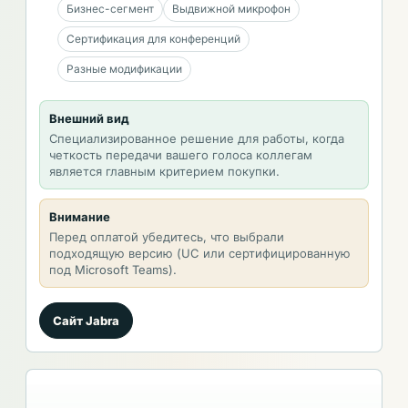
Бизнес-сегмент
Выдвижной микрофон
Сертификация для конференций
Разные модификации
Внешний вид
Специализированное решение для работы, когда
четкость передачи вашего голоса коллегам
является главным критерием покупки.
Внимание
Перед оплатой убедитесь, что выбрали
подходящую версию (UC или сертифицированную
под Microsoft Teams).
Сайт Jabra