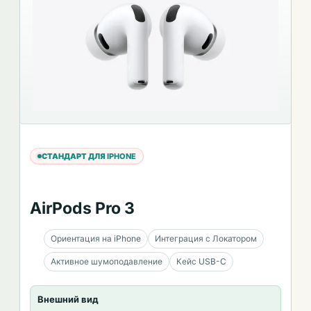
СТАНДАРТ ДЛЯ IPHONE
AirPods Pro 3
Ориентация на iPhone
Интеграция с Локатором
Активное шумоподавление
Кейс USB-C
Внешний вид