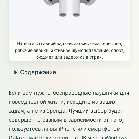
Начните с главной задачи: экосистема телефона,
рабочие звонки, активное шумоподавление, спорт,
бюджет или задержка в играх.
Содержание
Если вам нужны беспроводные наушники для
повседневной жизни, исходите из ваших
задач, а не из бренда. Лучший выбор будет
совершенно разным в зависимости от того,
пользуетесь ли вы iPhone или смартфоном
Galaxy, часто ли звоните с ПК через Windows,