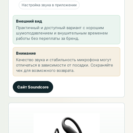
Настройка звука в приложении
Внешний вид
Практичный и доступный вариант с хорошим
шумоподавлением и внушительным временем
работы без переплаты за бренд.
Внимание
Качество звука и стабильность микрофона могут
отличаться в зависимости от посадки. Сохраняйте
чек для возможного возврата.
Сайт Soundcore