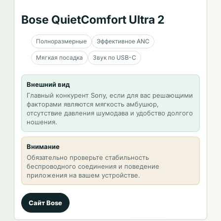
Bose QuietComfort Ultra 2
Полноразмерные
Эффективное ANC
Мягкая посадка
Звук по USB-C
Внешний вид
Главный конкурент Sony, если для вас решающими
факторами являются мягкость амбушюр,
отсутствие давления шумодава и удобство долгого
ношения.
Внимание
Обязательно проверьте стабильность
беспроводного соединения и поведение
приложения на вашем устройстве.
Сайт Bose