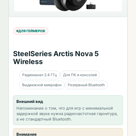
ДЛЯ ГЕЙМЕРОВ
SteelSeries Arctis Nova 5
Wireless
Радиоканал 2.4 ГГц
Для ПК и консолей
Выдвижной микрофон
Резервный Bluetooth
Внешний вид
Напоминание о том, что для игр с минимальной
задержкой звука нужна радиочастотная гарнитура,
а не стандартный Bluetooth.
Внимание