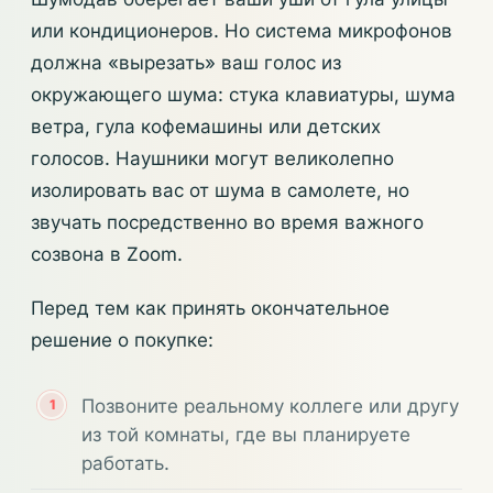
или кондиционеров. Но система микрофонов
должна «вырезать» ваш голос из
окружающего шума: стука клавиатуры, шума
ветра, гула кофемашины или детских
голосов. Наушники могут великолепно
изолировать вас от шума в самолете, но
звучать посредственно во время важного
созвона в Zoom.
Перед тем как принять окончательное
решение о покупке:
Позвоните реальному коллеге или другу
из той комнаты, где вы планируете
работать.