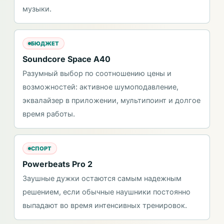
музыки.
БЮДЖЕТ
Soundcore Space A40
Разумный выбор по соотношению цены и
возможностей: активное шумоподавление,
эквалайзер в приложении, мультипоинт и долгое
время работы.
СПОРТ
Powerbeats Pro 2
Заушные дужки остаются самым надежным
решением, если обычные наушники постоянно
выпадают во время интенсивных тренировок.