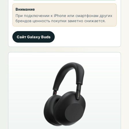
Внимание
При подключении к iPhone или смартфонам других
брендов ценность покупки заметно снижается.
Сайт Galaxy Buds