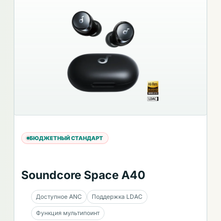
БЮДЖЕТНЫЙ СТАНДАРТ
Soundcore Space A40
Доступное ANC
Поддержка LDAC
Функция мультипоинт