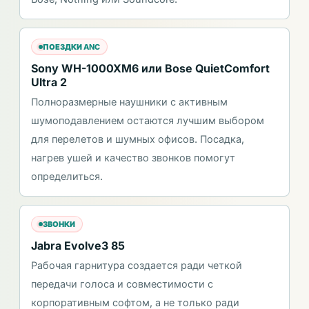
ПОЕЗДКИ ANC
Sony WH-1000XM6 или Bose QuietComfort
Ultra 2
Полноразмерные наушники с активным
шумоподавлением остаются лучшим выбором
для перелетов и шумных офисов. Посадка,
нагрев ушей и качество звонков помогут
определиться.
ЗВОНКИ
Jabra Evolve3 85
Рабочая гарнитура создается ради четкой
передачи голоса и совместимости с
корпоративным софтом, а не только ради