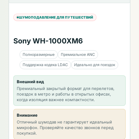
ШУМОПОДАВЛЕНИЕ ДЛЯ ПУТЕШЕСТВИЙ
Sony WH-1000XM6
Полноразмерные
Премиальное ANC
Поддержка кодека LDAC
Идеально для поездок
Внешний вид
Премиальный закрытый формат для перелетов,
поездок в метро и работы в открытых офисах,
когда изоляция важнее компактности.
Внимание
Отличный шумодав не гарантирует идеальный
микрофон. Проверяйте качество звонков перед
покупкой.