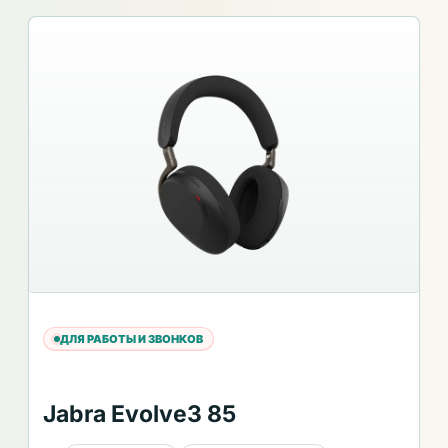
ДЛЯ РАБОТЫ И ЗВОНКОВ
Jabra Evolve3 85