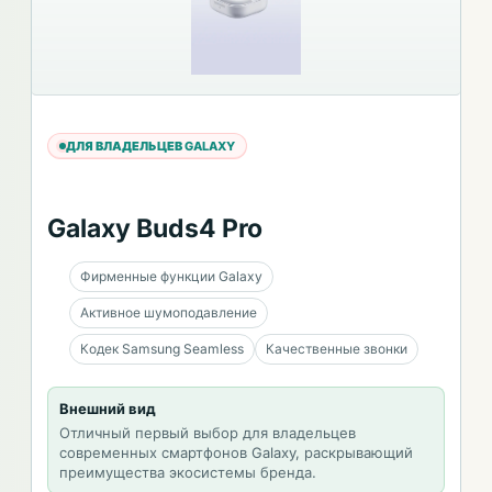
ДЛЯ ВЛАДЕЛЬЦЕВ GALAXY
Galaxy Buds4 Pro
Фирменные функции Galaxy
Активное шумоподавление
Кодек Samsung Seamless
Качественные звонки
Внешний вид
Отличный первый выбор для владельцев
современных смартфонов Galaxy, раскрывающий
преимущества экосистемы бренда.