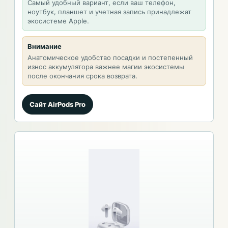
Самый удобный вариант, если ваш телефон,
ноутбук, планшет и учетная запись принадлежат
экосистеме Apple.
Внимание
Анатомическое удобство посадки и постепенный
износ аккумулятора важнее магии экосистемы
после окончания срока возврата.
Сайт AirPods Pro