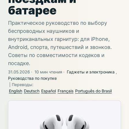
батарее
Практическое руководство по выбору
беспроводных наушников и
внутриканальных гарнитур: для iPhone,
Android, спорта, путешествий и звонков.
Советы по совместимости кодеков и
посадке.
31.05.2026
·
10 мин чтения
·
Гаджеты и электроника
,
Руководства по покупке
| Переводы:
English
Deutsch
Español
Français
Português do Brasil