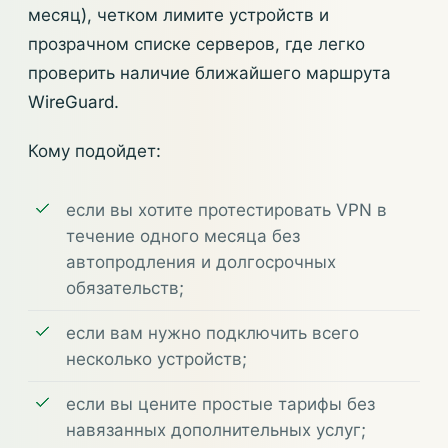
месяц), четком лимите устройств и
прозрачном списке серверов, где легко
проверить наличие ближайшего маршрута
WireGuard.
Кому подойдет:
если вы хотите протестировать VPN в
течение одного месяца без
автопродления и долгосрочных
обязательств;
если вам нужно подключить всего
несколько устройств;
если вы цените простые тарифы без
навязанных дополнительных услуг;