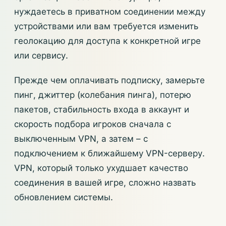
нуждаетесь в приватном соединении между
устройствами или вам требуется изменить
геолокацию для доступа к конкретной игре
или сервису.
Прежде чем оплачивать подписку, замерьте
пинг, джиттер (колебания пинга), потерю
пакетов, стабильность входа в аккаунт и
скорость подбора игроков сначала с
выключенным VPN, а затем – с
подключением к ближайшему VPN-серверу.
VPN, который только ухудшает качество
соединения в вашей игре, сложно назвать
обновлением системы.