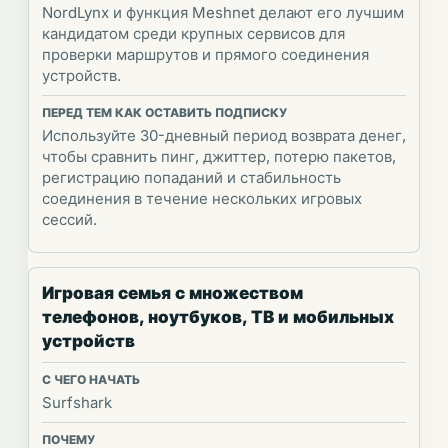
NordLynx и функция Meshnet делают его лучшим
кандидатом среди крупных сервисов для
проверки маршрутов и прямого соединения
устройств.
Используйте 30-дневный период возврата денег,
чтобы сравнить пинг, джиттер, потерю пакетов,
регистрацию попаданий и стабильность
соединения в течение нескольких игровых
сессий.
Игровая семья с множеством
телефонов, ноутбуков, ТВ и мобильных
устройств
Surfshark