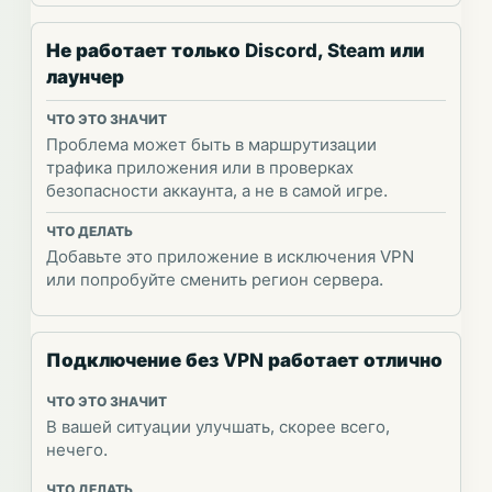
Не работает только Discord, Steam или
лаунчер
Проблема может быть в маршрутизации
трафика приложения или в проверках
безопасности аккаунта, а не в самой игре.
Добавьте это приложение в исключения VPN
или попробуйте сменить регион сервера.
Подключение без VPN работает отлично
В вашей ситуации улучшать, скорее всего,
нечего.