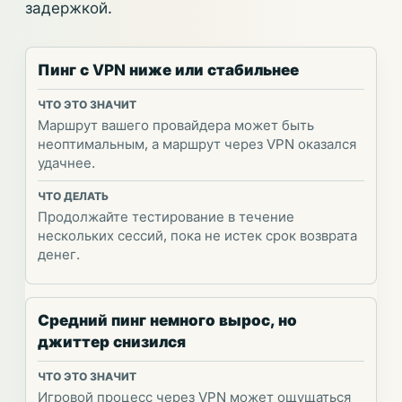
задержкой.
Пинг с VPN ниже или стабильнее
Маршрут вашего провайдера может быть
неоптимальным, а маршрут через VPN оказался
удачнее.
Продолжайте тестирование в течение
нескольких сессий, пока не истек срок возврата
денег.
Средний пинг немного вырос, но
джиттер снизился
Игровой процесс через VPN может ощущаться