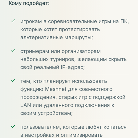
Кому подойдет:
игрокам в соревновательные игры на ПК,
которые хотят протестировать
альтернативные маршруты;
стримерам или организаторам
небольших турниров, желающим скрыть
свой реальный IP-адрес;
тем, кто планирует использовать
функцию Meshnet для совместного
прохождения, старых игр с поддержкой
LAN или удаленного подключения к
своим устройствам;
пользователям, которые любят копаться
в настройках и оптимизировать