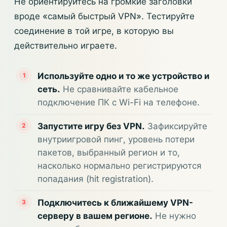
Не ориентируйтесь на громкие заголовки
вроде «самый быстрый VPN». Тестируйте
соединение в той игре, в которую вы
действительно играете.
Используйте одно и то же устройство и
сеть.
Не сравнивайте кабельное
подключение ПК с Wi-Fi на телефоне.
Запустите игру без VPN.
Зафиксируйте
внутриигровой пинг, уровень потери
пакетов, выбранный регион и то,
насколько нормально регистрируются
попадания (hit registration).
Подключитесь к ближайшему VPN-
серверу в вашем регионе.
Не нужно