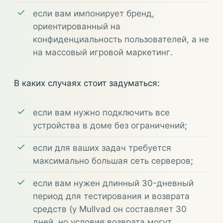
если вам импонирует бренд,
ориентированный на
конфиденциальность пользователей, а не
на массовый игровой маркетинг.
В каких случаях стоит задуматься:
если вам нужно подключить все
устройства в доме без ограничений;
если для ваших задач требуется
максимально большая сеть серверов;
если вам нужен длинный 30-дневный
период для тестирования и возврата
средств (у Mullvad он составляет 30
дней, но условия возврата могут