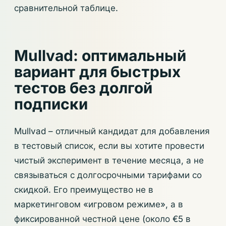
сравнительной таблице.
Mullvad: оптимальный
вариант для быстрых
тестов без долгой
подписки
Mullvad – отличный кандидат для добавления
в тестовый список, если вы хотите провести
чистый эксперимент в течение месяца, а не
связываться с долгосрочными тарифами со
скидкой. Его преимущество не в
маркетинговом «игровом режиме», а в
фиксированной честной цене (около €5 в