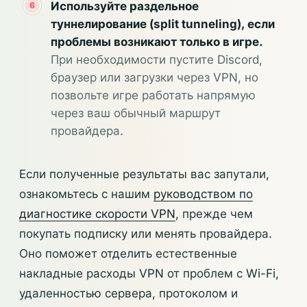
Используйте раздельное
туннелирование (split tunneling), если
проблемы возникают только в игре.
При необходимости пустите Discord,
браузер или загрузки через VPN, но
позвольте игре работать напрямую
через ваш обычный маршрут
провайдера.
Если полученные результаты вас запутали,
ознакомьтесь с нашим
руководством по
диагностике скорости VPN
, прежде чем
покупать подписку или менять провайдера.
Оно поможет отделить естественные
накладные расходы VPN от проблем с Wi-Fi,
удаленностью сервера, протоколом и