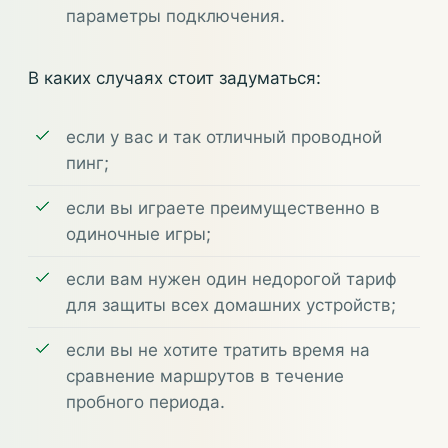
параметры подключения.
В каких случаях стоит задуматься:
если у вас и так отличный проводной
пинг;
если вы играете преимущественно в
одиночные игры;
если вам нужен один недорогой тариф
для защиты всех домашних устройств;
если вы не хотите тратить время на
сравнение маршрутов в течение
пробного периода.