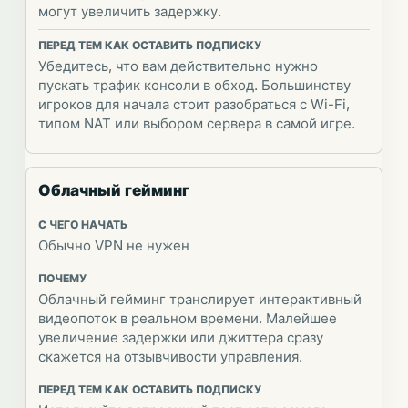
могут увеличить задержку.
Убедитесь, что вам действительно нужно
пускать трафик консоли в обход. Большинству
игроков для начала стоит разобраться с Wi-Fi,
типом NAT или выбором сервера в самой игре.
Облачный гейминг
Обычно VPN не нужен
Облачный гейминг транслирует интерактивный
видеопоток в реальном времени. Малейшее
увеличение задержки или джиттера сразу
скажется на отзывчивости управления.