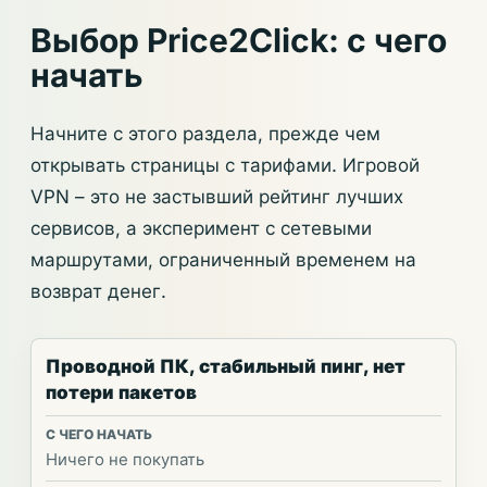
Выбор Price2Click: с чего
начать
Начните с этого раздела, прежде чем
открывать страницы с тарифами. Игровой
VPN – это не застывший рейтинг лучших
сервисов, а эксперимент с сетевыми
маршрутами, ограниченный временем на
возврат денег.
Проводной ПК, стабильный пинг, нет
потери пакетов
Ничего не покупать