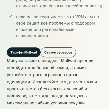
отличаться для разных способов оплаты);
если вы рассчитываете, что VPN сам по
себе решит все проблемы с подбором
игроков или региональными
ограничениями.
Тарифы Mullvad
Статус серверов
Минусы также очевидны: Mullvad вряд ли
подойдет для большой семьи, а лимит
устройств строго ограничен пятью
единицами. Используйте его для честных и
простых тестов без скрытых условий и
подписок, а не тогда, когда вам нужны
максимально гибкие условия покупки.