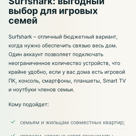
Surfshark: выгодный
выбор для игровых
семей
Surfshark – отличный бюджетный вариант,
когда нужно обеспечить связью весь дом.
Один аккаунт позволяет подключать
неограниченное количество устройств, что
крайне удобно, если у вас дома есть игровой
ПК, консоль, смартфоны, планшеты, Smart TV
и ноутбуки членов семьи.
Кому подойдет:
семьям и жильцам совместных квартир;
игрокам, которые хотят сэкономить;