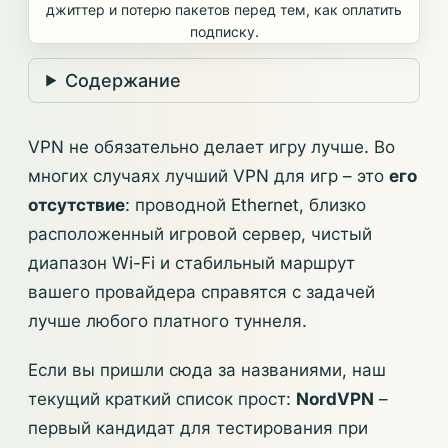
джиттер и потерю пакетов перед тем, как оплатить
подписку.
Содержание
VPN не обязательно делает игру лучше. Во
многих случаях лучший VPN для игр – это
его
отсутствие
: проводной Ethernet, близко
расположенный игровой сервер, чистый
диапазон Wi-Fi и стабильный маршрут
вашего провайдера справятся с задачей
лучше любого платного туннеля.
Если вы пришли сюда за названиями, наш
текущий краткий список прост:
NordVPN
–
первый кандидат для тестирования при