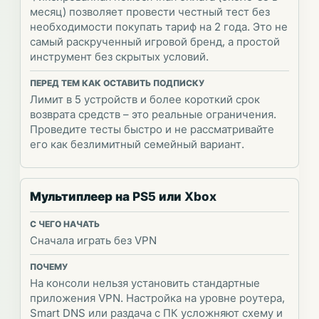
месяц) позволяет провести честный тест без
необходимости покупать тариф на 2 года. Это не
самый раскрученный игровой бренд, а простой
инструмент без скрытых условий.
Лимит в 5 устройств и более короткий срок
возврата средств – это реальные ограничения.
Проведите тесты быстро и не рассматривайте
его как безлимитный семейный вариант.
Мультиплеер на PS5 или Xbox
Сначала играть без VPN
На консоли нельзя установить стандартные
приложения VPN. Настройка на уровне роутера,
Smart DNS или раздача с ПК усложняют схему и