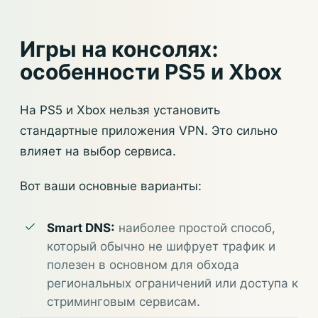
Игры на консолях:
особенности PS5 и Xbox
На PS5 и Xbox нельзя установить
стандартные приложения VPN. Это сильно
влияет на выбор сервиса.
Вот ваши основные варианты:
Smart DNS:
наиболее простой способ,
который обычно не шифрует трафик и
полезен в основном для обхода
региональных ограничений или доступа к
стриминговым сервисам.