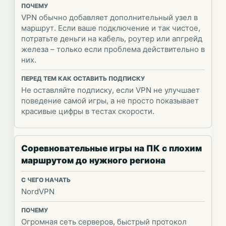
VPN обычно добавляет дополнительный узел в
маршрут. Если ваше подключение и так чистое,
потратьте деньги на кабель, роутер или апгрейд
железа – только если проблема действительно в
них.
Не оставляйте подписку, если VPN не улучшает
поведение самой игры, а не просто показывает
красивые цифры в тестах скорости.
Соревновательные игры на ПК с плохим
маршрутом до нужного региона
NordVPN
Огромная сеть серверов, быстрый протокол