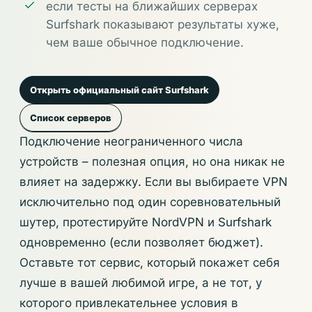
если тесты на ближайших серверах
Surfshark показывают результаты хуже,
чем ваше обычное подключение.
Открыть официальный сайт Surfshark
Список серверов
Подключение неограниченного числа
устройств – полезная опция, но она никак не
влияет на задержку. Если вы выбираете VPN
исключительно под один соревновательный
шутер, протестируйте NordVPN и Surfshark
одновременно (если позволяет бюджет).
Оставьте тот сервис, который покажет себя
лучше в вашей любимой игре, а не тот, у
которого привлекательнее условия в