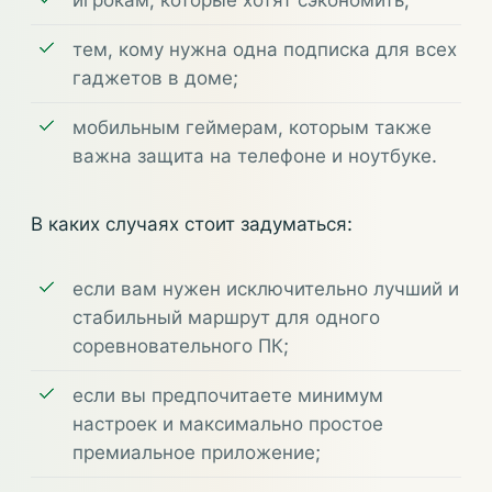
тем, кому нужна одна подписка для всех
гаджетов в доме;
мобильным геймерам, которым также
важна защита на телефоне и ноутбуке.
В каких случаях стоит задуматься:
если вам нужен исключительно лучший и
стабильный маршрут для одного
соревновательного ПК;
если вы предпочитаете минимум
настроек и максимально простое
премиальное приложение;