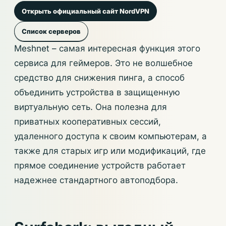
Открыть официальный сайт NordVPN
Список серверов
Meshnet – самая интересная функция этого
сервиса для геймеров. Это не волшебное
средство для снижения пинга, а способ
объединить устройства в защищенную
виртуальную сеть. Она полезна для
приватных кооперативных сессий,
удаленного доступа к своим компьютерам, а
также для старых игр или модификаций, где
прямое соединение устройств работает
надежнее стандартного автоподбора.