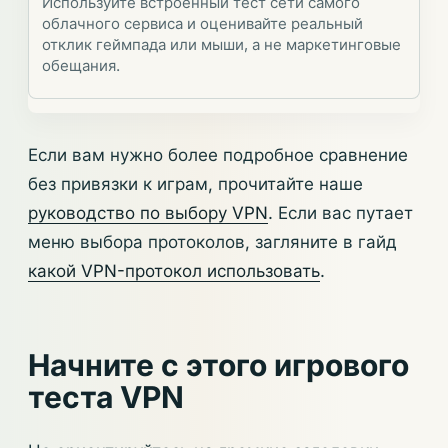
Используйте встроенный тест сети самого
облачного сервиса и оценивайте реальный
отклик геймпада или мыши, а не маркетинговые
обещания.
Если вам нужно более подробное сравнение
без привязки к играм, прочитайте наше
руководство по выбору VPN
. Если вас путает
меню выбора протоколов, загляните в гайд
какой VPN-протокол использовать
.
Начните с этого игрового
теста VPN