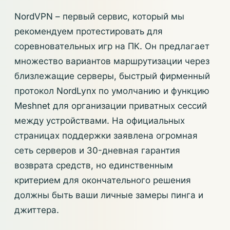
NordVPN – первый сервис, который мы
рекомендуем протестировать для
соревновательных игр на ПК. Он предлагает
множество вариантов маршрутизации через
близлежащие серверы, быстрый фирменный
протокол NordLynx по умолчанию и функцию
Meshnet для организации приватных сессий
между устройствами. На официальных
страницах поддержки заявлена огромная
сеть серверов и 30-дневная гарантия
возврата средств, но единственным
критерием для окончательного решения
должны быть ваши личные замеры пинга и
джиттера.