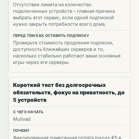
Отсутствие лимита на количество
подключенных устройств – главная причина
выбрать этот сервис, если одной подпиской
нужно закрыть потребности всего дома.
Проверьте стоимость продления подписки,
доступность ближайших серверов и то,
насколько стабильно работают ваши основные
игры через эти серверы.
Короткий тест без долгосрочных
обязательств, фокус на приватность, до
5 устройств
Mullvad
Фиксированная помесячная оплата (около €5 в