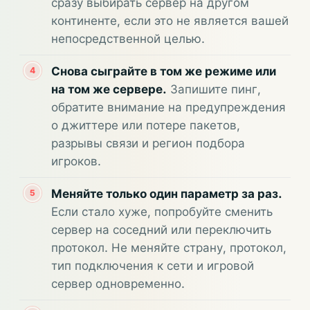
сразу выбирать сервер на другом
континенте, если это не является вашей
непосредственной целью.
Снова сыграйте в том же режиме или
на том же сервере.
Запишите пинг,
обратите внимание на предупреждения
о джиттере или потере пакетов,
разрывы связи и регион подбора
игроков.
Меняйте только один параметр за раз.
Если стало хуже, попробуйте сменить
сервер на соседний или переключить
протокол. Не меняйте страну, протокол,
тип подключения к сети и игровой
сервер одновременно.