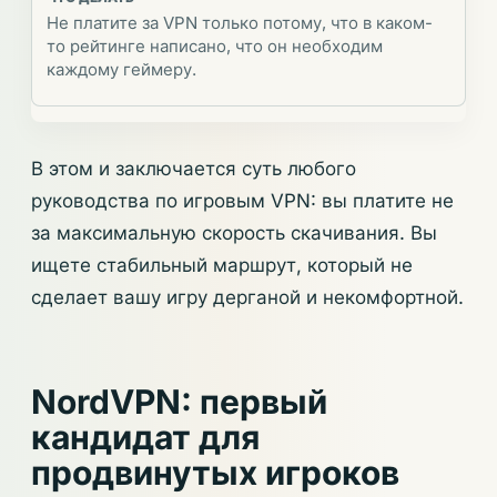
Не платите за VPN только потому, что в каком-
то рейтинге написано, что он необходим
каждому геймеру.
В этом и заключается суть любого
руководства по игровым VPN: вы платите не
за максимальную скорость скачивания. Вы
ищете стабильный маршрут, который не
сделает вашу игру дерганой и некомфортной.
NordVPN: первый
кандидат для
продвинутых игроков