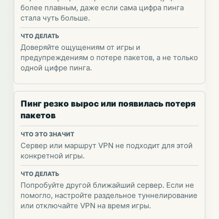
более плавным, даже если сама цифра пинга
стала чуть больше.
Доверяйте ощущениям от игры и
предупреждениям о потере пакетов, а не только
одной цифре пинга.
Пинг резко вырос или появилась потеря
пакетов
Сервер или маршрут VPN не подходит для этой
конкретной игры.
Попробуйте другой ближайший сервер. Если не
помогло, настройте раздельное туннелирование
или отключайте VPN на время игры.