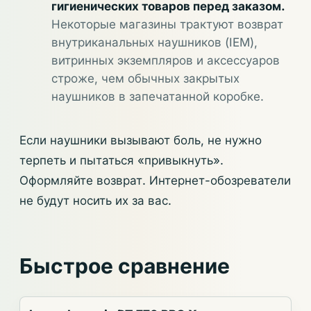
гигиенических товаров перед заказом.
Некоторые магазины трактуют возврат
внутриканальных наушников (IEM),
витринных экземпляров и аксессуаров
строже, чем обычных закрытых
наушников в запечатанной коробке.
Если наушники вызывают боль, не нужно
терпеть и пытаться «привыкнуть».
Оформляйте возврат. Интернет-обозреватели
не будут носить их за вас.
Быстрое сравнение