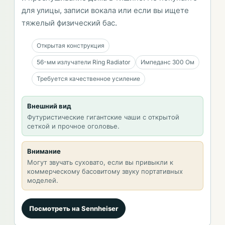
для улицы, записи вокала или если вы ищете
тяжелый физический бас.
Открытая конструкция
56-мм излучатели Ring Radiator
Импеданс 300 Ом
Требуется качественное усиление
Внешний вид
Футуристические гигантские чаши с открытой
сеткой и прочное оголовье.
Внимание
Могут звучать суховато, если вы привыкли к
коммерческому басовитому звуку портативных
моделей.
Посмотреть на Sennheiser