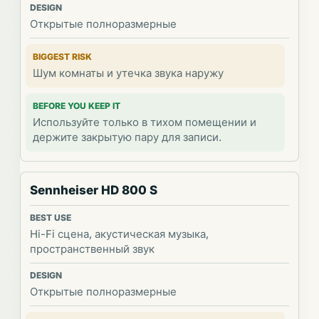
Открытые полноразмерные
Шум комнаты и утечка звука наружу
Используйте только в тихом помещении и
держите закрытую пару для записи.
Sennheiser HD 800 S
Hi-Fi сцена, акустическая музыка,
пространственный звук
Открытые полноразмерные