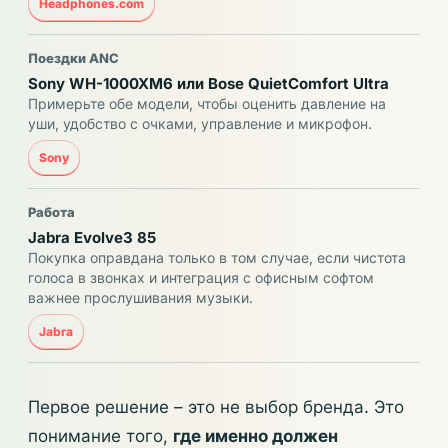
Headphones.com
Поездки ANC
Sony WH-1000XM6 или Bose QuietComfort Ultra
Примерьте обе модели, чтобы оценить давление на
уши, удобство с очками, управление и микрофон.
Sony
Работа
Jabra Evolve3 85
Покупка оправдана только в том случае, если чистота
голоса в звонках и интеграция с офисным софтом
важнее прослушивания музыки.
Jabra
Первое решение – это не выбор бренда. Это
понимание того,
где именно должен