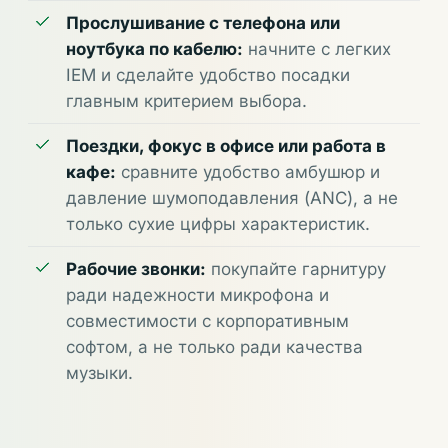
Прослушивание с телефона или
ноутбука по кабелю:
начните с легких
IEM и сделайте удобство посадки
главным критерием выбора.
Поездки, фокус в офисе или работа в
кафе:
сравните удобство амбушюр и
давление шумоподавления (ANC), а не
только сухие цифры характеристик.
Рабочие звонки:
покупайте гарнитуру
ради надежности микрофона и
совместимости с корпоративным
софтом, а не только ради качества
музыки.