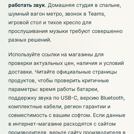
работать звук
. Домашняя студия в спальне,
шумный вагон метро, звонок в Teams,
игровой стол и тихое кресло для
прослушивания музыки требуют совершенно
разных решений.
Используйте ссылки на магазины для
проверки актуальных цен, наличия и условий
доставки. Читайте официальные страницы
продуктов, чтобы проверить критичные
параметры: время работы батареи,
поддержку звука по USB-C, версию Bluetooth,
комплектные кабели, регион гарантии и
совместимость с вашим софтом. Если данные
в интернет-магазине расходятся с сайтом
производителя, верьте сайту производителя в