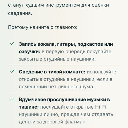
станут худшим инструментом для оценки
сведения.
Поэтому начните с главного:
Запись вокала, гитары, подкастов или
озвучки:
в первую очередь покупайте
закрытые студийные наушники.
Сведение в тихой комнате:
используйте
открытые студийные наушники, если в
помещении нет лишнего шума.
Вдумчивое прослушивание музыки в
тишине:
послушайте открытые Hi-Fi
наушники лично, прежде чем отдавать
деньги за дорогой флагман.