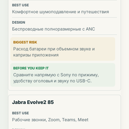
Комфортное шумоподавление и путешествия
Беспроводные полноразмерные с ANC
Расход батареи при объемном звуке и
капризы приложения
Сравните напрямую с Sony по прижиму,
удобству оголовья и звуку по USB-C.
Jabra Evolve2 85
Рабочие звонки, Zoom, Teams, Meet