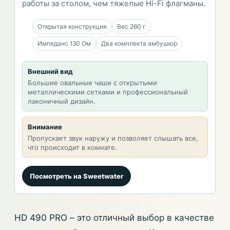
работы за столом, чем тяжелые Hi-Fi флагманы.
Открытая конструкция
Вес 260 г
Импеданс 130 Ом
Два комплекта амбушюр
Внешний вид
Большие овальные чаши с открытыми
металлическими сетками и профессиональный
лаконичный дизайн.
Внимание
Пропускает звук наружу и позволяет слышать все,
что происходит в комнате.
Посмотреть на Sweetwater
HD 490 PRO – это отличный выбор в качестве