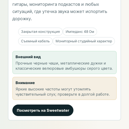
гитары, мониторинга подкастов и любых
ситуаций, где утечка звука может испортить
дорожку.
Закрытая конструкция
Импеданс 48 Ом
Съемный кабель
Мониторный студийный характер
Внешний вид
Прочные черные чаши, металлические дужки и
классические велюровые амбушюры серого цвета.
Внимание
Яркие высокие частоты могут утомлять
чувствительный слух; проверьте в долгой работе.
Посмотреть на Sweetwater