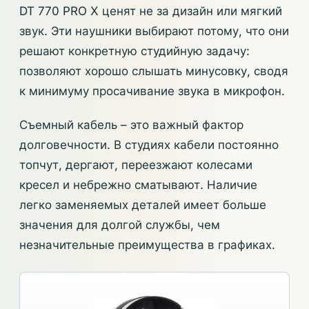
DT 770 PRO X ценят не за дизайн или мягкий
звук. Эти наушники выбирают потому, что они
решают конкретную студийную задачу:
позволяют хорошо слышать минусовку, сводя
к минимуму просачивание звука в микрофон.
Съемный кабель – это важный фактор
долговечности. В студиях кабели постоянно
топчут, дергают, переезжают колесами
кресел и небрежно сматывают. Наличие
легко заменяемых деталей имеет больше
значения для долгой службы, чем
незначительные преимущества в графиках.