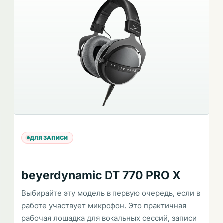
ДЛЯ ЗАПИСИ
beyerdynamic DT 770 PRO X
Выбирайте эту модель в первую очередь, если в
работе участвует микрофон. Это практичная
рабочая лошадка для вокальных сессий, записи