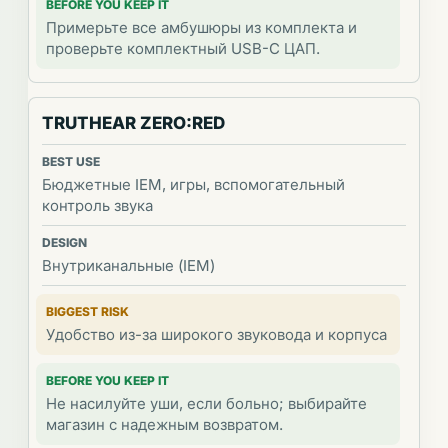
Примерьте все амбушюры из комплекта и
проверьте комплектный USB-C ЦАП.
TRUTHEAR ZERO:RED
Бюджетные IEM, игры, вспомогательный
контроль звука
Внутриканальные (IEM)
Удобство из-за широкого звуковода и корпуса
Не насилуйте уши, если больно; выбирайте
магазин с надежным возвратом.