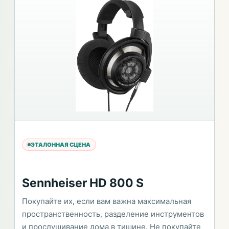
ЭТАЛОННАЯ СЦЕНА
Sennheiser HD 800 S
Покупайте их, если вам важна максимальная
пространственность, разделение инструментов
и прослушивание дома в тишине. Не покупайте