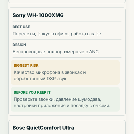
Sony WH-1000XM6
Перелеты, фокус в офисе, работа в кафе
Беспроводные полноразмерные с ANC
Качество микрофона в звонках и
обработанный DSP звук
Проверьте звонки, давление шумодава,
настройки приложения и посадку с очками.
Bose QuietComfort Ultra