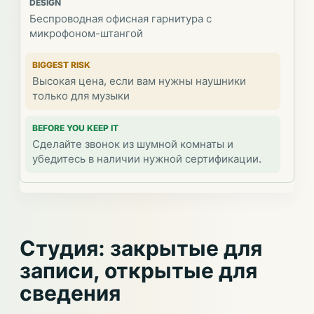
Беспроводная офисная гарнитура с
микрофоном-штангой
Высокая цена, если вам нужны наушники
только для музыки
Сделайте звонок из шумной комнаты и
убедитесь в наличии нужной сертификации.
Студия: закрытые для
записи, открытые для
сведения