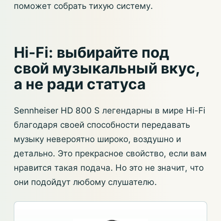
поможет собрать тихую систему.
Hi-Fi: выбирайте под
свой музыкальный вкус,
а не ради статуса
Sennheiser HD 800 S легендарны в мире Hi-Fi
благодаря своей способности передавать
музыку невероятно широко, воздушно и
детально. Это прекрасное свойство, если вам
нравится такая подача. Но это не значит, что
они подойдут любому слушателю.