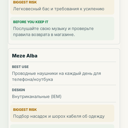
Легковесный бас и требования к усилению
Послушайте свою музыку и проверьте
правила возврата в магазине.
Meze Alba
Проводные наушники на каждый день для
телефона/ноутбука
Внутриканальные (IEM)
Подбор насадок и шорох кабеля об одежду