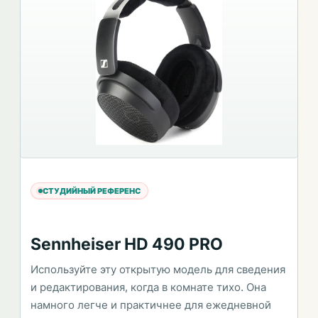
СТУДИЙНЫЙ РЕФЕРЕНС
Sennheiser HD 490 PRO
Используйте эту открытую модель для сведения
и редактирования, когда в комнате тихо. Она
намного легче и практичнее для ежедневной