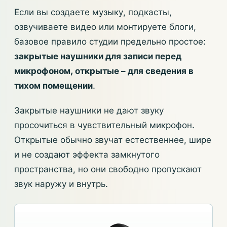
Если вы создаете музыку, подкасты,
озвучиваете видео или монтируете блоги,
базовое правило студии предельно простое:
закрытые наушники для записи перед
микрофоном, открытые – для сведения в
тихом помещении
.
Закрытые наушники не дают звуку
просочиться в чувствительный микрофон.
Открытые обычно звучат естественнее, шире
и не создают эффекта замкнутого
пространства, но они свободно пропускают
звук наружу и внутрь.