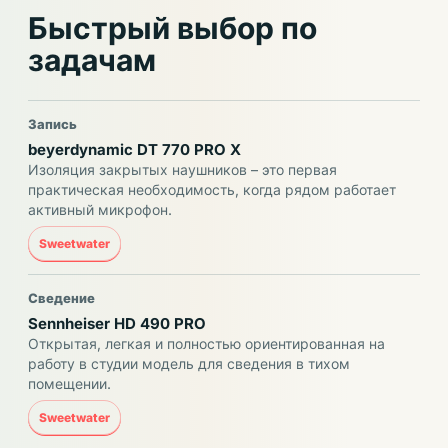
Быстрый выбор по
задачам
Запись
beyerdynamic DT 770 PRO X
Изоляция закрытых наушников – это первая
практическая необходимость, когда рядом работает
активный микрофон.
Sweetwater
Сведение
Sennheiser HD 490 PRO
Открытая, легкая и полностью ориентированная на
работу в студии модель для сведения в тихом
помещении.
Sweetwater