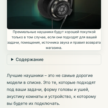
Премиальные наушники будут хорошей покупкой
только в том случае, если они подходят для вашей
задачи, помещения, источника звука и правил возврата
магазина.
Содержание
Лучшие наушники – это не самые дорогие
модели в списке. Это те, которые подходят
под ваши задачи, форму головы и ушей,
акустику комнаты и устройство, к которому
вы будете их подключать.