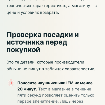
технических характеристиках, а магазину – в
цене и условиях возврата.
Проверка посадки и
источника перед
покупкой
Это те детали, которые производители
обычно не пишут в таблицах характеристик.
Поносите наушники или IEM не менее
20 минут.
Тест в магазине в течение
пяти секунд позволяет оценить только
первое впечатление. Лишь через