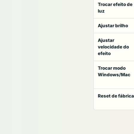
Trocar efeito de
luz
Ajustar brilho
Ajustar
velocidade do
efeito
Trocar modo
Windows/Mac
Reset de fábrica