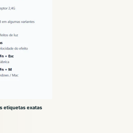
s etiquetas exatas