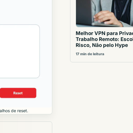
Melhor VPN para Priva
Trabalho Remoto: Esco
Risco, Não pelo Hype
17 min de leitura
alhos de reset.