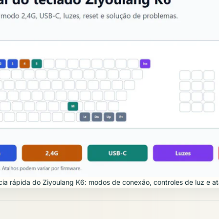
ia rápida do Ziyoulang K6: modos de conexão, controles de luz e at