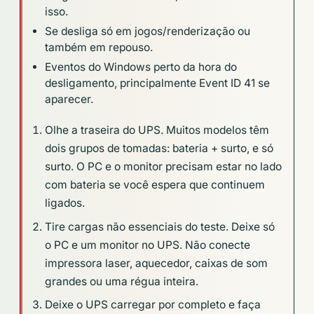
isso.
Se desliga só em jogos/renderização ou
também em repouso.
Eventos do Windows perto da hora do
desligamento, principalmente Event ID 41 se
aparecer.
Olhe a traseira do UPS. Muitos modelos têm
dois grupos de tomadas: bateria + surto, e só
surto. O PC e o monitor precisam estar no lado
com bateria se você espera que continuem
ligados.
Tire cargas não essenciais do teste. Deixe só
o PC e um monitor no UPS. Não conecte
impressora laser, aquecedor, caixas de som
grandes ou uma régua inteira.
Deixe o UPS carregar por completo e faça