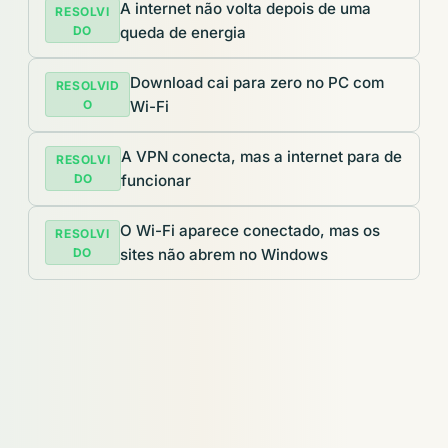
A internet não volta depois de uma
RESOLVI
DO
queda de energia
Download cai para zero no PC com
RESOLVID
O
Wi-Fi
A VPN conecta, mas a internet para de
RESOLVI
DO
funcionar
O Wi-Fi aparece conectado, mas os
RESOLVI
DO
sites não abrem no Windows