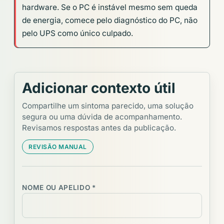
hardware. Se o PC é instável mesmo sem queda
de energia, comece pelo diagnóstico do PC, não
pelo UPS como único culpado.
Adicionar contexto útil
Compartilhe um sintoma parecido, uma solução
segura ou uma dúvida de acompanhamento.
Revisamos respostas antes da publicação.
REVISÃO MANUAL
NOME OU APELIDO *