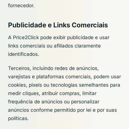
fornecedor.
Publicidade e Links Comerciais
A Price2Click pode exibir publicidade e usar
links comerciais ou afiliados claramente
identificados.
Terceiros, incluindo redes de anúncios,
varejistas e plataformas comerciais, podem usar
cookies, pixels ou tecnologias semelhantes para
medir cliques, atribuir compras, limitar
frequência de anúncios ou personalizar
anúncios conforme permitido por lei e por suas
políticas.