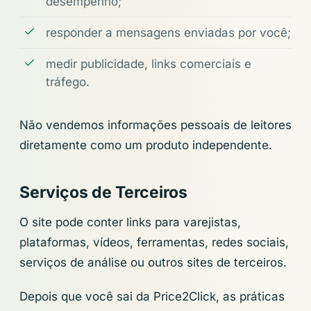
desempenho;
responder a mensagens enviadas por você;
medir publicidade, links comerciais e
tráfego.
Não vendemos informações pessoais de leitores
diretamente como um produto independente.
Serviços de Terceiros
O site pode conter links para varejistas,
plataformas, vídeos, ferramentas, redes sociais,
serviços de análise ou outros sites de terceiros.
Depois que você sai da Price2Click, as práticas