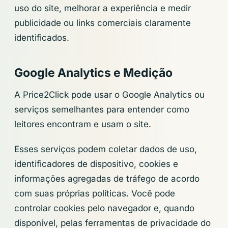
uso do site, melhorar a experiência e medir
publicidade ou links comerciais claramente
identificados.
Google Analytics e Medição
A Price2Click pode usar o Google Analytics ou
serviços semelhantes para entender como
leitores encontram e usam o site.
Esses serviços podem coletar dados de uso,
identificadores de dispositivo, cookies e
informações agregadas de tráfego de acordo
com suas próprias políticas. Você pode
controlar cookies pelo navegador e, quando
disponível, pelas ferramentas de privacidade do