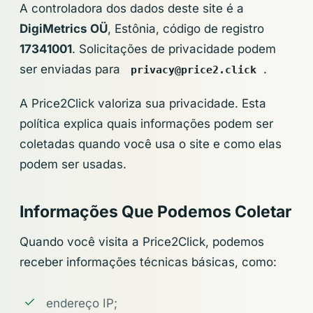
A controladora dos dados deste site é a
DigiMetrics OÜ
, Estônia, código de registro
17341001
. Solicitações de privacidade podem
ser enviadas para
.
privacy@price2.click
A Price2Click valoriza sua privacidade. Esta
política explica quais informações podem ser
coletadas quando você usa o site e como elas
podem ser usadas.
Informações Que Podemos Coletar
Quando você visita a Price2Click, podemos
receber informações técnicas básicas, como:
endereço IP;