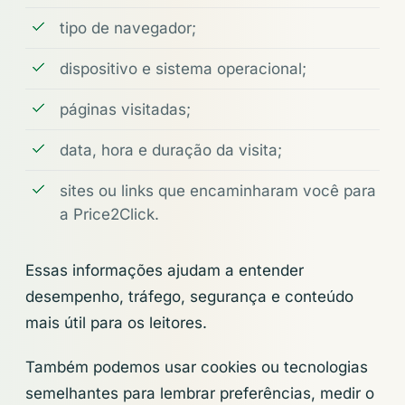
tipo de navegador;
dispositivo e sistema operacional;
páginas visitadas;
data, hora e duração da visita;
sites ou links que encaminharam você para
a Price2Click.
Essas informações ajudam a entender
desempenho, tráfego, segurança e conteúdo
mais útil para os leitores.
Também podemos usar cookies ou tecnologias
semelhantes para lembrar preferências, medir o