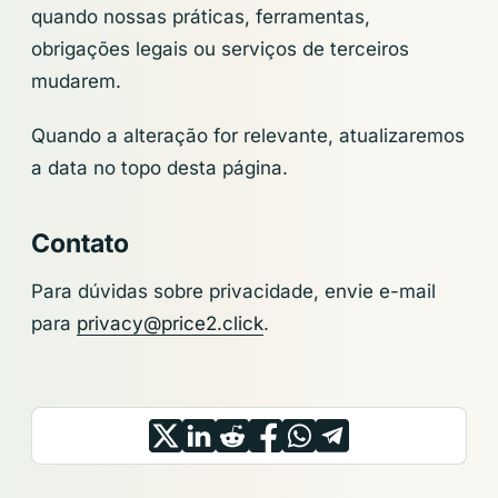
quando nossas práticas, ferramentas,
obrigações legais ou serviços de terceiros
mudarem.
Quando a alteração for relevante, atualizaremos
a data no topo desta página.
Contato
Para dúvidas sobre privacidade, envie e-mail
para
privacy@price2.click
.