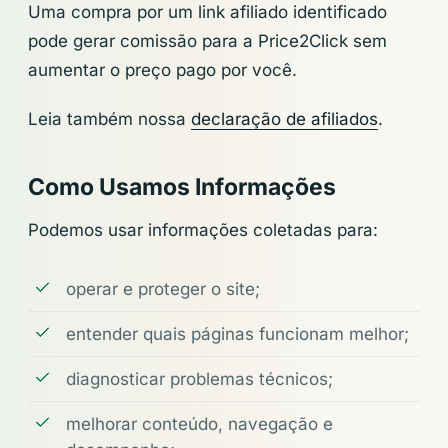
Uma compra por um link afiliado identificado
pode gerar comissão para a Price2Click sem
aumentar o preço pago por você.
Leia também nossa
declaração de afiliados
.
Como Usamos Informações
Podemos usar informações coletadas para:
operar e proteger o site;
entender quais páginas funcionam melhor;
diagnosticar problemas técnicos;
melhorar conteúdo, navegação e