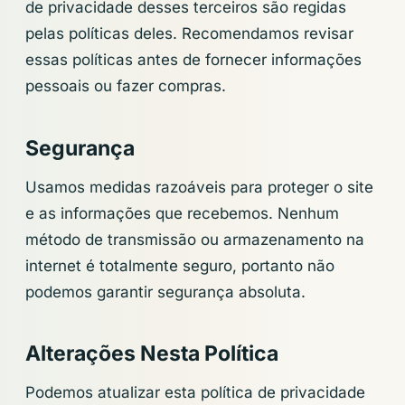
de privacidade desses terceiros são regidas
pelas políticas deles. Recomendamos revisar
essas políticas antes de fornecer informações
pessoais ou fazer compras.
Segurança
Usamos medidas razoáveis para proteger o site
e as informações que recebemos. Nenhum
método de transmissão ou armazenamento na
internet é totalmente seguro, portanto não
podemos garantir segurança absoluta.
Alterações Nesta Política
Podemos atualizar esta política de privacidade