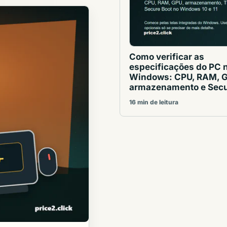
Como verificar as
especificações do PC 
Windows: CPU, RAM, 
armazenamento e Secu
16 min de leitura