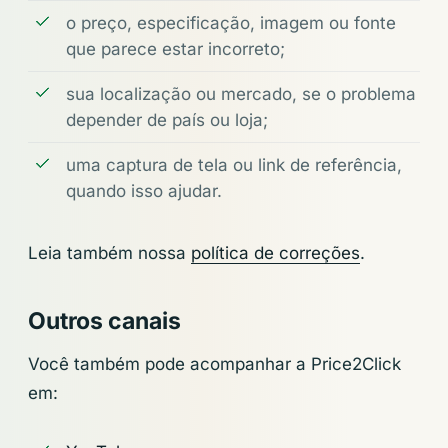
o preço, especificação, imagem ou fonte
que parece estar incorreto;
sua localização ou mercado, se o problema
depender de país ou loja;
uma captura de tela ou link de referência,
quando isso ajudar.
Leia também nossa
política de correções
.
Outros canais
Você também pode acompanhar a Price2Click
em: