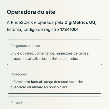
Operadora do site
A Price2Click é operada pela
DigiMetrics OÜ
,
Estônia, código de registro
17341001
.
Perguntas e ideias
Envie dúvidas, comentários, sugestões de temas,
preços desatualizados ou links quebrados.
Correções
Informe erro factual, preço desatualizado, link
quebrado ou afirmação pouco clara.
Parcerias