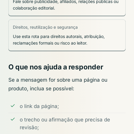
Fale sobre publicidade, afiliados, relações públicas ou
colaboração editorial.
Direitos, reutilização e segurança
Use esta rota para direitos autorais, atribuição,
reclamações formais ou risco ao leitor.
O que nos ajuda a responder
Se a mensagem for sobre uma página ou
produto, inclua se possível:
o link da página;
o trecho ou afirmação que precisa de
revisão;