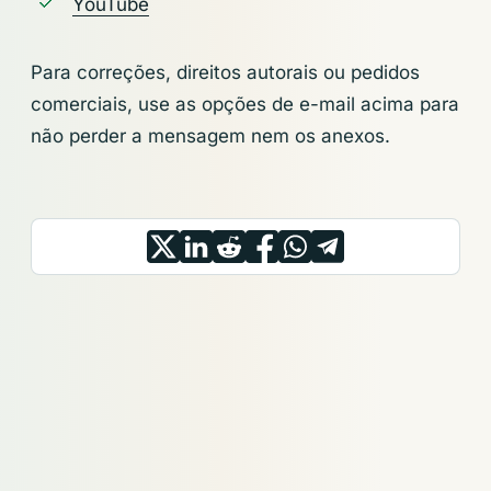
YouTube
Para correções, direitos autorais ou pedidos
comerciais, use as opções de e-mail acima para
não perder a mensagem nem os anexos.