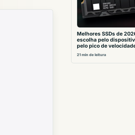
Melhores SSDs de 202
escolha pelo dispositiv
pelo pico de velocidad
21 min de leitura