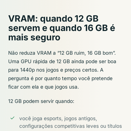
VRAM: quando 12 GB
servem e quando 16 GB é
mais seguro
Não reduza VRAM a “12 GB ruim, 16 GB bom”.
Uma GPU rápida de 12 GB ainda pode ser boa
para 1440p nos jogos e preços certos. A
pergunta é por quanto tempo você pretende
ficar com ela e que jogos usa.
12 GB podem servir quando:
você joga esports, jogos antigos,
configurações competitivas leves ou títulos