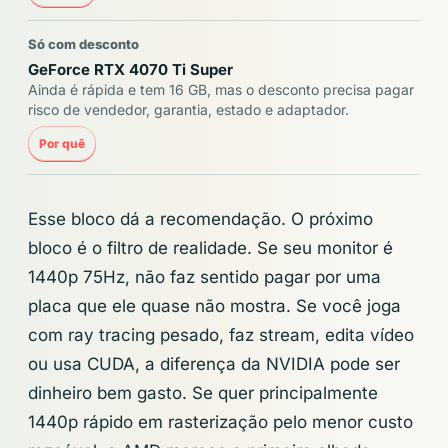
Só com desconto
GeForce RTX 4070 Ti Super
Ainda é rápida e tem 16 GB, mas o desconto precisa pagar
risco de vendedor, garantia, estado e adaptador.
Por quê
Esse bloco dá a recomendação. O próximo
bloco é o filtro de realidade. Se seu monitor é
1440p 75Hz, não faz sentido pagar por uma
placa que ele quase não mostra. Se você joga
com ray tracing pesado, faz stream, edita vídeo
ou usa CUDA, a diferença da NVIDIA pode ser
dinheiro bem gasto. Se quer principalmente
1440p rápido em rasterização pelo menor custo