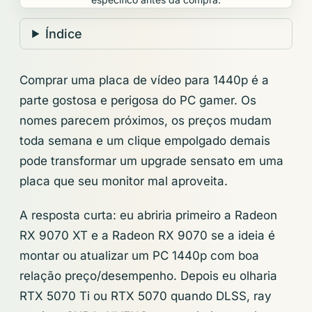
Índice
Comprar uma placa de vídeo para 1440p é a
parte gostosa e perigosa do PC gamer. Os
nomes parecem próximos, os preços mudam
toda semana e um clique empolgado demais
pode transformar um upgrade sensato em uma
placa que seu monitor mal aproveita.
A resposta curta: eu abriria primeiro a Radeon
RX 9070 XT e a Radeon RX 9070 se a ideia é
montar ou atualizar um PC 1440p com boa
relação preço/desempenho. Depois eu olharia
RTX 5070 Ti ou RTX 5070 quando DLSS, ray