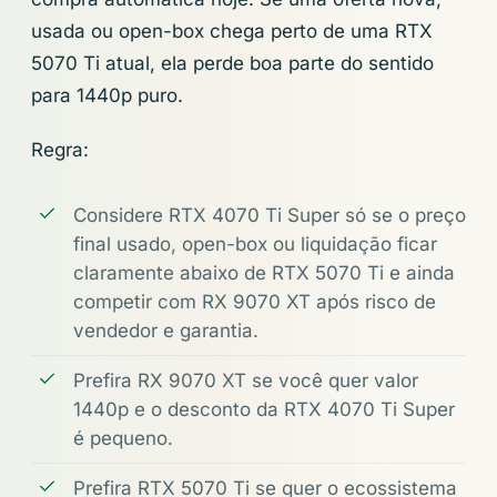
usada ou open-box chega perto de uma RTX
5070 Ti atual, ela perde boa parte do sentido
para 1440p puro.
Regra:
Considere RTX 4070 Ti Super só se o preço
final usado, open-box ou liquidação ficar
claramente abaixo de RTX 5070 Ti e ainda
competir com RX 9070 XT após risco de
vendedor e garantia.
Prefira RX 9070 XT se você quer valor
1440p e o desconto da RTX 4070 Ti Super
é pequeno.
Prefira RTX 5070 Ti se quer o ecossistema