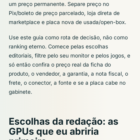
um preço permanente. Separe preço no
Pix/boleto de preço parcelado, loja direta de
marketplace e placa nova de usada/open-box.
Use este guia como rota de decisão, não como
ranking eterno. Comece pelas escolhas
editoriais, filtre pelo seu monitor e pelos jogos, e
só então confira o preço real da ficha do
produto, o vendedor, a garantia, a nota fiscal, o
frete, o conector, a fonte e se a placa cabe no
gabinete.
Escolhas da redação: as
GPUs que eu abriria