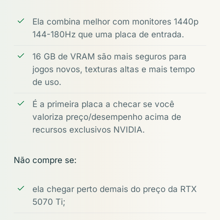
Ela combina melhor com monitores 1440p
144-180Hz que uma placa de entrada.
16 GB de VRAM são mais seguros para
jogos novos, texturas altas e mais tempo
de uso.
É a primeira placa a checar se você
valoriza preço/desempenho acima de
recursos exclusivos NVIDIA.
Não compre se:
ela chegar perto demais do preço da RTX
5070 Ti;