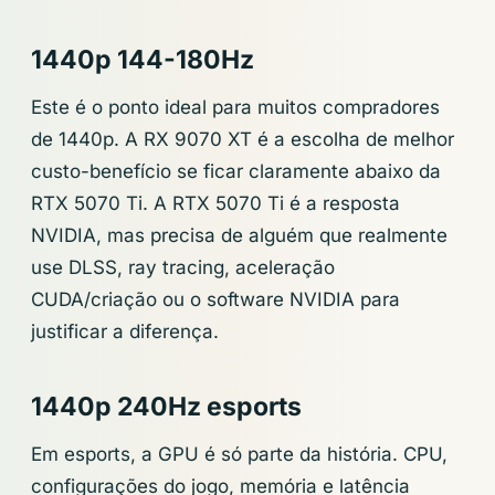
1440p 144-180Hz
Este é o ponto ideal para muitos compradores
de 1440p. A RX 9070 XT é a escolha de melhor
custo-benefício se ficar claramente abaixo da
RTX 5070 Ti. A RTX 5070 Ti é a resposta
NVIDIA, mas precisa de alguém que realmente
use DLSS, ray tracing, aceleração
CUDA/criação ou o software NVIDIA para
justificar a diferença.
1440p 240Hz esports
Em esports, a GPU é só parte da história. CPU,
configurações do jogo, memória e latência