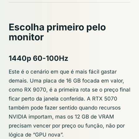
Escolha primeiro pelo
monitor
1440p 60-100Hz
Este é o cenário em que é mais fácil gastar
demais. Uma placa de 16 GB focada em valor,
como RX 9070, é a primeira rota se o preço final
ficar perto da janela conferida. A RTX 5070
também pode fazer sentido quando recursos
NVIDIA importam, mas os 12 GB de VRAM
precisam vencer por preço ou função, não por
lógica de “GPU nova”.