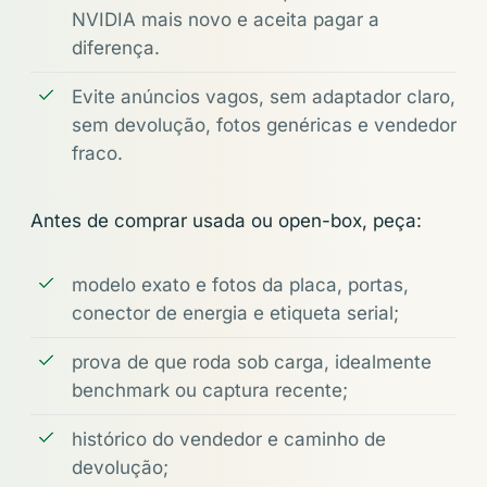
NVIDIA mais novo e aceita pagar a
diferença.
Evite anúncios vagos, sem adaptador claro,
sem devolução, fotos genéricas e vendedor
fraco.
Antes de comprar usada ou open-box, peça:
modelo exato e fotos da placa, portas,
conector de energia e etiqueta serial;
prova de que roda sob carga, idealmente
benchmark ou captura recente;
histórico do vendedor e caminho de
devolução;