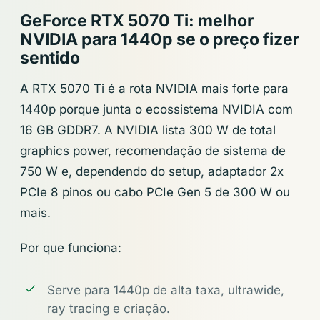
GeForce RTX 5070 Ti: melhor
NVIDIA para 1440p se o preço fizer
sentido
A RTX 5070 Ti é a rota NVIDIA mais forte para
1440p porque junta o ecossistema NVIDIA com
16 GB GDDR7. A NVIDIA lista 300 W de total
graphics power, recomendação de sistema de
750 W e, dependendo do setup, adaptador 2x
PCIe 8 pinos ou cabo PCIe Gen 5 de 300 W ou
mais.
Por que funciona:
Serve para 1440p de alta taxa, ultrawide,
ray tracing e criação.