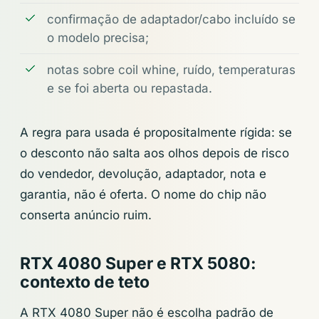
confirmação de adaptador/cabo incluído se
o modelo precisa;
notas sobre coil whine, ruído, temperaturas
e se foi aberta ou repastada.
A regra para usada é propositalmente rígida: se
o desconto não salta aos olhos depois de risco
do vendedor, devolução, adaptador, nota e
garantia, não é oferta. O nome do chip não
conserta anúncio ruim.
RTX 4080 Super e RTX 5080:
contexto de teto
A RTX 4080 Super não é escolha padrão de