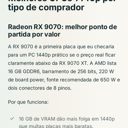
tipo de comprador
Radeon RX 9070: melhor ponto de
partida por valor
A RX 9070 é a primeira placa que eu checaria
para um PC 1440p prático se o preço real ficar
claramente abaixo da RX 9070 XT. A AMD lista
16 GB GDDR6, barramento de 256 bits, 220 W
de board power, fonte recomendada de 650 W e
dois conectores de 8 pinos.
Por que funciona:
16 GB de VRAM dão mais folga em 1440p
que muitas placas mais baratas.