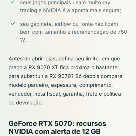
seus jogos principais usam muito ray
tracing e NVIDIA é a aposta mais segura;
seu gabinete, airflow ou fonte não lidam
bem com tamanho e recomendação de 750
W.
Antes de abrir lojas, defina seu limite: em que
preço a RX 9070 XT fica próxima o bastante
para substituir a RX 9070? Só depois compare
modelo parceiro, espessura, comprimento,
vendedor, nota fiscal, garantia, frete e política
de devolução.
GeForce RTX 5070: recursos
NVIDIA com alerta de 12 GB