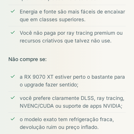
Energia e fonte são mais fáceis de encaixar
que em classes superiores.
Você não paga por ray tracing premium ou
recursos criativos que talvez não use.
Não compre se:
a RX 9070 XT estiver perto o bastante para
o upgrade fazer sentido;
você prefere claramente DLSS, ray tracing,
NVENC/CUDA ou suporte de apps NVIDIA;
o modelo exato tem refrigeração fraca,
devolução ruim ou preço inflado.