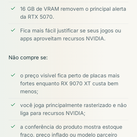
16 GB de VRAM removem o principal alerta
da RTX 5070.
Fica mais fácil justificar se seus jogos ou
apps aproveitam recursos NVIDIA.
Não compre se:
o preço visível fica perto de placas mais
fortes enquanto RX 9070 XT custa bem
menos;
você joga principalmente rasterizado e não
liga para recursos NVIDIA;
a conferência do produto mostra estoque
fraco, preço inflado ou modelo parceiro