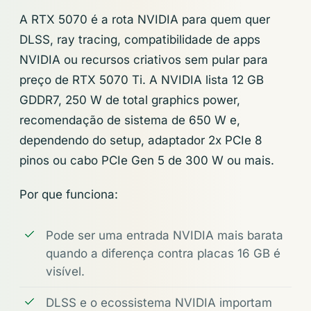
A RTX 5070 é a rota NVIDIA para quem quer
DLSS, ray tracing, compatibilidade de apps
NVIDIA ou recursos criativos sem pular para
preço de RTX 5070 Ti. A NVIDIA lista 12 GB
GDDR7, 250 W de total graphics power,
recomendação de sistema de 650 W e,
dependendo do setup, adaptador 2x PCIe 8
pinos ou cabo PCIe Gen 5 de 300 W ou mais.
Por que funciona:
Pode ser uma entrada NVIDIA mais barata
quando a diferença contra placas 16 GB é
visível.
DLSS e o ecossistema NVIDIA importam