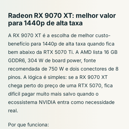
Radeon RX 9070 XT: melhor valor
para 1440p de alta taxa
A RX 9070 XT é a escolha de melhor custo-
benefício para 1440p de alta taxa quando fica
bem abaixo da RTX 5070 Ti. A AMD lista 16 GB
GDDR6, 304 W de board power, fonte
recomendada de 750 W e dois conectores de 8
pinos. A lógica é simples: se a RX 9070 XT
chega perto do preço de uma RTX 5070, fica
difícil pagar muito mais salvo quando o
ecossistema NVIDIA entra como necessidade
real.
Por que funciona: