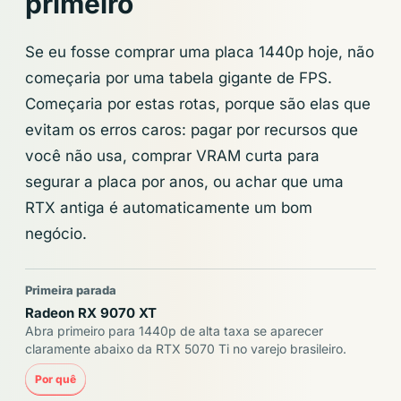
primeiro
Se eu fosse comprar uma placa 1440p hoje, não
começaria por uma tabela gigante de FPS.
Começaria por estas rotas, porque são elas que
evitam os erros caros: pagar por recursos que
você não usa, comprar VRAM curta para
segurar a placa por anos, ou achar que uma
RTX antiga é automaticamente um bom
negócio.
Primeira parada
Radeon RX 9070 XT
Abra primeiro para 1440p de alta taxa se aparecer
claramente abaixo da RTX 5070 Ti no varejo brasileiro.
Por quê