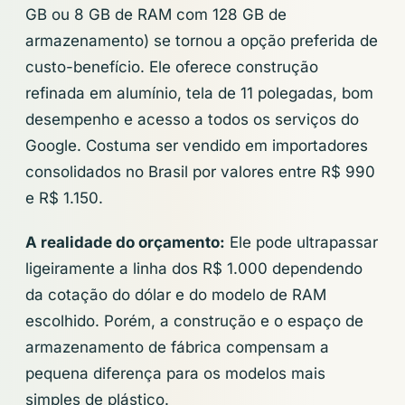
GB ou 8 GB de RAM com 128 GB de
armazenamento) se tornou a opção preferida de
custo-benefício. Ele oferece construção
refinada em alumínio, tela de 11 polegadas, bom
desempenho e acesso a todos os serviços do
Google. Costuma ser vendido em importadores
consolidados no Brasil por valores entre R$ 990
e R$ 1.150.
A realidade do orçamento:
Ele pode ultrapassar
ligeiramente a linha dos R$ 1.000 dependendo
da cotação do dólar e do modelo de RAM
escolhido. Porém, a construção e o espaço de
armazenamento de fábrica compensam a
pequena diferença para os modelos mais
simples de plástico.