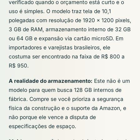
verificado quando o orçamento está curto e o
uso é simples. O modelo traz tela de 10,1
polegadas com resolução de 1920 x 1200 pixels,
3 GB de RAM, armazenamento interno de 32 GB
ou 64 GB e expansão via cartão microSD. Em
importadores e varejistas brasileiros, ele
costuma ser encontrado na faixa de R$ 800 a
R$ 950.
A realidade do armazenamento:
Este não é um
modelo para quem busca 128 GB internos de
fábrica. Compre se você prioriza a segurança
física da construção e o suporte da Amazon, e
não porque ele vence a disputa de
especificações de espaço.