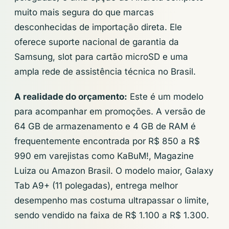
muito mais segura do que marcas
desconhecidas de importação direta. Ele
oferece suporte nacional de garantia da
Samsung, slot para cartão microSD e uma
ampla rede de assistência técnica no Brasil.
A realidade do orçamento:
Este é um modelo
para acompanhar em promoções. A versão de
64 GB de armazenamento e 4 GB de RAM é
frequentemente encontrada por R$ 850 a R$
990 em varejistas como KaBuM!, Magazine
Luiza ou Amazon Brasil. O modelo maior, Galaxy
Tab A9+ (11 polegadas), entrega melhor
desempenho mas costuma ultrapassar o limite,
sendo vendido na faixa de R$ 1.100 a R$ 1.300.