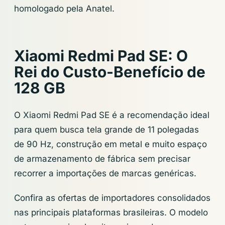
homologado pela Anatel.
Xiaomi Redmi Pad SE: O
Rei do Custo-Benefício de
128 GB
O Xiaomi Redmi Pad SE é a recomendação ideal
para quem busca tela grande de 11 polegadas
de 90 Hz, construção em metal e muito espaço
de armazenamento de fábrica sem precisar
recorrer a importações de marcas genéricas.
Confira as ofertas de importadores consolidados
nas principais plataformas brasileiras. O modelo