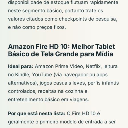
disponibilidade de estoque flutuam rapidamente
neste segmento básico, portanto trate os
valores citados como checkpoints de pesquisa,
e não como preços fixos.
Amazon Fire HD 10: Melhor Tablet
Básico de Tela Grande para Mídia
Ideal para:
Amazon Prime Video, Netflix, leitura
no Kindle, YouTube (via navegador ou apps
alternativos), jogos casuais leves, perfis infantis
controlados, receitas na cozinha e
entretenimento básico em viagens.
Por que está nesta lista:
O Fire HD 10 é
geralmente o primeiro modelo de entrada a ser