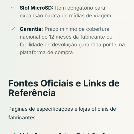
Slot MicroSD:
Item obrigatório para
expansão barata de mídias de viagem.
Garantia:
Prazo mínimo de cobertura
nacional de 12 meses da fabricante ou
facilidade de devolução garantida por lei na
plataforma de compra.
Fontes Oficiais e Links de
Referência
Páginas de especificações e lojas oficiais de
fabricantes: