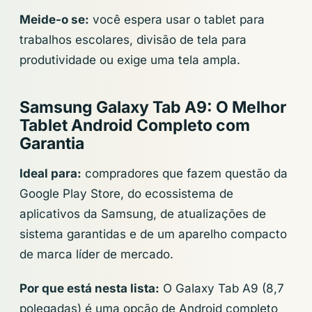
Meide-o se:
você espera usar o tablet para
trabalhos escolares, divisão de tela para
produtividade ou exige uma tela ampla.
Samsung Galaxy Tab A9: O Melhor
Tablet Android Completo com
Garantia
Ideal para:
compradores que fazem questão da
Google Play Store, do ecossistema de
aplicativos da Samsung, de atualizações de
sistema garantidas e de um aparelho compacto
de marca líder de mercado.
Por que está nesta lista:
O Galaxy Tab A9 (8,7
polegadas) é uma opção de Android completo