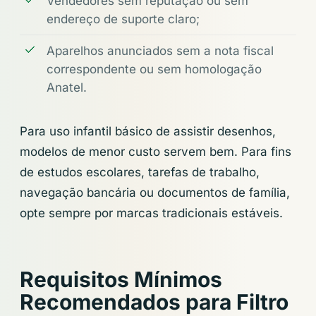
Vendedores sem reputação ou sem
endereço de suporte claro;
Aparelhos anunciados sem a nota fiscal
correspondente ou sem homologação
Anatel.
Para uso infantil básico de assistir desenhos,
modelos de menor custo servem bem. Para fins
de estudos escolares, tarefas de trabalho,
navegação bancária ou documentos de família,
opte sempre por marcas tradicionais estáveis.
Requisitos Mínimos
Recomendados para Filtro