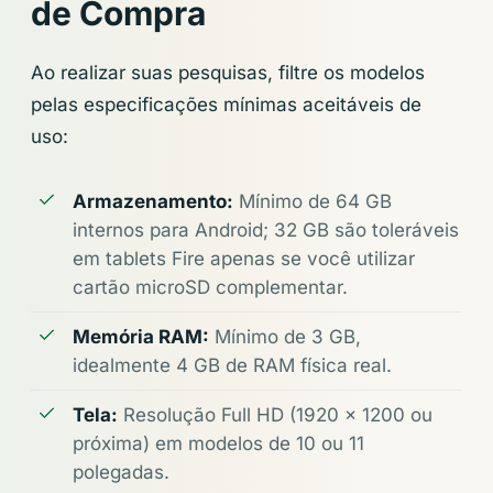
de Compra
Ao realizar suas pesquisas, filtre os modelos
pelas especificações mínimas aceitáveis de
uso:
Armazenamento:
Mínimo de 64 GB
internos para Android; 32 GB são toleráveis
em tablets Fire apenas se você utilizar
cartão microSD complementar.
Memória RAM:
Mínimo de 3 GB,
idealmente 4 GB de RAM física real.
Tela:
Resolução Full HD (1920 x 1200 ou
próxima) em modelos de 10 ou 11
polegadas.