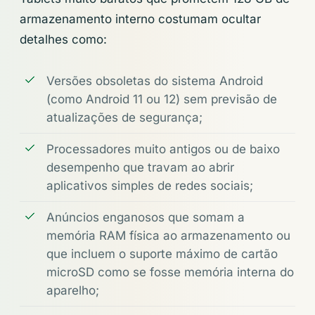
armazenamento interno costumam ocultar
detalhes como:
Versões obsoletas do sistema Android
(como Android 11 ou 12) sem previsão de
atualizações de segurança;
Processadores muito antigos ou de baixo
desempenho que travam ao abrir
aplicativos simples de redes sociais;
Anúncios enganosos que somam a
memória RAM física ao armazenamento ou
que incluem o suporte máximo de cartão
microSD como se fosse memória interna do
aparelho;