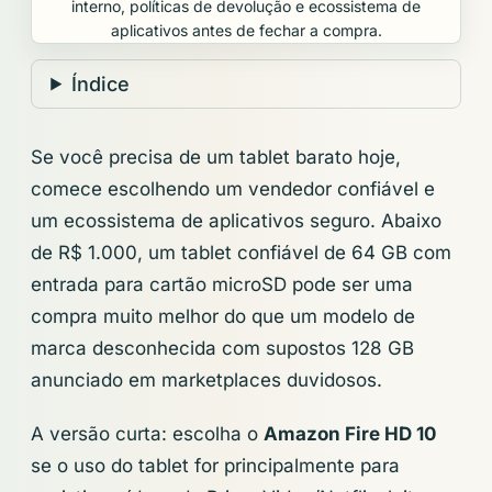
interno, políticas de devolução e ecossistema de
aplicativos antes de fechar a compra.
Índice
Se você precisa de um tablet barato hoje,
comece escolhendo um vendedor confiável e
um ecossistema de aplicativos seguro. Abaixo
de R$ 1.000, um tablet confiável de 64 GB com
entrada para cartão microSD pode ser uma
compra muito melhor do que um modelo de
marca desconhecida com supostos 128 GB
anunciado em marketplaces duvidosos.
A versão curta: escolha o
Amazon Fire HD 10
se o uso do tablet for principalmente para