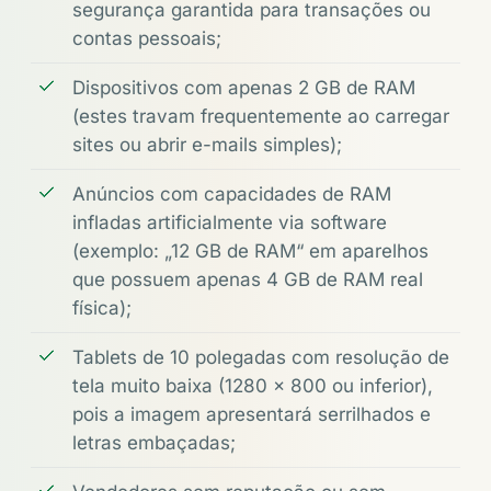
segurança garantida para transações ou
contas pessoais;
Dispositivos com apenas 2 GB de RAM
(estes travam frequentemente ao carregar
sites ou abrir e-mails simples);
Anúncios com capacidades de RAM
infladas artificialmente via software
(exemplo: „12 GB de RAM“ em aparelhos
que possuem apenas 4 GB de RAM real
física);
Tablets de 10 polegadas com resolução de
tela muito baixa (1280 x 800 ou inferior),
pois a imagem apresentará serrilhados e
letras embaçadas;