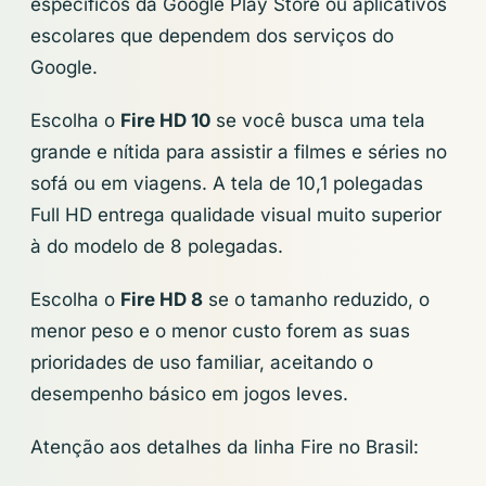
específicos da Google Play Store ou aplicativos
escolares que dependem dos serviços do
Google.
Escolha o
Fire HD 10
se você busca uma tela
grande e nítida para assistir a filmes e séries no
sofá ou em viagens. A tela de 10,1 polegadas
Full HD entrega qualidade visual muito superior
à do modelo de 8 polegadas.
Escolha o
Fire HD 8
se o tamanho reduzido, o
menor peso e o menor custo forem as suas
prioridades de uso familiar, aceitando o
desempenho básico em jogos leves.
Atenção aos detalhes da linha Fire no Brasil: