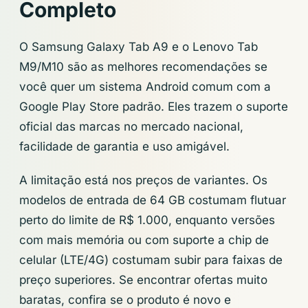
Completo
O Samsung Galaxy Tab A9 e o Lenovo Tab
M9/M10 são as melhores recomendações se
você quer um sistema Android comum com a
Google Play Store padrão. Eles trazem o suporte
oficial das marcas no mercado nacional,
facilidade de garantia e uso amigável.
A limitação está nos preços de variantes. Os
modelos de entrada de 64 GB costumam flutuar
perto do limite de R$ 1.000, enquanto versões
com mais memória ou com suporte a chip de
celular (LTE/4G) costumam subir para faixas de
preço superiores. Se encontrar ofertas muito
baratas, confira se o produto é novo e