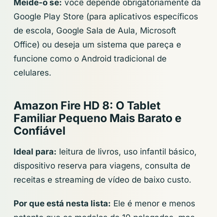
Meide-o se:
você depende obrigatoriamente da
Google Play Store (para aplicativos específicos
de escola, Google Sala de Aula, Microsoft
Office) ou deseja um sistema que pareça e
funcione como o Android tradicional de
celulares.
Amazon Fire HD 8: O Tablet
Familiar Pequeno Mais Barato e
Confiável
Ideal para:
leitura de livros, uso infantil básico,
dispositivo reserva para viagens, consulta de
receitas e streaming de vídeo de baixo custo.
Por que está nesta lista:
Ele é menor e menos