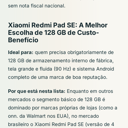
sem nota fiscal nacional.
Xiaomi Redmi Pad SE: A Melhor
Escolha de 128 GB de Custo-
Benefício
Ideal para:
quem precisa obrigatoriamente de
128 GB de armazenamento interno de fábrica,
tela grande e fluida (90 Hz) e sistema Android
completo de uma marca de boa reputação.
Por que está nesta lista:
Enquanto em outros
mercados o segmento básico de 128 GB é
dominado por marcas próprias de lojas (como a
onn. da Walmart nos EUA), no mercado
brasileiro o Xiaomi Redmi Pad SE (versão de 4