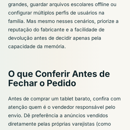
grandes, guardar arquivos escolares offline ou
configurar múltiplos perfis de usuários na
família. Mas mesmo nesses cenários, priorize a
reputação do fabricante e a facilidade de
devolução antes de decidir apenas pela
capacidade da memória.
O que Conferir Antes de
Fechar o Pedido
Antes de comprar um tablet barato, confira com
atenção quem é o vendedor responsável pelo
envio. Dê preferência a anúncios vendidos
diretamente pelas próprias varejistas (como