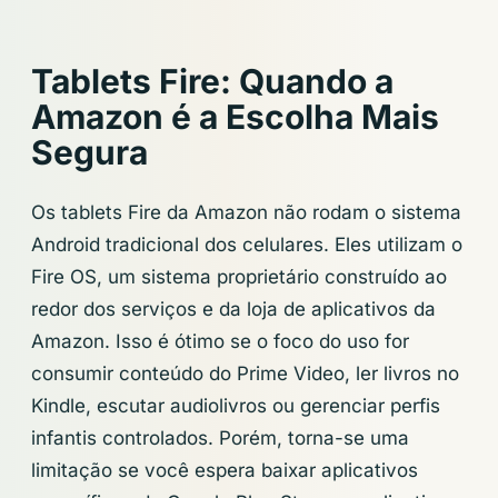
Tablets Fire: Quando a
Amazon é a Escolha Mais
Segura
Os tablets Fire da Amazon não rodam o sistema
Android tradicional dos celulares. Eles utilizam o
Fire OS, um sistema proprietário construído ao
redor dos serviços e da loja de aplicativos da
Amazon. Isso é ótimo se o foco do uso for
consumir conteúdo do Prime Video, ler livros no
Kindle, escutar audiolivros ou gerenciar perfis
infantis controlados. Porém, torna-se uma
limitação se você espera baixar aplicativos