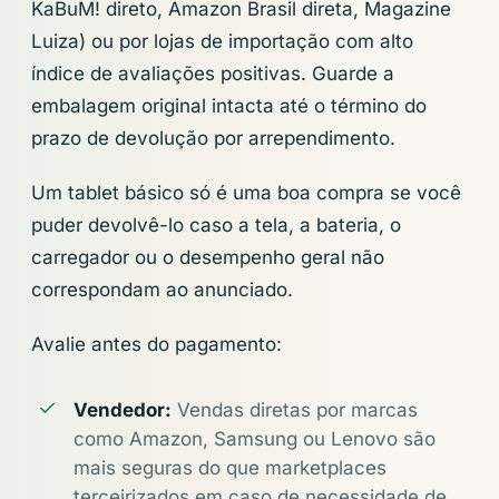
KaBuM! direto, Amazon Brasil direta, Magazine
Luiza) ou por lojas de importação com alto
índice de avaliações positivas. Guarde a
embalagem original intacta até o término do
prazo de devolução por arrependimento.
Um tablet básico só é uma boa compra se você
puder devolvê-lo caso a tela, a bateria, o
carregador ou o desempenho geral não
correspondam ao anunciado.
Avalie antes do pagamento:
Vendedor:
Vendas diretas por marcas
como Amazon, Samsung ou Lenovo são
mais seguras do que marketplaces
terceirizados em caso de necessidade de