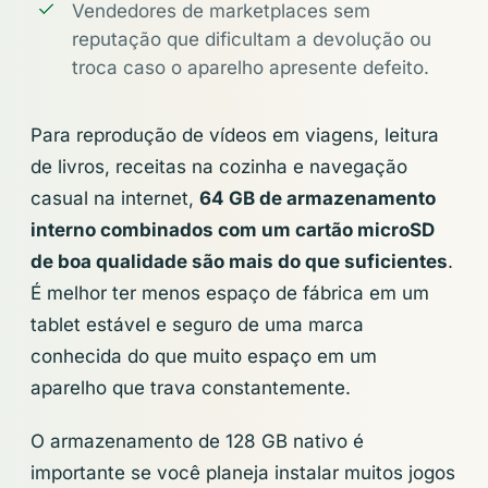
Vendedores de marketplaces sem
reputação que dificultam a devolução ou
troca caso o aparelho apresente defeito.
Para reprodução de vídeos em viagens, leitura
de livros, receitas na cozinha e navegação
casual na internet,
64 GB de armazenamento
interno combinados com um cartão microSD
de boa qualidade são mais do que suficientes
.
É melhor ter menos espaço de fábrica em um
tablet estável e seguro de uma marca
conhecida do que muito espaço em um
aparelho que trava constantemente.
O armazenamento de 128 GB nativo é
importante se você planeja instalar muitos jogos