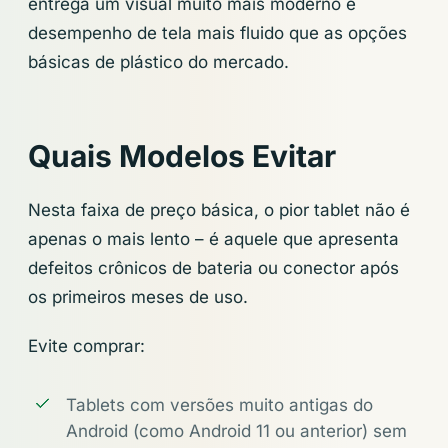
entrega um visual muito mais moderno e
desempenho de tela mais fluido que as opções
básicas de plástico do mercado.
Quais Modelos Evitar
Nesta faixa de preço básica, o pior tablet não é
apenas o mais lento – é aquele que apresenta
defeitos crônicos de bateria ou conector após
os primeiros meses de uso.
Evite comprar:
Tablets com versões muito antigas do
Android (como Android 11 ou anterior) sem