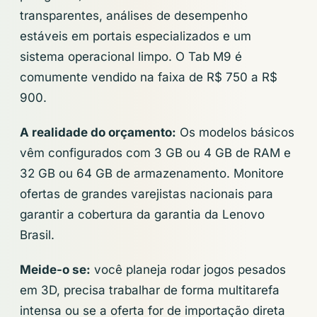
transparentes, análises de desempenho
estáveis em portais especializados e um
sistema operacional limpo. O Tab M9 é
comumente vendido na faixa de R$ 750 a R$
900.
A realidade do orçamento:
Os modelos básicos
vêm configurados com 3 GB ou 4 GB de RAM e
32 GB ou 64 GB de armazenamento. Monitore
ofertas de grandes varejistas nacionais para
garantir a cobertura da garantia da Lenovo
Brasil.
Meide-o se:
você planeja rodar jogos pesados
em 3D, precisa trabalhar de forma multitarefa
intensa ou se a oferta for de importação direta