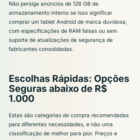
Não persiga anúncios de 128 GB de
armazenamento interno se isso significar
comprar um tablet Android de marca duvidosa,
com especificações de RAM falsas ou sem
suporte de atualizações de segurança de
fabricantes consolidadas.
Escolhas Rápidas: Opções
Seguras abaixo de R$
1.000
Estas são categorias de compra recomendadas
para diferentes necessidades, e não uma
classificação de melhor para pior. Preços e