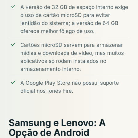
A versão de 32 GB de espaço interno exige
o uso de cartão microSD para evitar
lentidão do sistema; a versão de 64 GB
oferece melhor fôlego de uso.
Cartões microSD servem para armazenar
mídias e downloads de vídeo, mas muitos
aplicativos só rodam instalados no
armazenamento interno.
A Google Play Store não possui suporte
oficial nos fones Fire.
Samsung e Lenovo: A
Opção de Android