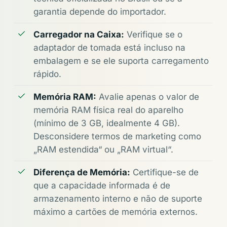
garantia depende do importador.
Carregador na Caixa:
Verifique se o
adaptador de tomada está incluso na
embalagem e se ele suporta carregamento
rápido.
Memória RAM:
Avalie apenas o valor de
memória RAM física real do aparelho
(mínimo de 3 GB, idealmente 4 GB).
Desconsidere termos de marketing como
„RAM estendida“ ou „RAM virtual“.
Diferença de Memória:
Certifique-se de
que a capacidade informada é de
armazenamento interno e não de suporte
máximo a cartões de memória externos.