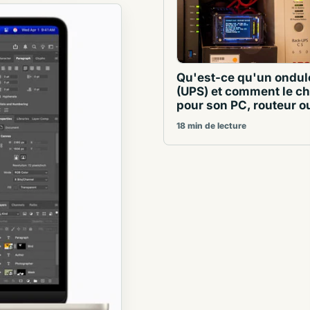
Qu'est-ce qu'un ondul
(UPS) et comment le ch
pour son PC, routeur 
18 min de lecture