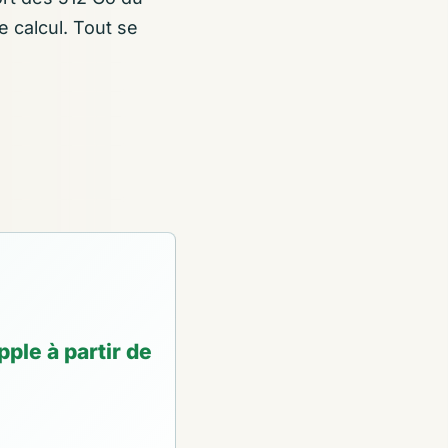
 calcul. Tout se
ple à partir de