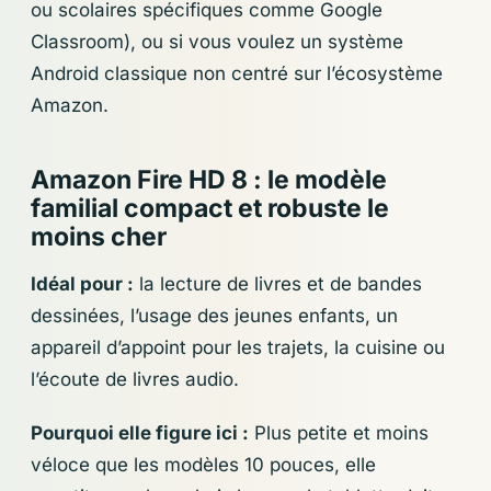
ou scolaires spécifiques comme Google
Classroom), ou si vous voulez un système
Android classique non centré sur l’écosystème
Amazon.
Amazon Fire HD 8 : le modèle
familial compact et robuste le
moins cher
Idéal pour :
la lecture de livres et de bandes
dessinées, l’usage des jeunes enfants, un
appareil d’appoint pour les trajets, la cuisine ou
l’écoute de livres audio.
Pourquoi elle figure ici :
Plus petite et moins
véloce que les modèles 10 pouces, elle