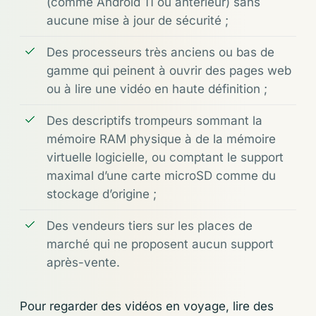
(comme Android 11 ou antérieur) sans
aucune mise à jour de sécurité ;
Des processeurs très anciens ou bas de
gamme qui peinent à ouvrir des pages web
ou à lire une vidéo en haute définition ;
Des descriptifs trompeurs sommant la
mémoire RAM physique à de la mémoire
virtuelle logicielle, ou comptant le support
maximal d’une carte microSD comme du
stockage d’origine ;
Des vendeurs tiers sur les places de
marché qui ne proposent aucun support
après-vente.
Pour regarder des vidéos en voyage, lire des