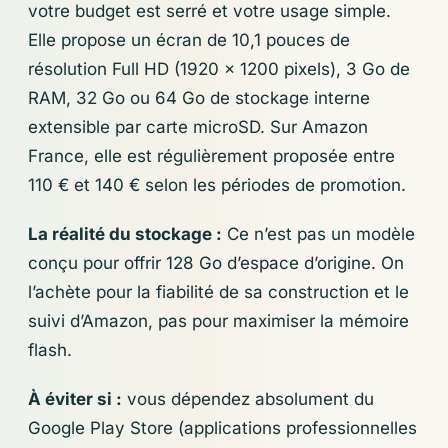
votre budget est serré et votre usage simple.
Elle propose un écran de 10,1 pouces de
résolution Full HD (1920 x 1200 pixels), 3 Go de
RAM, 32 Go ou 64 Go de stockage interne
extensible par carte microSD. Sur Amazon
France, elle est régulièrement proposée entre
110 € et 140 € selon les périodes de promotion.
La réalité du stockage :
Ce n’est pas un modèle
conçu pour offrir 128 Go d’espace d’origine. On
l’achète pour la fiabilité de sa construction et le
suivi d’Amazon, pas pour maximiser la mémoire
flash.
À éviter si :
vous dépendez absolument du
Google Play Store (applications professionnelles