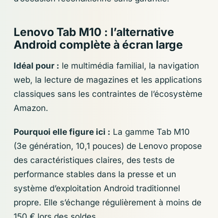
Lenovo Tab M10 : l’alternative
Android complète à écran large
Idéal pour :
le multimédia familial, la navigation
web, la lecture de magazines et les applications
classiques sans les contraintes de l’écosystème
Amazon.
Pourquoi elle figure ici :
La gamme Tab M10
(3e génération, 10,1 pouces) de Lenovo propose
des caractéristiques claires, des tests de
performance stables dans la presse et un
système d’exploitation Android traditionnel
propre. Elle s’échange régulièrement à moins de
150 € lors des soldes.