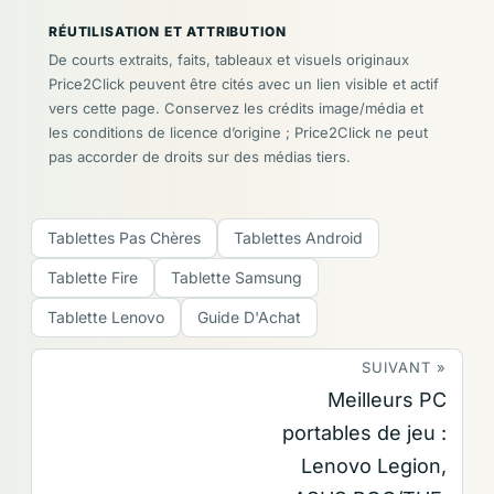
RÉUTILISATION ET ATTRIBUTION
De courts extraits, faits, tableaux et visuels originaux
Price2Click peuvent être cités avec un lien visible et actif
vers cette page. Conservez les crédits image/média et
les conditions de licence d’origine ; Price2Click ne peut
pas accorder de droits sur des médias tiers.
Tablettes Pas Chères
Tablettes Android
Tablette Fire
Tablette Samsung
Tablette Lenovo
Guide D'Achat
SUIVANT »
Meilleurs PC
portables de jeu :
Lenovo Legion,