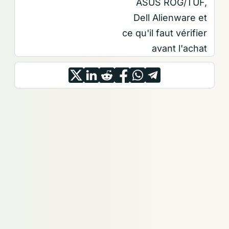
ASUS ROG/TUF,
Dell Alienware et
ce qu'il faut vérifier
avant l'achat