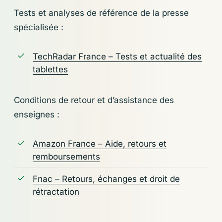
Tests et analyses de référence de la presse
spécialisée :
TechRadar France – Tests et actualité des
tablettes
Conditions de retour et d’assistance des
enseignes :
Amazon France – Aide, retours et
remboursements
Fnac – Retours, échanges et droit de
rétractation