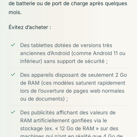
de batterie ou de port de charge après quelques
mois.
Évitez d’acheter :
Des tablettes dotées de versions très
anciennes d’Android (comme Android 11 ou
inférieur) sans support de sécurité ;
Des appareils disposant de seulement 2 Go
de RAM (ces modèles saturent rapidement
lors de l’ouverture de pages web normales
ou de documents) ;
Des publicités affichant des valeurs de
RAM artificiellement gonflées via le
stockage (ex. « 12 Go de RAM » sur des
machines qui n’ont en réalité que 4 Go de