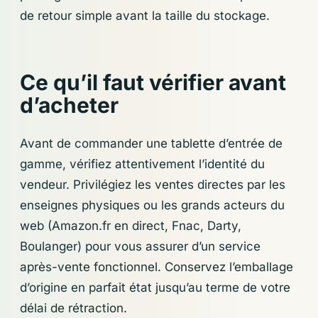
de retour simple avant la taille du stockage.
Ce qu’il faut vérifier avant
d’acheter
Avant de commander une tablette d’entrée de
gamme, vérifiez attentivement l’identité du
vendeur. Privilégiez les ventes directes par les
enseignes physiques ou les grands acteurs du
web (Amazon.fr en direct, Fnac, Darty,
Boulanger) pour vous assurer d’un service
après-vente fonctionnel. Conservez l’emballage
d’origine en parfait état jusqu’au terme de votre
délai de rétraction.