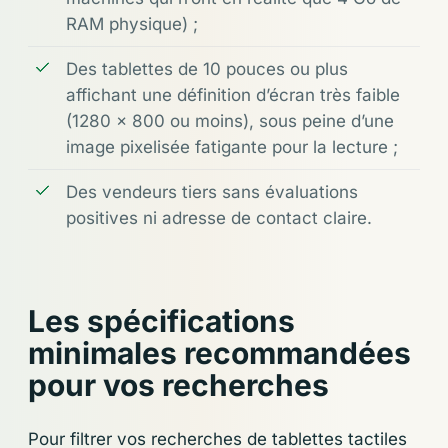
RAM physique) ;
Des tablettes de 10 pouces ou plus
affichant une définition d’écran très faible
(1280 x 800 ou moins), sous peine d’une
image pixelisée fatigante pour la lecture ;
Des vendeurs tiers sans évaluations
positives ni adresse de contact claire.
Les spécifications
minimales recommandées
pour vos recherches
Pour filtrer vos recherches de tablettes tactiles