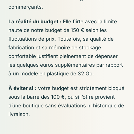
commerçants.
La réalité du budget :
Elle flirte avec la limite
haute de notre budget de 150 € selon les
fluctuations de prix. Toutefois, sa qualité de
fabrication et sa mémoire de stockage
confortable justifient pleinement de dépenser
les quelques euros supplémentaires par rapport
à un modèle en plastique de 32 Go.
À éviter si :
votre budget est strictement bloqué
sous la barre des 100 €, ou si l’offre provient
d’une boutique sans évaluations ni historique de
livraison.