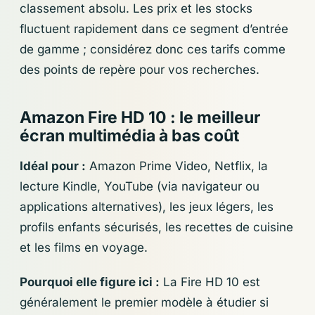
classement absolu. Les prix et les stocks
fluctuent rapidement dans ce segment d’entrée
de gamme ; considérez donc ces tarifs comme
des points de repère pour vos recherches.
Amazon Fire HD 10 : le meilleur
écran multimédia à bas coût
Idéal pour :
Amazon Prime Video, Netflix, la
lecture Kindle, YouTube (via navigateur ou
applications alternatives), les jeux légers, les
profils enfants sécurisés, les recettes de cuisine
et les films en voyage.
Pourquoi elle figure ici :
La Fire HD 10 est
généralement le premier modèle à étudier si