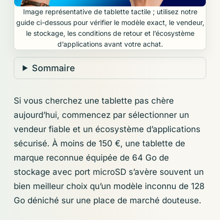
Image représentative de tablette tactile ; utilisez notre
guide ci-dessous pour vérifier le modèle exact, le vendeur,
le stockage, les conditions de retour et l’écosystème
d’applications avant votre achat.
Sommaire
Si vous cherchez une tablette pas chère
aujourd’hui, commencez par sélectionner un
vendeur fiable et un écosystème d’applications
sécurisé. À moins de 150 €, une tablette de
marque reconnue équipée de 64 Go de
stockage avec port microSD s’avère souvent un
bien meilleur choix qu’un modèle inconnu de 128
Go déniché sur une place de marché douteuse.