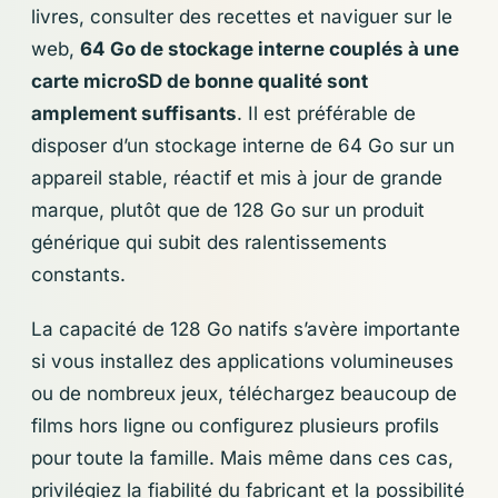
livres, consulter des recettes et naviguer sur le
web,
64 Go de stockage interne couplés à une
carte microSD de bonne qualité sont
amplement suffisants
. Il est préférable de
disposer d’un stockage interne de 64 Go sur un
appareil stable, réactif et mis à jour de grande
marque, plutôt que de 128 Go sur un produit
générique qui subit des ralentissements
constants.
La capacité de 128 Go natifs s’avère importante
si vous installez des applications volumineuses
ou de nombreux jeux, téléchargez beaucoup de
films hors ligne ou configurez plusieurs profils
pour toute la famille. Mais même dans ces cas,
privilégiez la fiabilité du fabricant et la possibilité