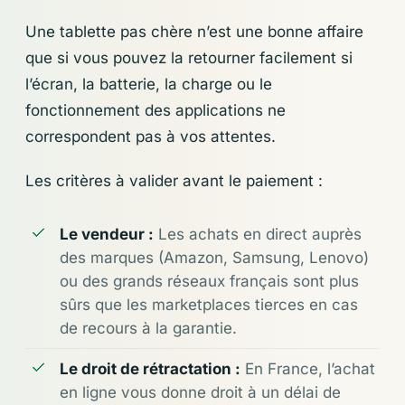
Une tablette pas chère n’est une bonne affaire
que si vous pouvez la retourner facilement si
l’écran, la batterie, la charge ou le
fonctionnement des applications ne
correspondent pas à vos attentes.
Les critères à valider avant le paiement :
Le vendeur :
Les achats en direct auprès
des marques (Amazon, Samsung, Lenovo)
ou des grands réseaux français sont plus
sûrs que les marketplaces tierces en cas
de recours à la garantie.
Le droit de rétractation :
En France, l’achat
en ligne vous donne droit à un délai de