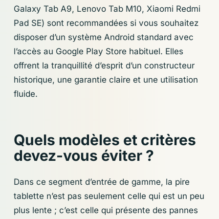
Galaxy Tab A9, Lenovo Tab M10, Xiaomi Redmi
Pad SE) sont recommandées si vous souhaitez
disposer d’un système Android standard avec
l’accès au Google Play Store habituel. Elles
offrent la tranquillité d’esprit d’un constructeur
historique, une garantie claire et une utilisation
fluide.
Quels modèles et critères
devez-vous éviter ?
Dans ce segment d’entrée de gamme, la pire
tablette n’est pas seulement celle qui est un peu
plus lente ; c’est celle qui présente des pannes