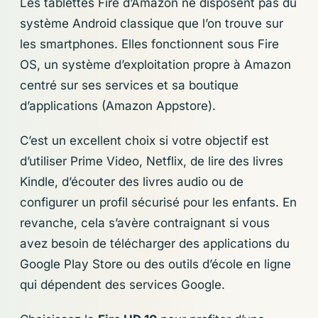
Les tablettes Fire d’Amazon ne disposent pas du
système Android classique que l’on trouve sur
les smartphones. Elles fonctionnent sous Fire
OS, un système d’exploitation propre à Amazon
centré sur ses services et sa boutique
d’applications (Amazon Appstore).
C’est un excellent choix si votre objectif est
d’utiliser Prime Video, Netflix, de lire des livres
Kindle, d’écouter des livres audio ou de
configurer un profil sécurisé pour les enfants. En
revanche, cela s’avère contraignant si vous
avez besoin de télécharger des applications du
Google Play Store ou des outils d’école en ligne
qui dépendent des services Google.