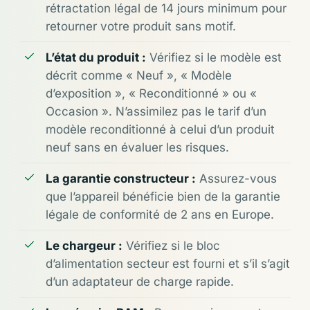
rétractation légal de 14 jours minimum pour
retourner votre produit sans motif.
L’état du produit :
Vérifiez si le modèle est
décrit comme « Neuf », « Modèle
d’exposition », « Reconditionné » ou «
Occasion ». N’assimilez pas le tarif d’un
modèle reconditionné à celui d’un produit
neuf sans en évaluer les risques.
La garantie constructeur :
Assurez-vous
que l’appareil bénéficie bien de la garantie
légale de conformité de 2 ans en Europe.
Le chargeur :
Vérifiez si le bloc
d’alimentation secteur est fourni et s’il s’agit
d’un adaptateur de charge rapide.