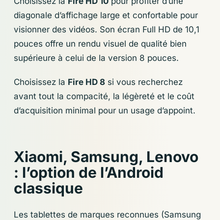
Choisissez la
Fire HD 10
pour profiter d’une
diagonale d’affichage large et confortable pour
visionner des vidéos. Son écran Full HD de 10,1
pouces offre un rendu visuel de qualité bien
supérieure à celui de la version 8 pouces.
Choisissez la
Fire HD 8
si vous recherchez
avant tout la compacité, la légèreté et le coût
d’acquisition minimal pour un usage d’appoint.
Xiaomi, Samsung, Lenovo
: l’option de l’Android
classique
Les tablettes de marques reconnues (Samsung