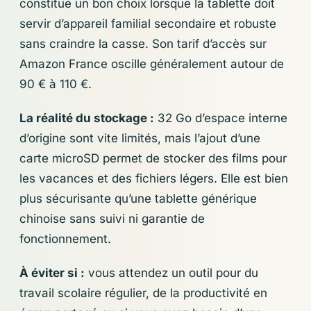
constitue un bon choix lorsque la tablette doit
servir d’appareil familial secondaire et robuste
sans craindre la casse. Son tarif d’accès sur
Amazon France oscille généralement autour de
90 € à 110 €.
La réalité du stockage :
32 Go d’espace interne
d’origine sont vite limités, mais l’ajout d’une
carte microSD permet de stocker des films pour
les vacances et des fichiers légers. Elle est bien
plus sécurisante qu’une tablette générique
chinoise sans suivi ni garantie de
fonctionnement.
À éviter si :
vous attendez un outil pour du
travail scolaire régulier, de la productivité en