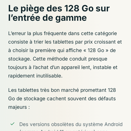
Le piège des 128 Go sur
l’entrée de gamme
L’erreur la plus fréquente dans cette catégorie
consiste à trier les tablettes par prix croissant et
à choisir la première qui affiche « 128 Go » de
stockage. Cette méthode conduit presque
toujours à l’achat d’un appareil lent, instable et
rapidement inutilisable.
Les tablettes très bon marché promettant 128
Go de stockage cachent souvent des défauts
majeurs :
Des versions obsolètes du système Android