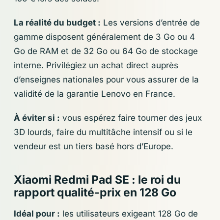
La réalité du budget :
Les versions d’entrée de
gamme disposent généralement de 3 Go ou 4
Go de RAM et de 32 Go ou 64 Go de stockage
interne. Privilégiez un achat direct auprès
d’enseignes nationales pour vous assurer de la
validité de la garantie Lenovo en France.
À éviter si :
vous espérez faire tourner des jeux
3D lourds, faire du multitâche intensif ou si le
vendeur est un tiers basé hors d’Europe.
Xiaomi Redmi Pad SE : le roi du
rapport qualité-prix en 128 Go
Idéal pour :
les utilisateurs exigeant 128 Go de