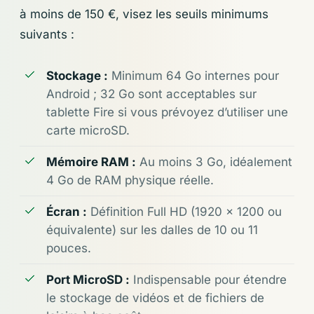
à moins de 150 €, visez les seuils minimums
suivants :
Stockage :
Minimum 64 Go internes pour
Android ; 32 Go sont acceptables sur
tablette Fire si vous prévoyez d’utiliser une
carte microSD.
Mémoire RAM :
Au moins 3 Go, idéalement
4 Go de RAM physique réelle.
Écran :
Définition Full HD (1920 x 1200 ou
équivalente) sur les dalles de 10 ou 11
pouces.
Port MicroSD :
Indispensable pour étendre
le stockage de vidéos et de fichiers de