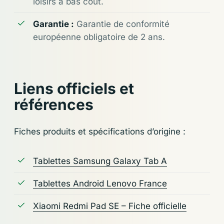
loisirs à bas coût.
Garantie :
Garantie de conformité
européenne obligatoire de 2 ans.
Liens officiels et
références
Fiches produits et spécifications d’origine :
Tablettes Samsung Galaxy Tab A
Tablettes Android Lenovo France
Xiaomi Redmi Pad SE – Fiche officielle