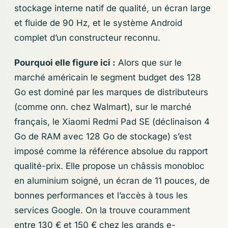
stockage interne natif de qualité, un écran large
et fluide de 90 Hz, et le système Android
complet d’un constructeur reconnu.
Pourquoi elle figure ici :
Alors que sur le
marché américain le segment budget des 128
Go est dominé par les marques de distributeurs
(comme onn. chez Walmart), sur le marché
français, le Xiaomi Redmi Pad SE (déclinaison 4
Go de RAM avec 128 Go de stockage) s’est
imposé comme la référence absolue du rapport
qualité-prix. Elle propose un châssis monobloc
en aluminium soigné, un écran de 11 pouces, de
bonnes performances et l’accès à tous les
services Google. On la trouve couramment
entre 130 € et 150 € chez les grands e-