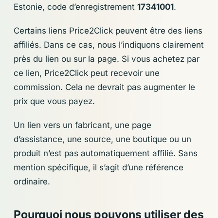
Estonie, code d’enregistrement
17341001
.
Certains liens Price2Click peuvent être des liens
affiliés. Dans ce cas, nous l’indiquons clairement
près du lien ou sur la page. Si vous achetez par
ce lien, Price2Click peut recevoir une
commission. Cela ne devrait pas augmenter le
prix que vous payez.
Un lien vers un fabricant, une page
d’assistance, une source, une boutique ou un
produit n’est pas automatiquement affilié. Sans
mention spécifique, il s’agit d’une référence
ordinaire.
Pourquoi nous pouvons utiliser des