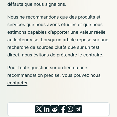
défauts que nous signalons.
Nous ne recommandons que des produits et
services que nous avons étudiés et que nous
estimons capables d’apporter une valeur réelle
au lecteur visé. Lorsqu’un article repose sur une
recherche de sources plutôt que sur un test
direct, nous évitons de prétendre le contraire.
Pour toute question sur un lien ou une
recommandation précise, vous pouvez
nous
contacter
.