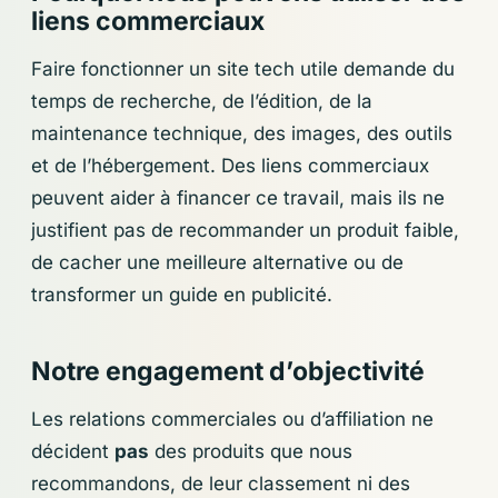
liens commerciaux
Faire fonctionner un site tech utile demande du
temps de recherche, de l’édition, de la
maintenance technique, des images, des outils
et de l’hébergement. Des liens commerciaux
peuvent aider à financer ce travail, mais ils ne
justifient pas de recommander un produit faible,
de cacher une meilleure alternative ou de
transformer un guide en publicité.
Notre engagement d’objectivité
Les relations commerciales ou d’affiliation ne
décident
pas
des produits que nous
recommandons, de leur classement ni des