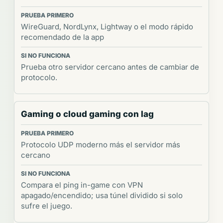
WireGuard, NordLynx, Lightway o el modo rápido
recomendado de la app
Prueba otro servidor cercano antes de cambiar de
protocolo.
Gaming o cloud gaming con lag
Protocolo UDP moderno más el servidor más
cercano
Compara el ping in-game con VPN
apagado/encendido; usa túnel dividido si solo
sufre el juego.