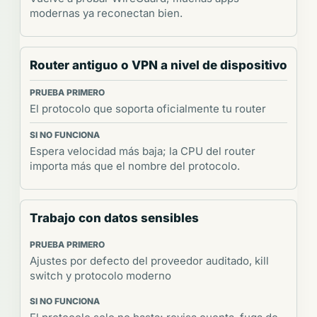
modernas ya reconectan bien.
Router antiguo o VPN a nivel de dispositivo
El protocolo que soporta oficialmente tu router
Espera velocidad más baja; la CPU del router
importa más que el nombre del protocolo.
Trabajo con datos sensibles
Ajustes por defecto del proveedor auditado, kill
switch y protocolo moderno