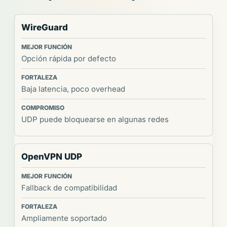
WireGuard
Opción rápida por defecto
Baja latencia, poco overhead
UDP puede bloquearse en algunas redes
OpenVPN UDP
Fallback de compatibilidad
Ampliamente soportado