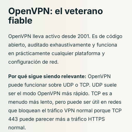
OpenVPN: el veterano
fiable
OpenVPN lleva activo desde 2001. Es de código
abierto, auditado exhaustivamente y funciona
en prácticamente cualquier plataforma y
configuración de red.
Por qué sigue siendo relevante:
OpenVPN
puede funcionar sobre UDP o TCP. UDP suele
ser el modo OpenVPN más rápido. TCP es a
menudo más lento, pero puede ser útil en redes
que bloquean el tráfico VPN normal porque TCP
443 puede parecer más a tráfico HTTPS
normal.