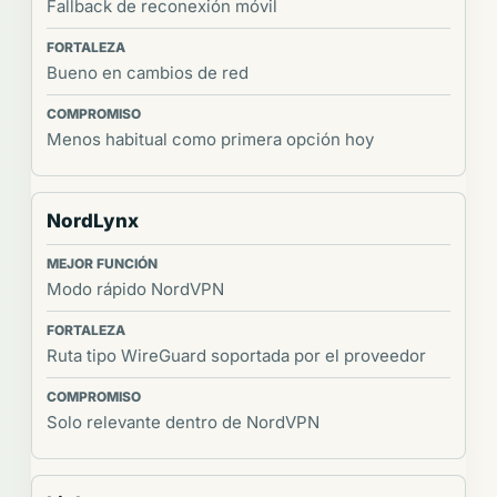
Fallback de reconexión móvil
Bueno en cambios de red
Menos habitual como primera opción hoy
NordLynx
Modo rápido NordVPN
Ruta tipo WireGuard soportada por el proveedor
Solo relevante dentro de NordVPN