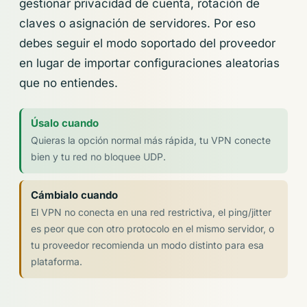
gestionar privacidad de cuenta, rotación de
claves o asignación de servidores. Por eso
debes seguir el modo soportado del proveedor
en lugar de importar configuraciones aleatorias
que no entiendes.
Úsalo cuando
Quieras la opción normal más rápida, tu VPN conecte
bien y tu red no bloquee UDP.
Cámbialo cuando
El VPN no conecta en una red restrictiva, el ping/jitter
es peor que con otro protocolo en el mismo servidor, o
tu proveedor recomienda un modo distinto para esa
plataforma.