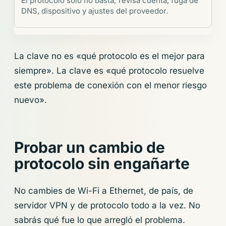
El protocolo solo no basta; revisa cuenta, fuga de
DNS, dispositivo y ajustes del proveedor.
La clave no es «qué protocolo es el mejor para
siempre». La clave es «qué protocolo resuelve
este problema de conexión con el menor riesgo
nuevo».
Probar un cambio de
protocolo sin engañarte
No cambies de Wi-Fi a Ethernet, de país, de
servidor VPN y de protocolo todo a la vez. No
sabrás qué fue lo que arregló el problema.