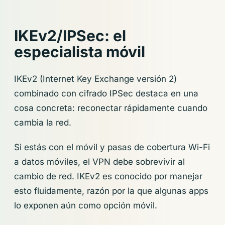
IKEv2/IPSec: el
especialista móvil
IKEv2 (Internet Key Exchange versión 2)
combinado con cifrado IPSec destaca en una
cosa concreta: reconectar rápidamente cuando
cambia la red.
Si estás con el móvil y pasas de cobertura Wi-Fi
a datos móviles, el VPN debe sobrevivir al
cambio de red. IKEv2 es conocido por manejar
esto fluidamente, razón por la que algunas apps
lo exponen aún como opción móvil.