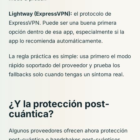
Lightway (ExpressVPN):
el protocolo de
ExpressVPN. Puede ser una buena primera
opción dentro de esa app, especialmente si la
app lo recomienda automáticamente.
La regla práctica es simple: usa primero el modo
rápido soportado del proveedor y prueba los
fallbacks solo cuando tengas un síntoma real.
¿Y la protección post-
cuántica?
Algunos proveedores ofrecen ahora protección
post-cuántica o handshakes post-cuánticos.