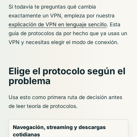
Si todavía te preguntas qué cambia
exactamente un VPN, empieza por nuestra
explicación de VPN en lenguaje sencillo
. Esta
guía de protocolos da por hecho que ya usas un
VPN y necesitas elegir el modo de conexión.
Elige el protocolo según el
problema
Usa esto como primera ruta de decisión antes
de leer teoría de protocolos.
Navegación, streaming y descargas
cotidianas