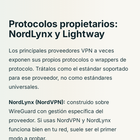
Protocolos propietarios:
NordLynx y Lightway
Los principales proveedores VPN a veces
exponen sus propios protocolos o wrappers de
protocolo. Trátalos como el estándar soportado
para ese proveedor, no como estándares
universales.
NordLynx (NordVPN):
construido sobre
WireGuard con gestión específica del
proveedor. Si usas NordVPN y NordLynx
funciona bien en tu red, suele ser el primer
modo a probar.