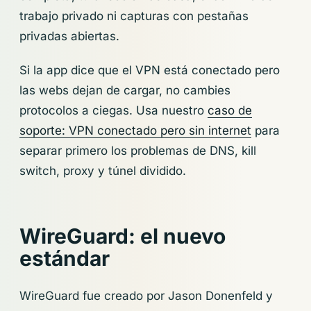
trabajo privado ni capturas con pestañas
privadas abiertas.
Si la app dice que el VPN está conectado pero
las webs dejan de cargar, no cambies
protocolos a ciegas. Usa nuestro
caso de
soporte: VPN conectado pero sin internet
para
separar primero los problemas de DNS, kill
switch, proxy y túnel dividido.
WireGuard: el nuevo
estándar
WireGuard fue creado por Jason Donenfeld y