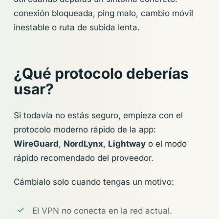
conexión bloqueada, ping malo, cambio móvil
inestable o ruta de subida lenta.
¿Qué protocolo deberías
usar?
Si todavía no estás seguro, empieza con el
protocolo moderno rápido de la app:
WireGuard
,
NordLynx
,
Lightway
o el modo
rápido recomendado del proveedor.
Cámbialo solo cuando tengas un motivo:
El VPN no conecta en la red actual.