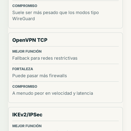
Suele ser más pesado que los modos tipo
WireGuard
OpenVPN TCP
Fallback para redes restrictivas
Puede pasar más firewalls
A menudo peor en velocidad y latencia
IKEv2/IPSec