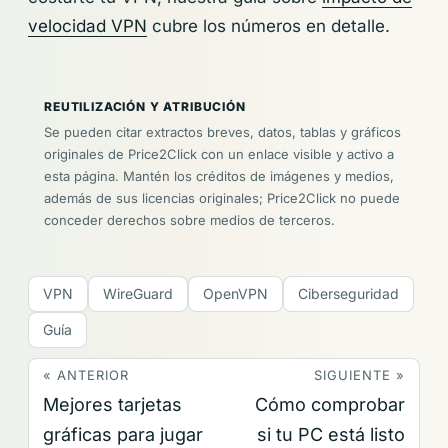
velocidad VPN
cubre los números en detalle.
REUTILIZACIÓN Y ATRIBUCIÓN
Se pueden citar extractos breves, datos, tablas y gráficos
originales de Price2Click con un enlace visible y activo a
esta página. Mantén los créditos de imágenes y medios,
además de sus licencias originales; Price2Click no puede
conceder derechos sobre medios de terceros.
VPN
WireGuard
OpenVPN
Ciberseguridad
Guía
« ANTERIOR
SIGUIENTE »
Mejores tarjetas
Cómo comprobar
gráficas para jugar
si tu PC está listo