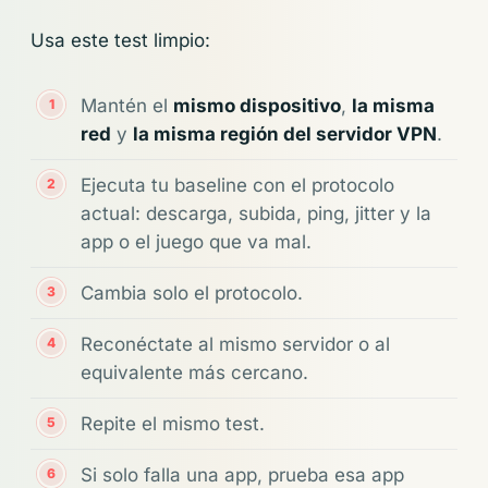
Usa este test limpio:
Mantén el
mismo dispositivo
,
la misma
red
y
la misma región del servidor VPN
.
Ejecuta tu baseline con el protocolo
actual: descarga, subida, ping, jitter y la
app o el juego que va mal.
Cambia solo el protocolo.
Reconéctate al mismo servidor o al
equivalente más cercano.
Repite el mismo test.
Si solo falla una app, prueba esa app