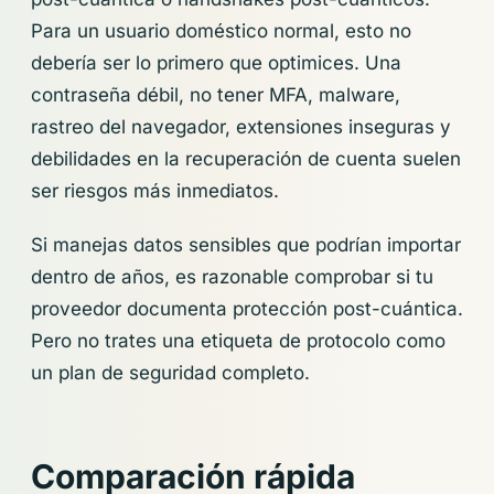
Para un usuario doméstico normal, esto no
debería ser lo primero que optimices. Una
contraseña débil, no tener MFA, malware,
rastreo del navegador, extensiones inseguras y
debilidades en la recuperación de cuenta suelen
ser riesgos más inmediatos.
Si manejas datos sensibles que podrían importar
dentro de años, es razonable comprobar si tu
proveedor documenta protección post-cuántica.
Pero no trates una etiqueta de protocolo como
un plan de seguridad completo.
Comparación rápida