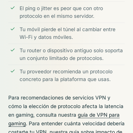
El ping o jitter es peor que con otro
protocolo en el mismo servidor.
Tu móvil pierde el túnel al cambiar entre
Wi-Fi y datos móviles.
Tu router o dispositivo antiguo solo soporta
un conjunto limitado de protocolos.
Tu proveedor recomienda un protocolo
concreto para la plataforma que usas.
Para recomendaciones de servicios VPN y
cómo la elección de protocolo afecta la latencia
en gaming, consulta nuestra
guía de VPN para
gaming
. Para entender cuánta velocidad debería
costarte tu VPN, nuestra guía sobre
impacto de