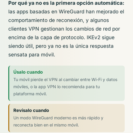
Por qué ya no es la primera opción automática:
las apps basadas en WireGuard han mejorado el
comportamiento de reconexión, y algunos
clientes VPN gestionan los cambios de red por
encima de la capa de protocolo. IKEv2 sigue
siendo útil, pero ya no es la única respuesta
sensata para móvil.
Úsalo cuando
Tu móvil pierde el VPN al cambiar entre Wi-Fi y datos
móviles, o la app VPN lo recomienda para tu
plataforma móvil.
Revísalo cuando
Un modo WireGuard moderno es más rápido y
reconecta bien en el mismo móvil.