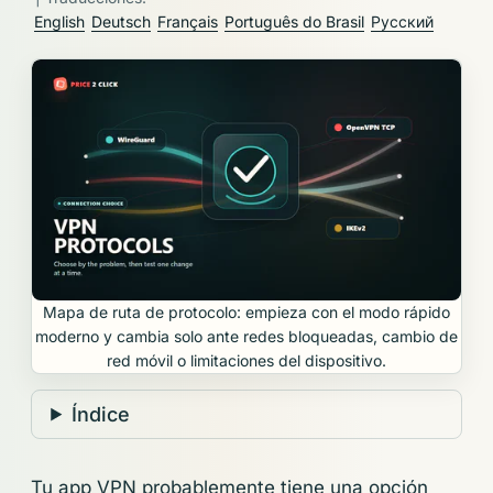
English
Deutsch
Français
Português do Brasil
Русский
Mapa de ruta de protocolo: empieza con el modo rápido
moderno y cambia solo ante redes bloqueadas, cambio de
red móvil o limitaciones del dispositivo.
Índice
Tu app VPN probablemente tiene una opción