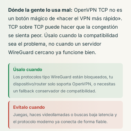
Dónde la gente lo usa mal:
OpenVPN TCP no es
un botón mágico de «hacer el VPN más rápido».
TCP sobre TCP puede hacer que la congestión
se sienta peor. Úsalo cuando la compatibilidad
sea el problema, no cuando un servidor
WireGuard cercano ya funcione bien.
Úsalo cuando
Los protocolos tipo WireGuard están bloqueados, tu
dispositivo/router solo soporta OpenVPN, o necesitas
un fallback conservador de compatibilidad.
Evítalo cuando
Juegas, haces videollamadas o buscas baja latencia y
el protocolo moderno ya conecta de forma fiable.