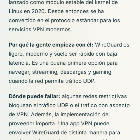
lanzado como módulo estable del kernel de
Linux en 2020. Desde entonces se ha
convertido en el protocolo estándar para los
servicios VPN modernos.
Por qué la gente empieza con él:
WireGuard es
ligero, moderno y suele ser rápido con baja
latencia. Es una buena primera opción para
navegar, streaming, descargas y gaming
cuando la red permite tráfico UDP.
Dónde puede fallar:
algunas redes restrictivas
bloquean el tráfico UDP o el tráfico con aspecto
de VPN. Además, la implementación del
proveedor importa. Una app VPN puede
envolver WireGuard de distinta manera para