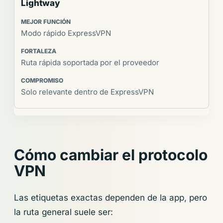
Lightway
Modo rápido ExpressVPN
Ruta rápida soportada por el proveedor
Solo relevante dentro de ExpressVPN
Cómo cambiar el protocolo
VPN
Las etiquetas exactas dependen de la app, pero
la ruta general suele ser: