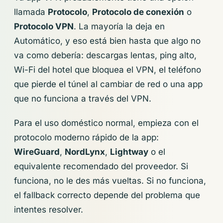
llamada
Protocolo
,
Protocolo de conexión
o
Protocolo VPN
. La mayoría la deja en
Automático, y eso está bien hasta que algo no
va como debería: descargas lentas, ping alto,
Wi-Fi del hotel que bloquea el VPN, el teléfono
que pierde el túnel al cambiar de red o una app
que no funciona a través del VPN.
Para el uso doméstico normal, empieza con el
protocolo moderno rápido de la app:
WireGuard
,
NordLynx
,
Lightway
o el
equivalente recomendado del proveedor. Si
funciona, no le des más vueltas. Si no funciona,
el fallback correcto depende del problema que
intentes resolver.