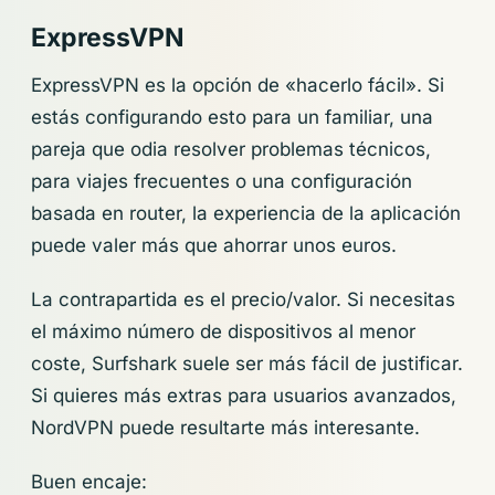
ExpressVPN
ExpressVPN es la opción de «hacerlo fácil». Si
estás configurando esto para un familiar, una
pareja que odia resolver problemas técnicos,
para viajes frecuentes o una configuración
basada en router, la experiencia de la aplicación
puede valer más que ahorrar unos euros.
La contrapartida es el precio/valor. Si necesitas
el máximo número de dispositivos al menor
coste, Surfshark suele ser más fácil de justificar.
Si quieres más extras para usuarios avanzados,
NordVPN puede resultarte más interesante.
Buen encaje: