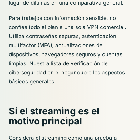
lugar de diluirlas en una comparativa general.
Para trabajos con información sensible, no
confíes todo el plan a una sola VPN comercial.
Utiliza contraseñas seguras, autenticación
multifactor (MFA), actualizaciones de
dispositivos, navegadores seguros y cuentas
limpias. Nuestra
lista de verificación de
ciberseguridad en el hogar
cubre los aspectos
básicos generales.
Si el streaming es el
motivo principal
Considera el streaming como una prueba a