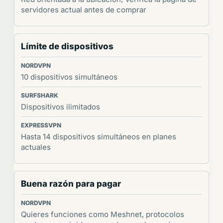
servidores actual antes de comprar
Límite de dispositivos
10 dispositivos simultáneos
Dispositivos ilimitados
Hasta 14 dispositivos simultáneos en planes
actuales
Buena razón para pagar
Quieres funciones como Meshnet, protocolos