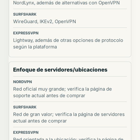
NordLynx, además de alternativas con OpenVPN
WireGuard, IKEv2, OpenVPN
Lightway, además de otras opciones de protocolo
según la plataforma
Enfoque de servidores/ubicaciones
Red oficial muy grande; verifica la página de
soporte actual antes de comprar
Red de gran valor; verifica la página de servidores
actual antes de comprar
Red orientada a la ubicación; verifica la página de