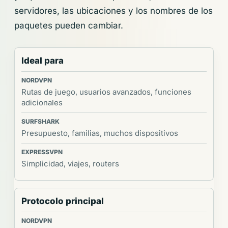
servidores, las ubicaciones y los nombres de los
paquetes pueden cambiar.
Ideal para
Rutas de juego, usuarios avanzados, funciones
adicionales
Presupuesto, familias, muchos dispositivos
Simplicidad, viajes, routers
Protocolo principal