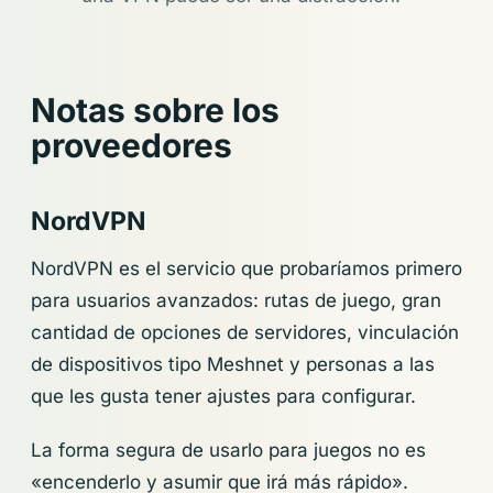
Notas sobre los
proveedores
NordVPN
NordVPN es el servicio que probaríamos primero
para usuarios avanzados: rutas de juego, gran
cantidad de opciones de servidores, vinculación
de dispositivos tipo Meshnet y personas a las
que les gusta tener ajustes para configurar.
La forma segura de usarlo para juegos no es
«encenderlo y asumir que irá más rápido».