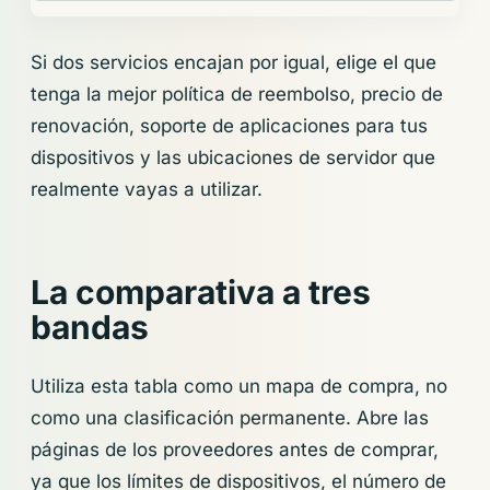
Si dos servicios encajan por igual, elige el que
tenga la mejor política de reembolso, precio de
renovación, soporte de aplicaciones para tus
dispositivos y las ubicaciones de servidor que
realmente vayas a utilizar.
La comparativa a tres
bandas
Utiliza esta tabla como un mapa de compra, no
como una clasificación permanente. Abre las
páginas de los proveedores antes de comprar,
ya que los límites de dispositivos, el número de