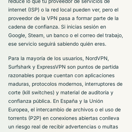
reduce lo que tu proveedor de servicios de
internet (ISP) o la red local pueden ver, pero el
proveedor de la VPN pasa a formar parte de la
cadena de confianza. Si inicias sesión en
Google, Steam, un banco o el correo del trabajo,
ese servicio seguirá sabiendo quién eres.
Para la mayoría de los usuarios, NordVPN,
Surfshark y ExpressVPN son puntos de partida
razonables porque cuentan con aplicaciones
maduras, protocolos modernos, interruptores de
corte (kill switches) y material de auditoría y
confianza pública. En España y la Unión
Europea, el intercambio de archivos o el uso de
torrents (P2P) en conexiones abiertas conlleva
un riesgo real de recibir advertencias o multas