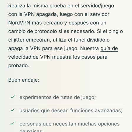
Realiza la misma prueba en el servidor/juego
con la VPN apagada, luego con el servidor
NordVPN más cercano y después con un
cambio de protocolo si es necesario. Si el ping o
el jitter empeoran, utiliza el túnel dividido o
apaga la VPN para ese juego. Nuestra
guía de
velocidad de VPN
muestra los pasos para
probarlo.
Buen encaje:
experimentos de rutas de juego;
usuarios que desean funciones avanzadas;
personas que necesitan muchas opciones
de países;