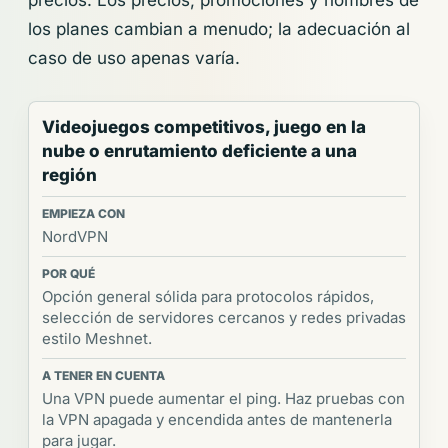
los planes cambian a menudo; la adecuación al
caso de uso apenas varía.
Videojuegos competitivos, juego en la
nube o enrutamiento deficiente a una
región
NordVPN
Opción general sólida para protocolos rápidos,
selección de servidores cercanos y redes privadas
estilo Meshnet.
Una VPN puede aumentar el ping. Haz pruebas con
la VPN apagada y encendida antes de mantenerla
para jugar.