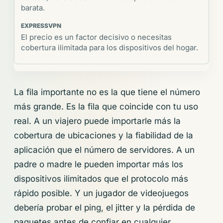
barata.
El precio es un factor decisivo o necesitas
cobertura ilimitada para los dispositivos del hogar.
La fila importante no es la que tiene el número
más grande. Es la fila que coincide con tu uso
real. A un viajero puede importarle más la
cobertura de ubicaciones y la fiabilidad de la
aplicación que el número de servidores. A un
padre o madre le pueden importar más los
dispositivos ilimitados que el protocolo más
rápido posible. Y un jugador de videojuegos
debería probar el ping, el jitter y la pérdida de
paquetes antes de confiar en cualquier