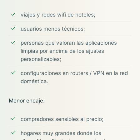
viajes y redes wifi de hoteles;
usuarios menos técnicos;
personas que valoran las aplicaciones
limpias por encima de los ajustes
personalizables;
configuraciones en routers / VPN en la red
doméstica.
Menor encaje:
compradores sensibles al precio;
hogares muy grandes donde los