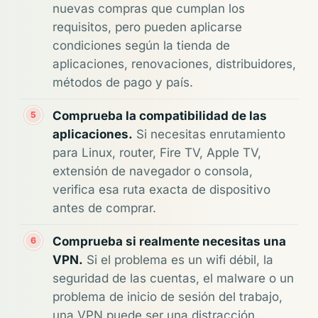
nuevas compras que cumplan los
requisitos, pero pueden aplicarse
condiciones según la tienda de
aplicaciones, renovaciones, distribuidores,
métodos de pago y país.
Comprueba la compatibilidad de las
aplicaciones.
Si necesitas enrutamiento
para Linux, router, Fire TV, Apple TV,
extensión de navegador o consola,
verifica esa ruta exacta de dispositivo
antes de comprar.
Comprueba si realmente necesitas una
VPN.
Si el problema es un wifi débil, la
seguridad de las cuentas, el malware o un
problema de inicio de sesión del trabajo,
una VPN puede ser una distracción.