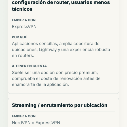
configuración de router, usuarios menos
técnicos
ExpressVPN
Aplicaciones sencillas, amplia cobertura de
ubicaciones, Lightway y una experiencia robusta
en routers.
Suele ser una opción con precio premium;
comprueba el coste de renovación antes de
enamorarte de la aplicación.
Streaming / enrutamiento por ubicación
NordVPN o ExpressVPN