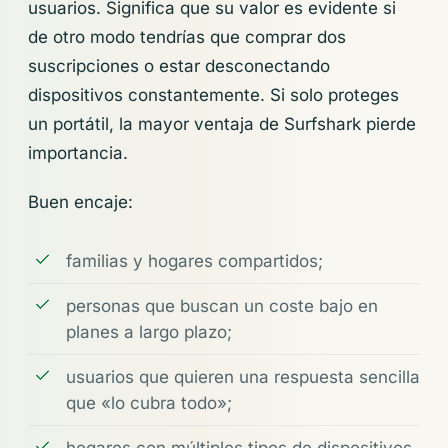
usuarios. Significa que su valor es evidente si
de otro modo tendrías que comprar dos
suscripciones o estar desconectando
dispositivos constantemente. Si solo proteges
un portátil, la mayor ventaja de Surfshark pierde
importancia.
Buen encaje:
familias y hogares compartidos;
personas que buscan un coste bajo en
planes a largo plazo;
usuarios que quieren una respuesta sencilla
que «lo cubra todo»;