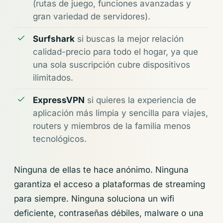
(rutas de juego, funciones avanzadas y
gran variedad de servidores).
Surfshark
si buscas la mejor relación
calidad-precio para todo el hogar, ya que
una sola suscripción cubre dispositivos
ilimitados.
ExpressVPN
si quieres la experiencia de
aplicación más limpia y sencilla para viajes,
routers y miembros de la familia menos
tecnológicos.
Ninguna de ellas te hace anónimo. Ninguna
garantiza el acceso a plataformas de streaming
para siempre. Ninguna soluciona un wifi
deficiente, contraseñas débiles, malware o una