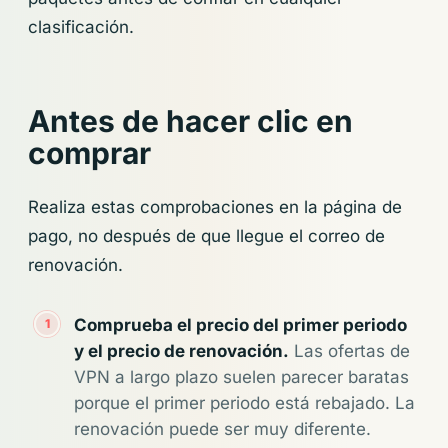
clasificación.
Antes de hacer clic en
comprar
Realiza estas comprobaciones en la página de
pago, no después de que llegue el correo de
renovación.
Comprueba el precio del primer periodo
y el precio de renovación.
Las ofertas de
VPN a largo plazo suelen parecer baratas
porque el primer periodo está rebajado. La
renovación puede ser muy diferente.