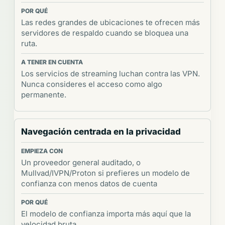
Las redes grandes de ubicaciones te ofrecen más
servidores de respaldo cuando se bloquea una
ruta.
Los servicios de streaming luchan contra las VPN.
Nunca consideres el acceso como algo
permanente.
Navegación centrada en la privacidad
Un proveedor general auditado, o
Mullvad/IVPN/Proton si prefieres un modelo de
confianza con menos datos de cuenta
El modelo de confianza importa más aquí que la
velocidad bruta.