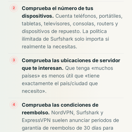
Comprueba el número de tus
dispositivos.
Cuenta teléfonos, portátiles,
tabletas, televisores, consolas, routers y
dispositivos de repuesto. La política
ilimitada de Surfshark solo importa si
realmente la necesitas.
Comprueba las ubicaciones de servidor
que te interesan.
Que tenga «muchos
países» es menos útil que «tiene
exactamente el país/ciudad que
necesito».
Comprueba las condiciones de
reembolso.
NordVPN, Surfshark y
ExpressVPN suelen anunciar periodos de
garantía de reembolso de 30 días para