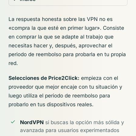
La respuesta honesta sobre las VPN no es
«compra la que esté en primer lugar». Consiste
en comprar la que se adapte al trabajo que
necesitas hacer y, después, aprovechar el
periodo de reembolso para probarla en tu propia
red.
Selecciones de Price2Click:
empieza con el
proveedor que mejor encaje con tu situación y
luego utiliza el periodo de reembolso para
probarlo en tus dispositivos reales.
NordVPN
si buscas la opción más sólida y
avanzada para usuarios experimentados