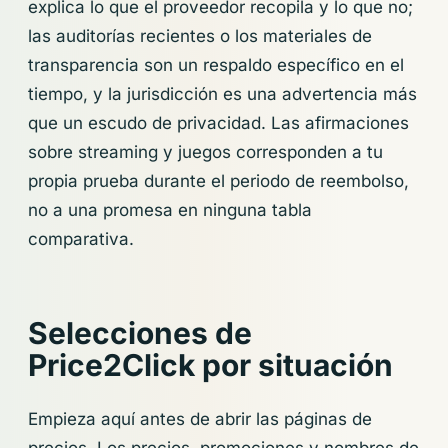
explica lo que el proveedor recopila y lo que no;
las auditorías recientes o los materiales de
transparencia son un respaldo específico en el
tiempo, y la jurisdicción es una advertencia más
que un escudo de privacidad. Las afirmaciones
sobre streaming y juegos corresponden a tu
propia prueba durante el periodo de reembolso,
no a una promesa en ninguna tabla
comparativa.
Selecciones de
Price2Click por situación
Empieza aquí antes de abrir las páginas de
precios. Los precios, promociones y nombres de