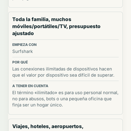
Toda la familia, muchos
móviles/portátiles/TV, presupuesto
ajustado
Surfshark
Las conexiones ilimitadas de dispositivos hacen
que el valor por dispositivo sea difícil de superar.
El término «ilimitado» es para uso personal normal,
no para abusos, bots o una pequeña oficina que
finja ser un hogar único.
Viajes, hoteles, aeropuertos,