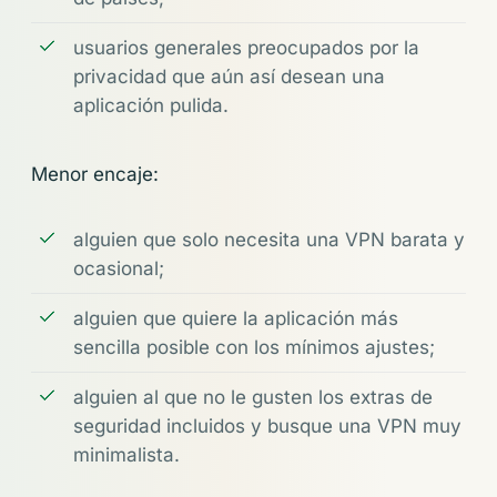
usuarios generales preocupados por la
privacidad que aún así desean una
aplicación pulida.
Menor encaje:
alguien que solo necesita una VPN barata y
ocasional;
alguien que quiere la aplicación más
sencilla posible con los mínimos ajustes;
alguien al que no le gusten los extras de
seguridad incluidos y busque una VPN muy
minimalista.