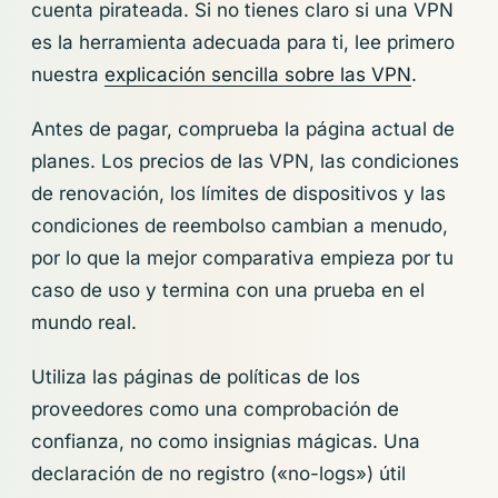
cuenta pirateada. Si no tienes claro si una VPN
es la herramienta adecuada para ti, lee primero
nuestra
explicación sencilla sobre las VPN
.
Antes de pagar, comprueba la página actual de
planes. Los precios de las VPN, las condiciones
de renovación, los límites de dispositivos y las
condiciones de reembolso cambian a menudo,
por lo que la mejor comparativa empieza por tu
caso de uso y termina con una prueba en el
mundo real.
Utiliza las páginas de políticas de los
proveedores como una comprobación de
confianza, no como insignias mágicas. Una
declaración de no registro («no-logs») útil