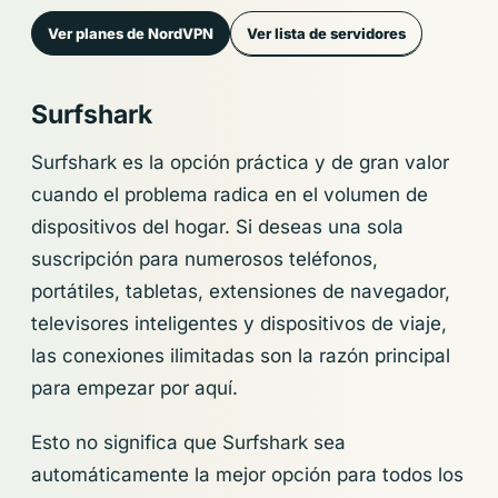
Ver planes de NordVPN
Ver lista de servidores
Surfshark
Surfshark es la opción práctica y de gran valor
cuando el problema radica en el volumen de
dispositivos del hogar. Si deseas una sola
suscripción para numerosos teléfonos,
portátiles, tabletas, extensiones de navegador,
televisores inteligentes y dispositivos de viaje,
las conexiones ilimitadas son la razón principal
para empezar por aquí.
Esto no significa que Surfshark sea
automáticamente la mejor opción para todos los