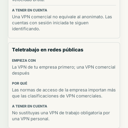
Una VPN comercial no equivale al anonimato. Las
cuentas con sesión iniciada te siguen
identificando.
Teletrabajo en redes públicas
La VPN de tu empresa primero; una VPN comercial
después
Las normas de acceso de la empresa importan más
que las clasificaciones de VPN comerciales.
No sustituyas una VPN de trabajo obligatoria por
una VPN personal.