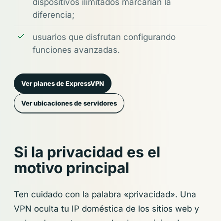
dispositivos ilimitados marcarían la
diferencia;
usuarios que disfrutan configurando
funciones avanzadas.
Ver planes de ExpressVPN
Ver ubicaciones de servidores
Si la privacidad es el
motivo principal
Ten cuidado con la palabra «privacidad». Una
VPN oculta tu IP doméstica de los sitios web y