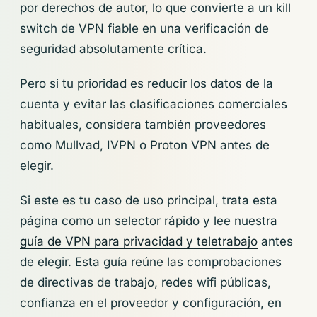
por derechos de autor, lo que convierte a un
kill
switch
de VPN fiable en una verificación de
seguridad absolutamente crítica.
Pero si tu prioridad es reducir los datos de la
cuenta y evitar las clasificaciones comerciales
habituales, considera también proveedores
como Mullvad, IVPN o Proton VPN antes de
elegir.
Si este es tu caso de uso principal, trata esta
página como un selector rápido y lee nuestra
guía de VPN para privacidad y teletrabajo
antes
de elegir. Esta guía reúne las comprobaciones
de directivas de trabajo, redes wifi públicas,
confianza en el proveedor y configuración, en