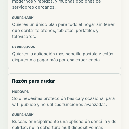
modernos y rápidos, y muchas opciones de
servidores cercanos.
Quieres un único plan para todo el hogar sin tener
que contar teléfonos, tabletas, portátiles y
televisores.
Quieres la aplicación más sencilla posible y estás
dispuesto a pagar más por esa experiencia.
Razón para dudar
Solo necesitas protección básica y ocasional para
wifi público y no utilizas funciones avanzadas.
Buscas principalmente una aplicación sencilla y de
calidad, no la cobertura multidispositivo más