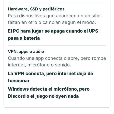
Hardware, SSD y periféricos
Para dispositivos que aparecen en un sitio,
faltan en otro o cambian según el modo.
El PC para jugar se apaga cuando el UPS
pasa a batería
VPN, apps o audio
Cuando una app conecta o abre, pero rompe
internet, micrófono o sonido.
La VPN conecta, pero internet deja de
funcionar
Windows detecta el micrófono, pero
Discord o el juego no oyen nada