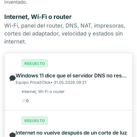
inventado.
Internet, Wi-Fi o router
Wi-Fi, panel del router, DNS, NAT, impresoras,
cortes del adaptador, velocidad y estados sin
internet.
RESUELTO
Windows 11 dice que el servidor DNS no responde
Equipo Price2Click• 31.05.2026 09:21
Internet, Wi-Fi o router
0
RESUELTO
Internet no vuelve después de un corte de luz