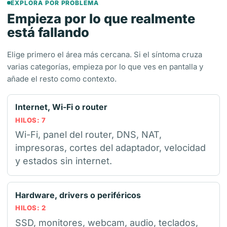
EXPLORA POR PROBLEMA
Empieza por lo que realmente
está fallando
Elige primero el área más cercana. Si el síntoma cruza
varias categorías, empieza por lo que ves en pantalla y
añade el resto como contexto.
Internet, Wi-Fi o router
HILOS: 7
Wi-Fi, panel del router, DNS, NAT,
impresoras, cortes del adaptador, velocidad
y estados sin internet.
Hardware, drivers o periféricos
HILOS: 2
SSD, monitores, webcam, audio, teclados,