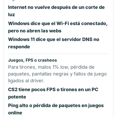
Internet no vuelve después de un corte de
luz
Windows dice que el Wi-Fi está conectado,
pero no abren las webs
Windows 11 dice que el servidor DNS no
responde
Juegos, FPS o crasheos
Para tirones, malos 1% low, pérdida de
paquetes, pantallas negras y fallos de juego
ligados al driver.
CS2 tiene pocos FPS o tirones en un PC
potente
Ping alto o pérdida de paquetes en juegos
online