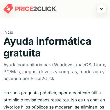
PRICE
2
CLICK
Menú
Inicio
Ayuda informática
gratuita
Ayuda comunitaria para Windows, macOS, Linux,
PC/Mac, juegos, drivers y compras, moderada y
aclarada por Price2Click.
Haz una pregunta práctica, aporta contexto útil a
otro hilo o revisa casos resueltos. No es un chat en
vivo: los hilos públicos se moderan, se eliminan los