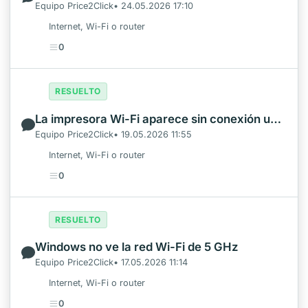
Equipo Price2Click• 24.05.2026 17:10
Internet, Wi-Fi o router
0
RESUELTO
La impresora Wi-Fi aparece sin conexión una y otra vez
Equipo Price2Click• 19.05.2026 11:55
Internet, Wi-Fi o router
0
RESUELTO
Windows no ve la red Wi-Fi de 5 GHz
Equipo Price2Click• 17.05.2026 11:14
Internet, Wi-Fi o router
0