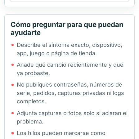
Cómo preguntar para que puedan
ayudarte
Describe el síntoma exacto, dispositivo,
app, juego o página de tienda.
Añade qué cambió recientemente y qué
ya probaste.
No publiques contraseñas, números de
serie, pedidos, capturas privadas ni logs
completos.
Adjunta capturas o fotos solo si aclaran el
problema.
Los hilos pueden marcarse como