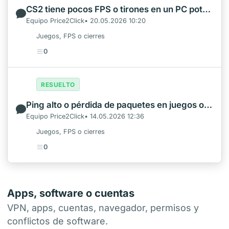
CS2 tiene pocos FPS o tirones en un PC potente
Equipo Price2Click• 20.05.2026 10:20
Juegos, FPS o cierres
0
RESUELTO
Ping alto o pérdida de paquetes en juegos online
Equipo Price2Click• 14.05.2026 12:36
Juegos, FPS o cierres
0
Apps, software o cuentas
VPN, apps, cuentas, navegador, permisos y
conflictos de software.