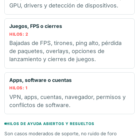
GPU, drivers y detección de dispositivos.
Juegos, FPS o cierres
HILOS: 2
Bajadas de FPS, tirones, ping alto, pérdida
de paquetes, overlays, opciones de
lanzamiento y cierres de juegos.
Apps, software o cuentas
HILOS: 1
VPN, apps, cuentas, navegador, permisos y
conflictos de software.
HILOS DE AYUDA ABIERTOS Y RESUELTOS
Son casos moderados de soporte, no ruido de foro