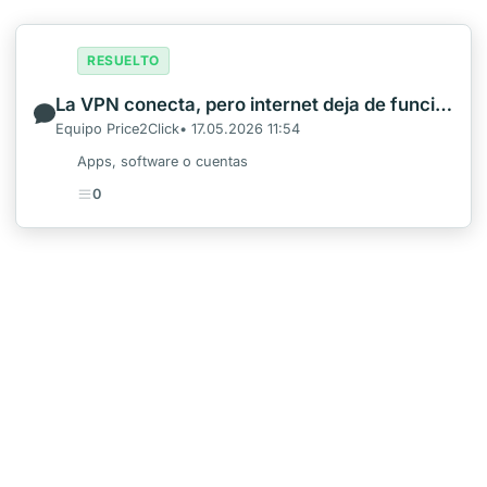
RESUELTO
La VPN conecta, pero internet deja de funcionar
Equipo Price2Click• 17.05.2026 11:54
Apps, software o cuentas
0