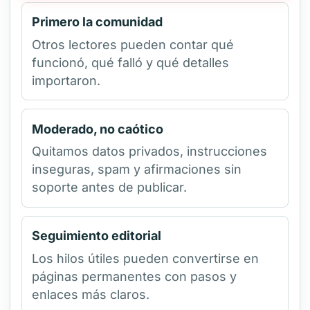
Primero la comunidad
Otros lectores pueden contar qué
funcionó, qué falló y qué detalles
importaron.
Moderado, no caótico
Quitamos datos privados, instrucciones
inseguras, spam y afirmaciones sin
soporte antes de publicar.
Seguimiento editorial
Los hilos útiles pueden convertirse en
páginas permanentes con pasos y
enlaces más claros.