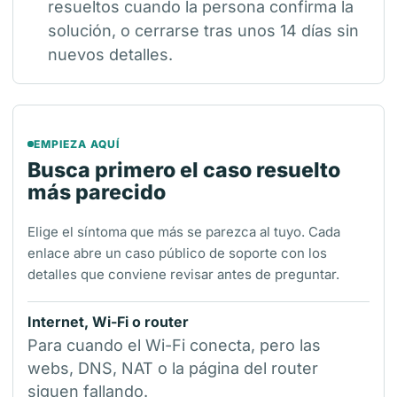
resueltos cuando la persona confirma la
solución, o cerrarse tras unos 14 días sin
nuevos detalles.
EMPIEZA AQUÍ
Busca primero el caso resuelto
más parecido
Elige el síntoma que más se parezca al tuyo. Cada
enlace abre un caso público de soporte con los
detalles que conviene revisar antes de preguntar.
Internet, Wi-Fi o router
Para cuando el Wi-Fi conecta, pero las
webs, DNS, NAT o la página del router
siguen fallando.