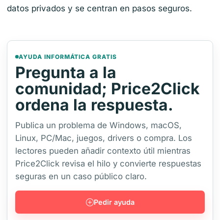
datos privados y se centran en pasos seguros.
AYUDA INFORMÁTICA GRATIS
Pregunta a la
comunidad; Price2Click
ordena la respuesta.
Publica un problema de Windows, macOS,
Linux, PC/Mac, juegos, drivers o compra. Los
lectores pueden añadir contexto útil mientras
Price2Click revisa el hilo y convierte respuestas
seguras en un caso público claro.
Pedir ayuda