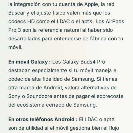
la integración con tu cuenta de Apple, la red
Buscar y el ajuste físico valen más que los
codecs HD como el LDAC o el aptX. Los AirPods
Pro 3 son la referencia natural al haber sido
desarrollados para entenderse de fábrica con tu
móvil.
En móvil Galaxy :
Los Galaxy Buds4 Pro
destacan especialmente si tu móvil maneja el
códec de alta fidelidad de Samsung. Si tienes
otra marca de Android, valora alternativas de
Sony o Soundcore antes de pagar el sobrecoste
del ecosistema cerrado de Samsung.
En otros teléfonos Android :
El LDAC o aptX
son de utilidad si el móvil gestiona bien el flujo