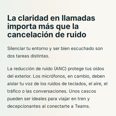
La claridad en llamadas
importa más que la
cancelación de ruido
Silenciar tu entorno y ser bien escuchado son
dos tareas distintas.
La reducción de ruido (ANC) protege tus oídos
del exterior. Los micrófonos, en cambio, deben
aislar tu voz de los ruidos de teclados, el aire, el
tráfico o las conversaciones. Unos cascos
pueden ser ideales para viajar en tren y
decepcionantes al conectarte a Teams.