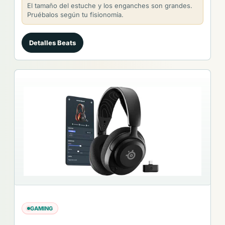
El tamaño del estuche y los enganches son grandes.
Pruébalos según tu fisionomía.
Detalles Beats
GAMING