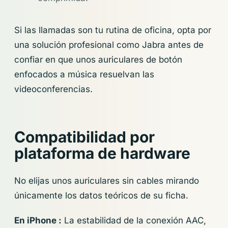
Si las llamadas son tu rutina de oficina, opta por
una solución profesional como Jabra antes de
confiar en que unos auriculares de botón
enfocados a música resuelvan las
videoconferencias.
Compatibilidad por
plataforma de hardware
No elijas unos auriculares sin cables mirando
únicamente los datos teóricos de su ficha.
En iPhone :
La estabilidad de la conexión AAC,