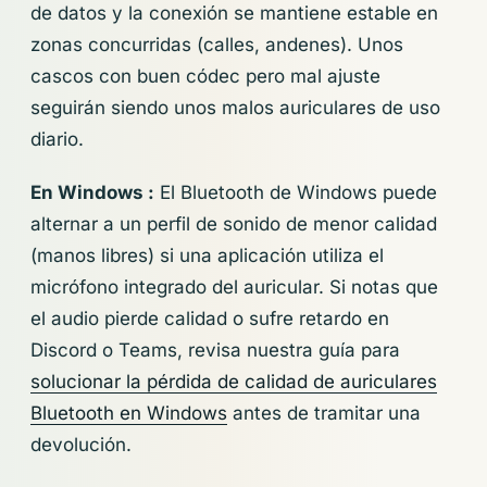
de datos y la conexión se mantiene estable en
zonas concurridas (calles, andenes). Unos
cascos con buen códec pero mal ajuste
seguirán siendo unos malos auriculares de uso
diario.
En Windows :
El Bluetooth de Windows puede
alternar a un perfil de sonido de menor calidad
(manos libres) si una aplicación utiliza el
micrófono integrado del auricular. Si notas que
el audio pierde calidad o sufre retardo en
Discord o Teams, revisa nuestra guía para
solucionar la pérdida de calidad de auriculares
Bluetooth en Windows
antes de tramitar una
devolución.