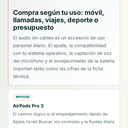
Compra según tu uso: móvil,
llamadas, viajes, deporte o
presupuesto
El audio sin cables es un accesorio de uso
personal diario. El ajuste, la compatibilidad
con tu sistema operativo, la captación de voz
del micrófono y el envejecimiento de la batería
importan tanto como las cifras de la ficha
técnica.
IPHONE
AirPods Pro 3
El camino lógico si el emparejamiento rápido de
Apple, la red Buscar, los controles y la fluidez diaria