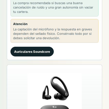
La compra recomendada si buscas una buena
cancelación de ruido y una gran autonomía sin vaciar
tu cartera.
Atención
La captación del micrófono y la respuesta en graves
dependen del sellado físico. Consérvalo todo por si
debes solicitar una devolución.
Auriculares Soundcore