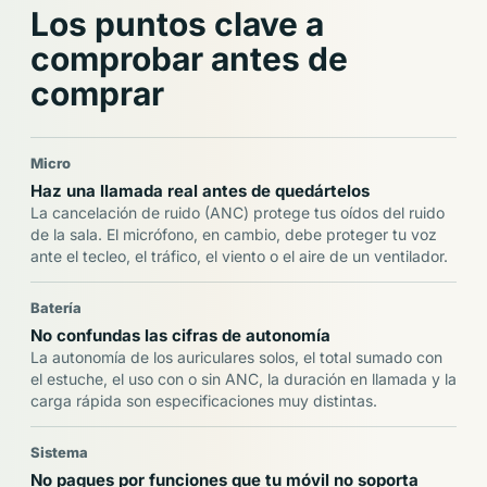
Los puntos clave a
comprobar antes de
comprar
Micro
Haz una llamada real antes de quedártelos
La cancelación de ruido (ANC) protege tus oídos del ruido
de la sala. El micrófono, en cambio, debe proteger tu voz
ante el tecleo, el tráfico, el viento o el aire de un ventilador.
Batería
No confundas las cifras de autonomía
La autonomía de los auriculares solos, el total sumado con
el estuche, el uso con o sin ANC, la duración en llamada y la
carga rápida son especificaciones muy distintas.
Sistema
No pagues por funciones que tu móvil no soporta