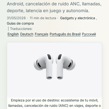
Android, cancelación de ruido ANC, llamadas,
deporte, latencia en juego y autonomía.
31/05/2026
·
11 min de lectura
·
Gadgets y electrónica
,
Guías de compra
| Traducciones:
English
Deutsch
Français
Português do Brasil
Русский
Empieza por el uso de destino: ecosistema de tu móvil,
llamadas, cancelación de ruido (ANC) en viajes, deporte o