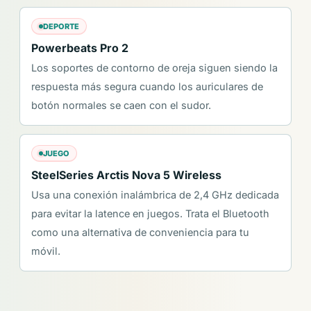
DEPORTE
Powerbeats Pro 2
Los soportes de contorno de oreja siguen siendo la
respuesta más segura cuando los auriculares de
botón normales se caen con el sudor.
JUEGO
SteelSeries Arctis Nova 5 Wireless
Usa una conexión inalámbrica de 2,4 GHz dedicada
para evitar la latence en juegos. Trata el Bluetooth
como una alternativa de conveniencia para tu
móvil.