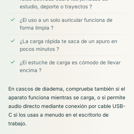
estudio, deporte o trayectos ?
¿El uso a un solo auricular funciona de
forma limpia ?
¿La carga rápida te saca de un apuro en
pocos minutos ?
¿El estuche de carga es cómodo de llevar
encima ?
En cascos de diadema, comprueba también si el
aparato funciona mientras se carga, o si permite
audio directo mediante conexión por cable USB-
C si los usas a menudo en el escritorio de
trabajo.