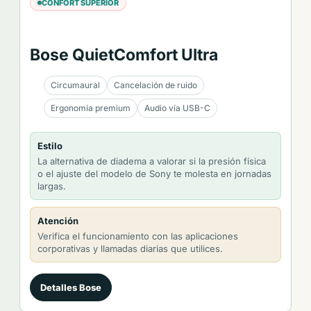
CONFORT SUPERIOR
Bose QuietComfort Ultra
Circumaural
Cancelación de ruido
Ergonomía premium
Audio vía USB-C
Estilo
La alternativa de diadema a valorar si la presión física
o el ajuste del modelo de Sony te molesta en jornadas
largas.
Atención
Verifica el funcionamiento con las aplicaciones
corporativas y llamadas diarias que utilices.
Detalles Bose