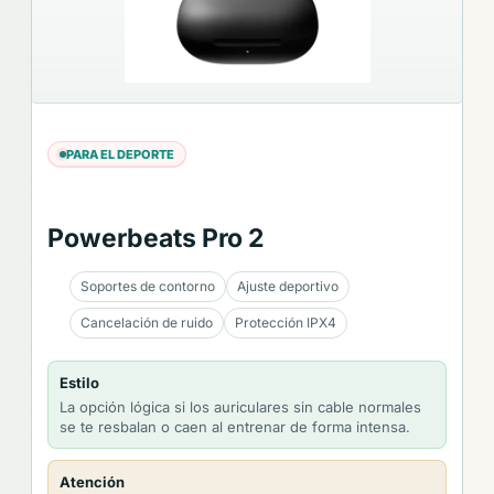
PARA EL DEPORTE
Powerbeats Pro 2
Soportes de contorno
Ajuste deportivo
Cancelación de ruido
Protección IPX4
Estilo
La opción lógica si los auriculares sin cable normales
se te resbalan o caen al entrenar de forma intensa.
Atención