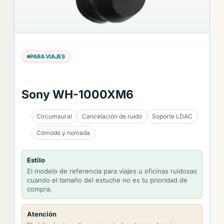
PARA VIAJES
Sony WH-1000XM6
Circumaural
Cancelación de ruido
Soporte LDAC
Cómodo y nomada
Estilo
El modelo de referencia para viajes u oficinas ruidosas
cuando el tamaño del estuche no es tu prioridad de
compra.
Atención