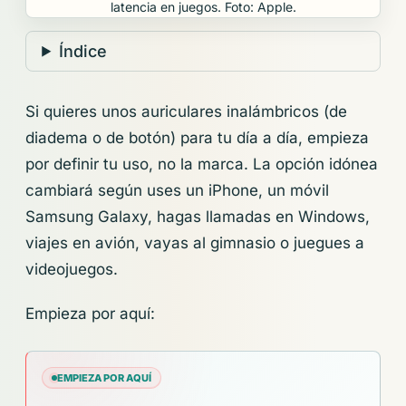
latencia en juegos. Foto: Apple.
Índice
Si quieres unos auriculares inalámbricos (de
diadema o de botón) para tu día a día, empieza
por definir tu uso, no la marca. La opción idónea
cambiará según uses un iPhone, un móvil
Samsung Galaxy, hagas llamadas en Windows,
viajes en avión, vayas al gimnasio o juegues a
videojuegos.
Empieza por aquí:
EMPIEZA POR AQUÍ