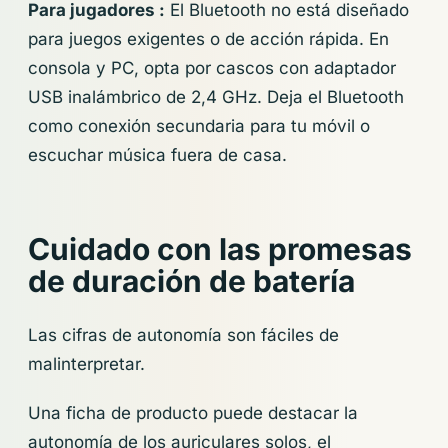
Para jugadores :
El Bluetooth no está diseñado
para juegos exigentes o de acción rápida. En
consola y PC, opta por cascos con adaptador
USB inalámbrico de 2,4 GHz. Deja el Bluetooth
como conexión secundaria para tu móvil o
escuchar música fuera de casa.
Cuidado con las promesas
de duración de batería
Las cifras de autonomía son fáciles de
malinterpretar.
Una ficha de producto puede destacar la
autonomía de los auriculares solos, el