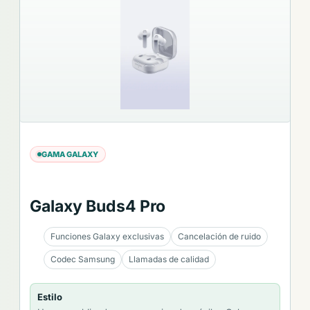
GAMA GALAXY
Galaxy Buds4 Pro
Funciones Galaxy exclusivas
Cancelación de ruido
Codec Samsung
Llamadas de calidad
Estilo