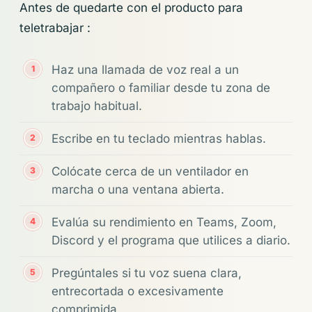
Antes de quedarte con el producto para
teletrabajar :
Haz una llamada de voz real a un
compañero o familiar desde tu zona de
trabajo habitual.
Escribe en tu teclado mientras hablas.
Colócate cerca de un ventilador en
marcha o una ventana abierta.
Evalúa su rendimiento en Teams, Zoom,
Discord y el programa que utilices a diario.
Pregúntales si tu voz suena clara,
entrecortada o excesivamente
comprimida.