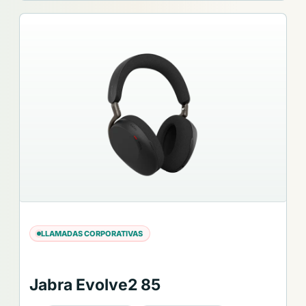
LLAMADAS CORPORATIVAS
Jabra Evolve2 85