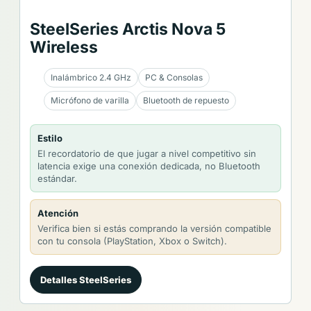
SteelSeries Arctis Nova 5
Wireless
Inalámbrico 2.4 GHz
PC & Consolas
Micrófono de varilla
Bluetooth de repuesto
Estilo
El recordatorio de que jugar a nivel competitivo sin
latencia exige una conexión dedicada, no Bluetooth
estándar.
Atención
Verifica bien si estás comprando la versión compatible
con tu consola (PlayStation, Xbox o Switch).
Detalles SteelSeries