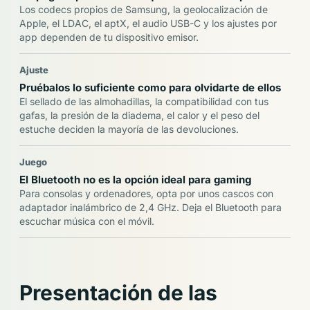
Los codecs propios de Samsung, la geolocalización de
Apple, el LDAC, el aptX, el audio USB-C y los ajustes por
app dependen de tu dispositivo emisor.
Ajuste
Pruébalos lo suficiente como para olvidarte de ellos
El sellado de las almohadillas, la compatibilidad con tus
gafas, la presión de la diadema, el calor y el peso del
estuche deciden la mayoría de las devoluciones.
Juego
El Bluetooth no es la opción ideal para gaming
Para consolas y ordenadores, opta por unos cascos con
adaptador inalámbrico de 2,4 GHz. Deja el Bluetooth para
escuchar música con el móvil.
Presentación de las