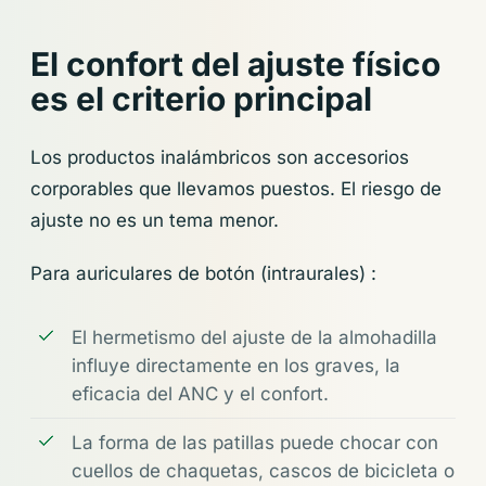
El confort del ajuste físico
es el criterio principal
Los productos inalámbricos son accesorios
corporables que llevamos puestos. El riesgo de
ajuste no es un tema menor.
Para auriculares de botón (intraurales) :
El hermetismo del ajuste de la almohadilla
influye directamente en los graves, la
eficacia del ANC y el confort.
La forma de las patillas puede chocar con
cuellos de chaquetas, cascos de bicicleta o