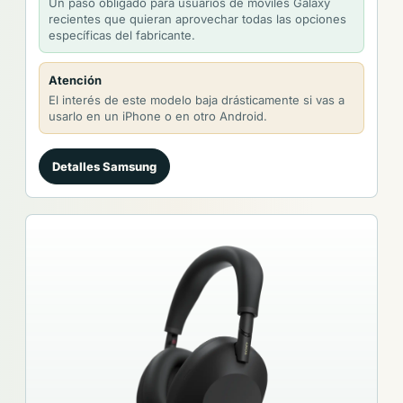
Un paso obligado para usuarios de móviles Galaxy
recientes que quieran aprovechar todas las opciones
específicas del fabricante.
Atención
El interés de este modelo baja drásticamente si vas a
usarlo en un iPhone o en otro Android.
Detalles Samsung