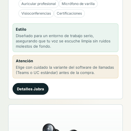
Auricular profesional
Micrófono de varilla
Visioconferencias
Certificaciones
Estilo
Diseñado para un entorno de trabajo serio,
asegurando que tu voz se escuche limpia sin ruidos
molestos de fondo.
Atención
Elige con cuidado la variante del software de llamadas
(Teams o UC estándar) antes de la compra.
Detalles Jabra