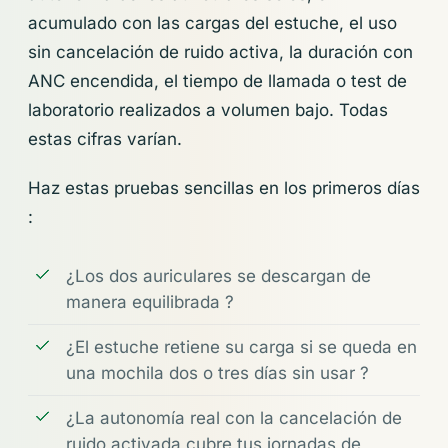
acumulado con las cargas del estuche, el uso
sin cancelación de ruido activa, la duración con
ANC encendida, el tiempo de llamada o test de
laboratorio realizados a volumen bajo. Todas
estas cifras varían.
Haz estas pruebas sencillas en los primeros días
:
¿Los dos auriculares se descargan de
manera equilibrada ?
¿El estuche retiene su carga si se queda en
una mochila dos o tres días sin usar ?
¿La autonomía real con la cancelación de
ruido activada cubre tus jornadas de