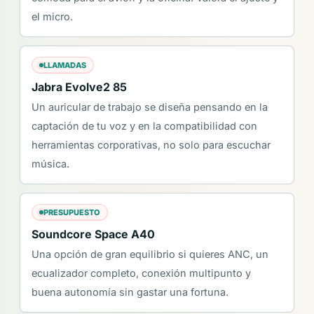
el micro.
LLAMADAS
Jabra Evolve2 85
Un auricular de trabajo se diseña pensando en la
captación de tu voz y en la compatibilidad con
herramientas corporativas, no solo para escuchar
música.
PRESUPUESTO
Soundcore Space A40
Una opción de gran equilibrio si quieres ANC, un
ecualizador completo, conexión multipunto y
buena autonomía sin gastar una fortuna.