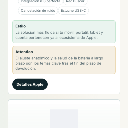
Integración iOS perfecta
Red Buscar
Cancelación de ruido
Estuche USB-C
Estilo
La solución más fluida si tu móvil, portátil, tablet y
cuenta pertenecen ya al ecosistema de Apple.
Attention
El ajuste anatómico y la salud de la batería a largo
plazo son los temas clave tras el fin del plazo de
devolución.
Detalles Apple