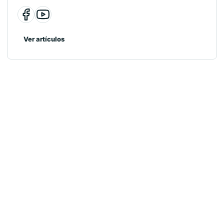
Ver artículos