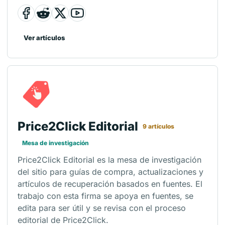
Ver artículos
Price2Click Editorial
9 artículos
Mesa de investigación
Price2Click Editorial es la mesa de investigación
del sitio para guías de compra, actualizaciones y
artículos de recuperación basados en fuentes. El
trabajo con esta firma se apoya en fuentes, se
edita para ser útil y se revisa con el proceso
editorial de Price2Click.