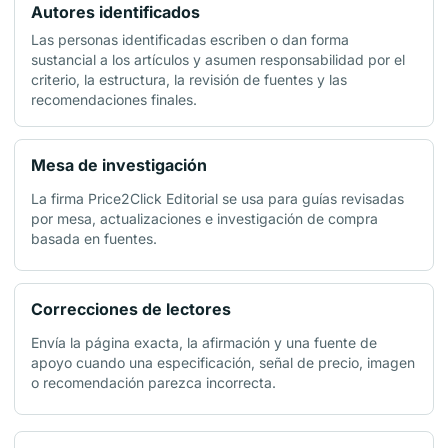
Autores identificados
Las personas identificadas escriben o dan forma
sustancial a los artículos y asumen responsabilidad por el
criterio, la estructura, la revisión de fuentes y las
recomendaciones finales.
Mesa de investigación
La firma Price2Click Editorial se usa para guías revisadas
por mesa, actualizaciones e investigación de compra
basada en fuentes.
Correcciones de lectores
Envía la página exacta, la afirmación y una fuente de
apoyo cuando una especificación, señal de precio, imagen
o recomendación parezca incorrecta.