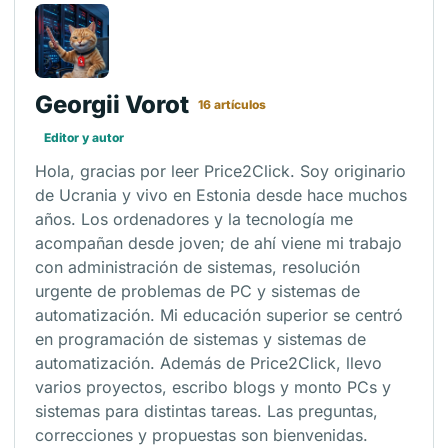
Georgii Vorot
16 artículos
Editor y autor
Hola, gracias por leer Price2Click. Soy originario
de Ucrania y vivo en Estonia desde hace muchos
años. Los ordenadores y la tecnología me
acompañan desde joven; de ahí viene mi trabajo
con administración de sistemas, resolución
urgente de problemas de PC y sistemas de
automatización. Mi educación superior se centró
en programación de sistemas y sistemas de
automatización. Además de Price2Click, llevo
varios proyectos, escribo blogs y monto PCs y
sistemas para distintas tareas. Las preguntas,
correcciones y propuestas son bienvenidas.