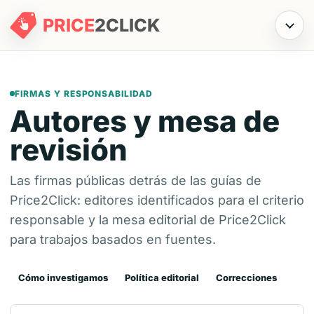
PRICE
2
CLICK
Menú
FIRMAS Y RESPONSABILIDAD
Autores y mesa de
revisión
Las firmas públicas detrás de las guías de
Price2Click: editores identificados para el criterio
responsable y la mesa editorial de Price2Click
para trabajos basados en fuentes.
Cómo investigamos
Política editorial
Correcciones