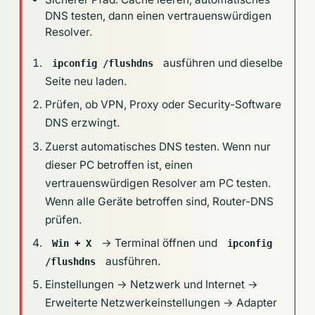
DNS testen, dann einen vertrauenswürdigen
Resolver.
ausführen und dieselbe
ipconfig /flushdns
Seite neu laden.
Prüfen, ob VPN, Proxy oder Security-Software
DNS erzwingt.
Zuerst automatisches DNS testen. Wenn nur
dieser PC betroffen ist, einen
vertrauenswürdigen Resolver am PC testen.
Wenn alle Geräte betroffen sind, Router-DNS
prüfen.
→ Terminal öffnen und
Win + X
ipconfig
ausführen.
/flushdns
Einstellungen → Netzwerk und Internet →
Erweiterte Netzwerkeinstellungen → Adapter