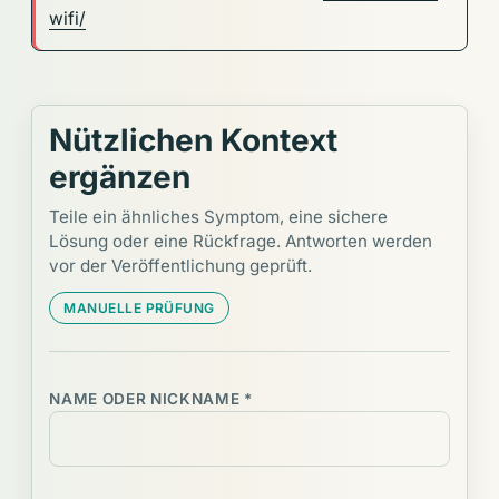
wifi/
Nützlichen Kontext
ergänzen
Teile ein ähnliches Symptom, eine sichere
Lösung oder eine Rückfrage. Antworten werden
vor der Veröffentlichung geprüft.
MANUELLE PRÜFUNG
NAME ODER NICKNAME *