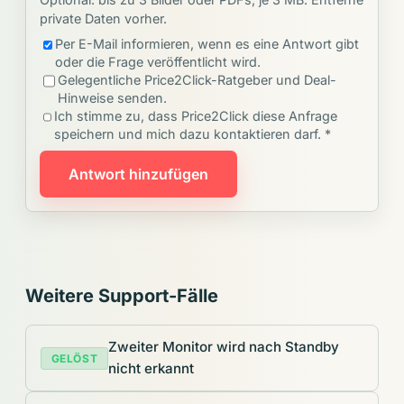
private Daten vorher.
Per E-Mail informieren, wenn es eine Antwort gibt
oder die Frage veröffentlicht wird.
Gelegentliche Price2Click-Ratgeber und Deal-
Hinweise senden.
Ich stimme zu, dass Price2Click diese Anfrage
speichern und mich dazu kontaktieren darf. *
Antwort hinzufügen
Weitere Support-Fälle
Zweiter Monitor wird nach Standby
GELÖST
nicht erkannt