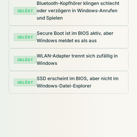
Bluetooth-Kopfhörer klingen schlecht
oder verzögern in Windows-Anrufen
GELÖST
und Spielen
Secure Boot ist im BIOS aktiv, aber
GELÖST
Windows meldet es als aus
WLAN-Adapter trennt sich zufällig in
GELÖST
Windows
SSD erscheint im BIOS, aber nicht im
GELÖST
Windows-Datei-Explorer