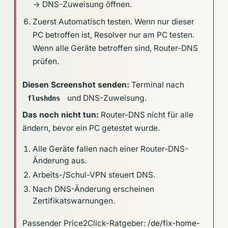
→ DNS-Zuweisung öffnen.
Zuerst Automatisch testen. Wenn nur dieser
PC betroffen ist, Resolver nur am PC testen.
Wenn alle Geräte betroffen sind, Router-DNS
prüfen.
Diesen Screenshot senden:
Terminal nach
und DNS-Zuweisung.
flushdns
Das noch nicht tun:
Router-DNS nicht für alle
ändern, bevor ein PC getestet wurde.
Alle Geräte fallen nach einer Router-DNS-
Änderung aus.
Arbeits-/Schul-VPN steuert DNS.
Nach DNS-Änderung erscheinen
Zertifikatswarnungen.
Passender Price2Click-Ratgeber:
/de/fix-home-