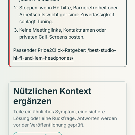
Stoppen, wenn Hörhilfe, Barrierefreiheit oder
Arbeitscalls wichtiger sind; Zuverlässigkeit
schlägt Tuning.
Keine Meetinglinks, Kontaktnamen oder
privaten Call-Screens posten.
Passender Price2Click-Ratgeber:
/best-studio-
hi-fi-and-iem-headphones/
Nützlichen Kontext
ergänzen
Teile ein ähnliches Symptom, eine sichere
Lösung oder eine Rückfrage. Antworten werden
vor der Veröffentlichung geprüft.