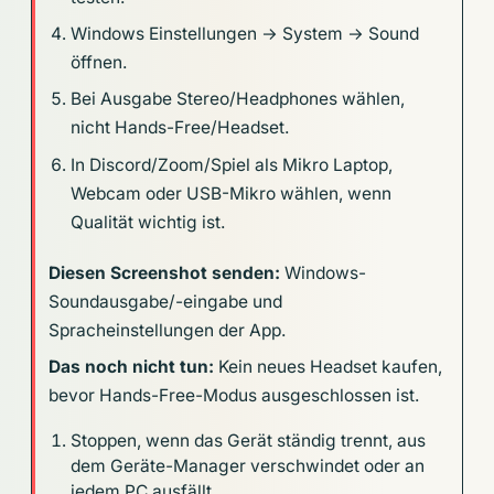
Windows Einstellungen → System → Sound
öffnen.
Bei Ausgabe Stereo/Headphones wählen,
nicht Hands-Free/Headset.
In Discord/Zoom/Spiel als Mikro Laptop,
Webcam oder USB-Mikro wählen, wenn
Qualität wichtig ist.
Diesen Screenshot senden:
Windows-
Soundausgabe/-eingabe und
Spracheinstellungen der App.
Das noch nicht tun:
Kein neues Headset kaufen,
bevor Hands-Free-Modus ausgeschlossen ist.
Stoppen, wenn das Gerät ständig trennt, aus
dem Geräte-Manager verschwindet oder an
jedem PC ausfällt.