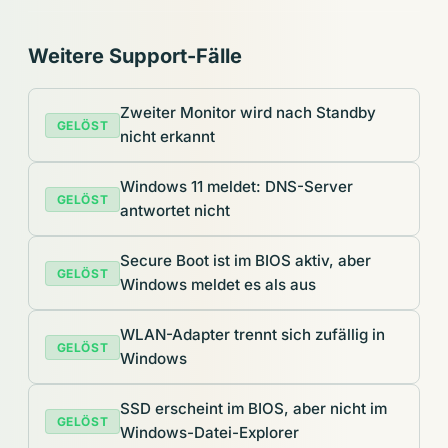
Weitere Support-Fälle
Zweiter Monitor wird nach Standby
GELÖST
nicht erkannt
Windows 11 meldet: DNS-Server
GELÖST
antwortet nicht
Secure Boot ist im BIOS aktiv, aber
GELÖST
Windows meldet es als aus
WLAN-Adapter trennt sich zufällig in
GELÖST
Windows
SSD erscheint im BIOS, aber nicht im
GELÖST
Windows-Datei-Explorer