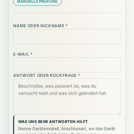
MANUELLE PRÜFUNG
NAME ODER NICKNAME *
E-MAIL *
ANTWORT ODER RÜCKFRAGE *
WAS UNS BEIM ANTWORTEN HILFT
Nenne Gerätemodell, Anschlussart, wo das Gerät