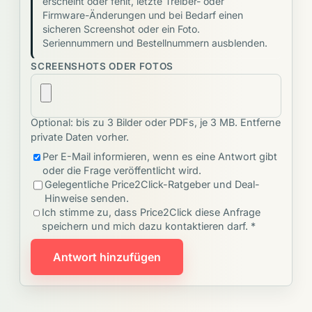
erscheint oder fehlt, letzte Treiber- oder
Firmware-Änderungen und bei Bedarf einen
sicheren Screenshot oder ein Foto.
Seriennummern und Bestellnummern ausblenden.
SCREENSHOTS ODER FOTOS
Optional: bis zu 3 Bilder oder PDFs, je 3 MB. Entferne
private Daten vorher.
Per E-Mail informieren, wenn es eine Antwort gibt
oder die Frage veröffentlicht wird.
Gelegentliche Price2Click-Ratgeber und Deal-
Hinweise senden.
Ich stimme zu, dass Price2Click diese Anfrage
speichern und mich dazu kontaktieren darf. *
Antwort hinzufügen