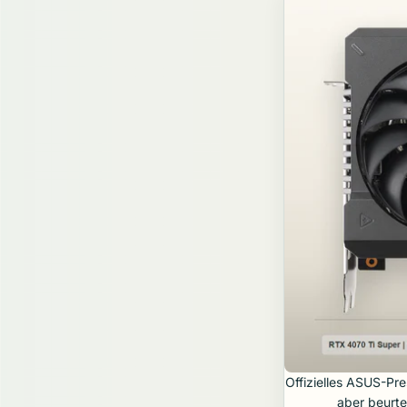
Offizielles ASUS-Pre
aber beurte