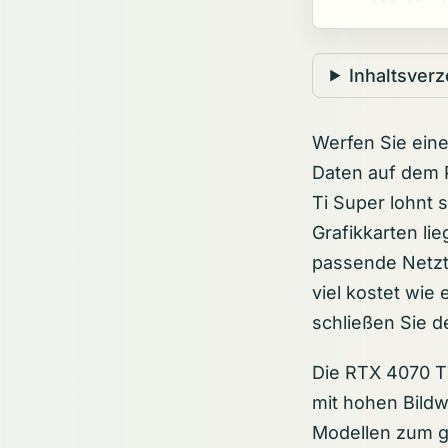
Inhaltsverz
Werfen Sie eine
Daten auf dem 
Ti Super lohnt 
Grafikkarten lie
passende Netzte
viel kostet wie
schließen Sie d
Die RTX 4070 T
mit hohen Bildw
Modellen zum g