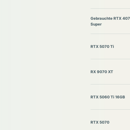
Gebrauchte RTX 407
Super
RTX 5070 Ti
RX 9070 XT
RTX 5060 Ti 16GB
RTX 5070