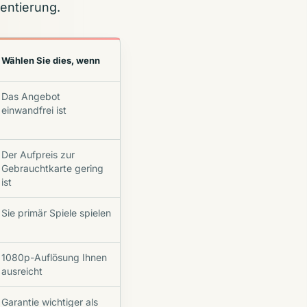
ientierung.
Wählen Sie dies, wenn
Das Angebot
einwandfrei ist
Der Aufpreis zur
Gebrauchtkarte gering
ist
Sie primär Spiele spielen
1080p-Auflösung Ihnen
ausreicht
Garantie wichtiger als