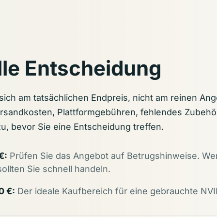
le Entscheidung
 sich am tatsächlichen Endpreis, nicht am reinen Ang
rsandkosten, Plattformgebühren, fehlendes Zubehör
zu, bevor Sie eine Entscheidung treffen.
€:
Prüfen Sie das Angebot auf Betrugshinweise. We
 sollten Sie schnell handeln.
0 €:
Der ideale Kaufbereich für eine gebrauchte NVI