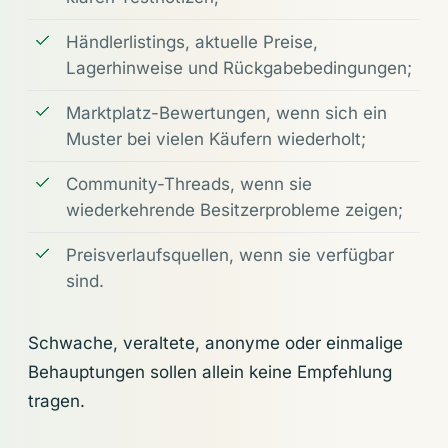
Händlerlistings, aktuelle Preise,
Lagerhinweise und Rückgabebedingungen;
Marktplatz-Bewertungen, wenn sich ein
Muster bei vielen Käufern wiederholt;
Community-Threads, wenn sie
wiederkehrende Besitzerprobleme zeigen;
Preisverlaufsquellen, wenn sie verfügbar
sind.
Schwache, veraltete, anonyme oder einmalige
Behauptungen sollen allein keine Empfehlung
tragen.