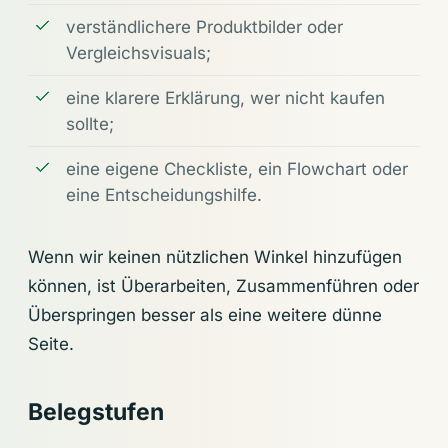
verständlichere Produktbilder oder
Vergleichsvisuals;
eine klarere Erklärung, wer nicht kaufen
sollte;
eine eigene Checkliste, ein Flowchart oder
eine Entscheidungshilfe.
Wenn wir keinen nützlichen Winkel hinzufügen
können, ist Überarbeiten, Zusammenführen oder
Überspringen besser als eine weitere dünne
Seite.
Belegstufen