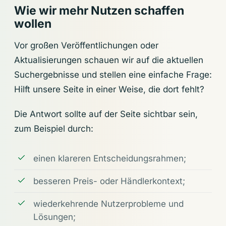
Wie wir mehr Nutzen schaffen
wollen
Vor großen Veröffentlichungen oder
Aktualisierungen schauen wir auf die aktuellen
Suchergebnisse und stellen eine einfache Frage:
Hilft unsere Seite in einer Weise, die dort fehlt?
Die Antwort sollte auf der Seite sichtbar sein,
zum Beispiel durch:
einen klareren Entscheidungsrahmen;
besseren Preis- oder Händlerkontext;
wiederkehrende Nutzerprobleme und
Lösungen;