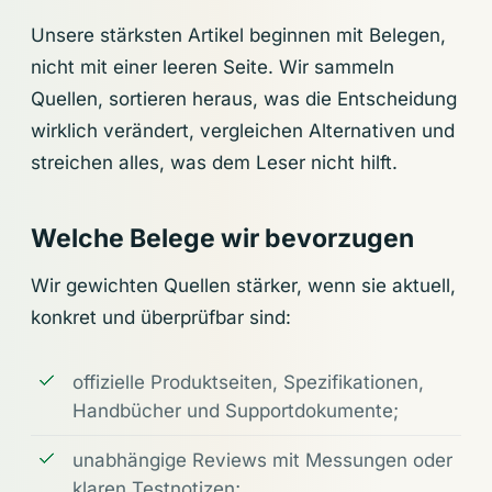
Unsere stärksten Artikel beginnen mit Belegen,
nicht mit einer leeren Seite. Wir sammeln
Quellen, sortieren heraus, was die Entscheidung
wirklich verändert, vergleichen Alternativen und
streichen alles, was dem Leser nicht hilft.
Welche Belege wir bevorzugen
Wir gewichten Quellen stärker, wenn sie aktuell,
konkret und überprüfbar sind:
offizielle Produktseiten, Spezifikationen,
Handbücher und Supportdokumente;
unabhängige Reviews mit Messungen oder
klaren Testnotizen;