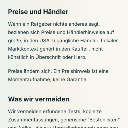
Preise und Händler
Wenn ein Ratgeber nichts anderes sagt,
beziehen sich Preise und Händlerhinweise auf
große, in den USA zugängliche Händler. Lokaler
Marktkontext gehört in den Kaufteil, nicht
künstlich in Überschrift oder Hero.
Preise ändern sich. Ein Preishinweis ist eine
Momentaufnahme, keine Garantie.
Was wir vermeiden
Wir vermeiden erfundene Tests, kopierte
Zusammenfassungen, generische “Bestenlisten”
und Artikel, die nur Herstellerbehauptungen neu