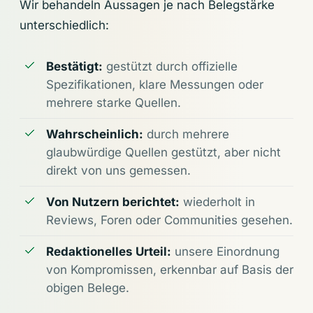
Wir behandeln Aussagen je nach Belegstärke
unterschiedlich:
Bestätigt:
gestützt durch offizielle
Spezifikationen, klare Messungen oder
mehrere starke Quellen.
Wahrscheinlich:
durch mehrere
glaubwürdige Quellen gestützt, aber nicht
direkt von uns gemessen.
Von Nutzern berichtet:
wiederholt in
Reviews, Foren oder Communities gesehen.
Redaktionelles Urteil:
unsere Einordnung
von Kompromissen, erkennbar auf Basis der
obigen Belege.