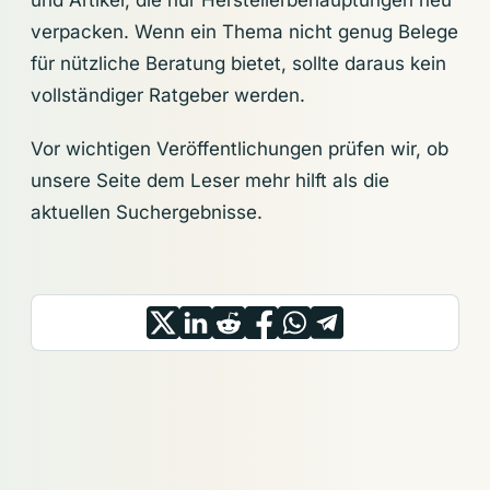
verpacken. Wenn ein Thema nicht genug Belege
für nützliche Beratung bietet, sollte daraus kein
vollständiger Ratgeber werden.
Vor wichtigen Veröffentlichungen prüfen wir, ob
unsere Seite dem Leser mehr hilft als die
aktuellen Suchergebnisse.