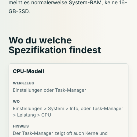
meint es normalerweise System-RAM, keine 16-
GB-SSD.
Wo du welche
Spezifikation findest
CPU-Modell
Einstellungen oder Task-Manager
Einstellungen > System > Info, oder Task-Manager
> Leistung > CPU
Der Task-Manager zeigt oft auch Kerne und