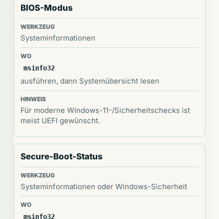
BIOS-Modus
Systeminformationen
msinfo32
ausführen, dann Systemübersicht lesen
Für moderne Windows-11-/Sicherheitschecks ist
meist UEFI gewünscht.
Secure-Boot-Status
Systeminformationen oder Windows-Sicherheit
msinfo32