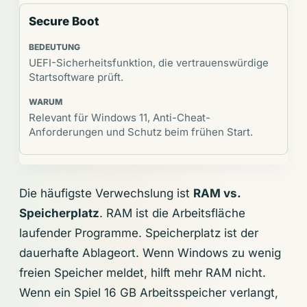
Secure Boot
UEFI-Sicherheitsfunktion, die vertrauenswürdige
Startsoftware prüft.
Relevant für Windows 11, Anti-Cheat-
Anforderungen und Schutz beim frühen Start.
Die häufigste Verwechslung ist
RAM vs.
Speicherplatz
. RAM ist die Arbeitsfläche
laufender Programme. Speicherplatz ist der
dauerhafte Ablageort. Wenn Windows zu wenig
freien Speicher meldet, hilft mehr RAM nicht.
Wenn ein Spiel 16 GB Arbeitsspeicher verlangt,