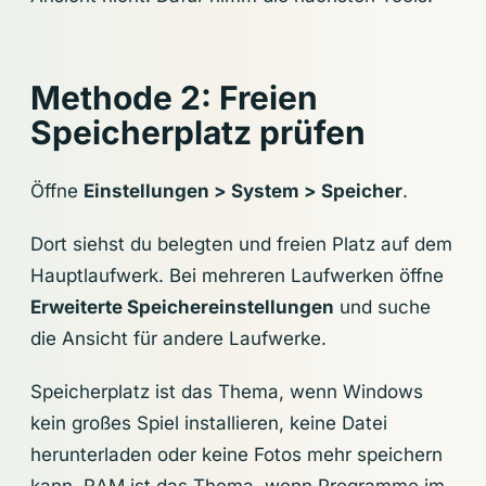
Methode 2: Freien
Speicherplatz prüfen
Öffne
Einstellungen > System > Speicher
.
Dort siehst du belegten und freien Platz auf dem
Hauptlaufwerk. Bei mehreren Laufwerken öffne
Erweiterte Speichereinstellungen
und suche
die Ansicht für andere Laufwerke.
Speicherplatz ist das Thema, wenn Windows
kein großes Spiel installieren, keine Datei
herunterladen oder keine Fotos mehr speichern