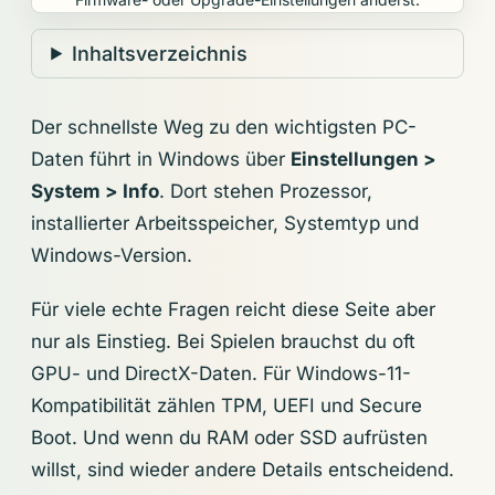
Inhaltsverzeichnis
Der schnellste Weg zu den wichtigsten PC-
Daten führt in Windows über
Einstellungen >
System > Info
. Dort stehen Prozessor,
installierter Arbeitsspeicher, Systemtyp und
Windows-Version.
Für viele echte Fragen reicht diese Seite aber
nur als Einstieg. Bei Spielen brauchst du oft
GPU- und DirectX-Daten. Für Windows-11-
Kompatibilität zählen TPM, UEFI und Secure
Boot. Und wenn du RAM oder SSD aufrüsten
willst, sind wieder andere Details entscheidend.