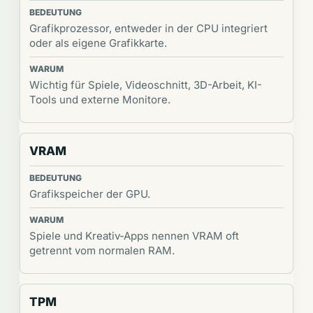
Grafikprozessor, entweder in der CPU integriert
oder als eigene Grafikkarte.
Wichtig für Spiele, Videoschnitt, 3D-Arbeit, KI-
Tools und externe Monitore.
VRAM
Grafikspeicher der GPU.
Spiele und Kreativ-Apps nennen VRAM oft
getrennt vom normalen RAM.
TPM