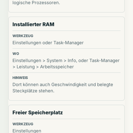
logische Prozessoren.
Installierter RAM
Einstellungen oder Task-Manager
Einstellungen > System > Info, oder Task-Manager
> Leistung > Arbeitsspeicher
Dort können auch Geschwindigkeit und belegte
Steckplätze stehen.
Freier Speicherplatz
Einstellungen