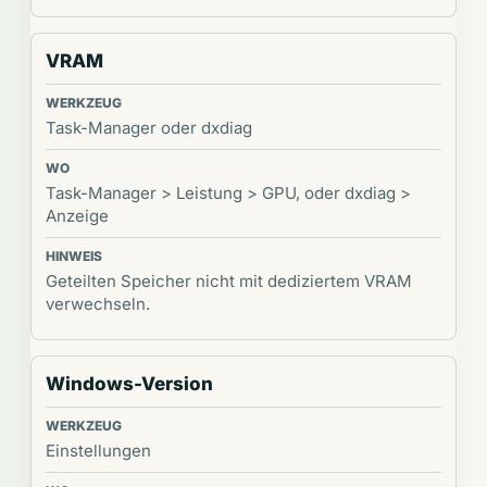
VRAM
Task-Manager oder dxdiag
Task-Manager > Leistung > GPU, oder dxdiag >
Anzeige
Geteilten Speicher nicht mit dediziertem VRAM
verwechseln.
Windows-Version
Einstellungen