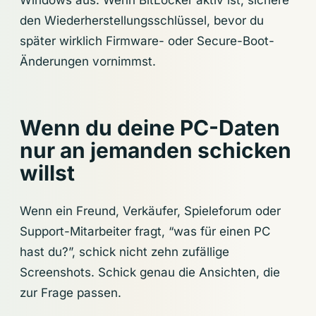
den Wiederherstellungsschlüssel, bevor du
später wirklich Firmware- oder Secure-Boot-
Änderungen vornimmst.
Wenn du deine PC-Daten
nur an jemanden schicken
willst
Wenn ein Freund, Verkäufer, Spieleforum oder
Support-Mitarbeiter fragt, “was für einen PC
hast du?”, schick nicht zehn zufällige
Screenshots. Schick genau die Ansichten, die
zur Frage passen.