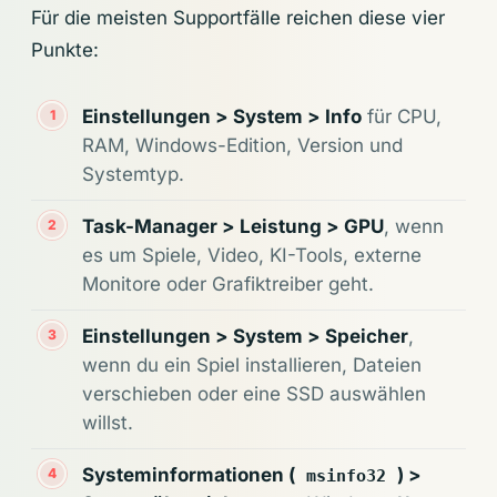
Für die meisten Supportfälle reichen diese vier
Punkte:
Einstellungen > System > Info
für CPU,
RAM, Windows-Edition, Version und
Systemtyp.
Task-Manager > Leistung > GPU
, wenn
es um Spiele, Video, KI-Tools, externe
Monitore oder Grafiktreiber geht.
Einstellungen > System > Speicher
,
wenn du ein Spiel installieren, Dateien
verschieben oder eine SSD auswählen
willst.
Systeminformationen (
) >
msinfo32