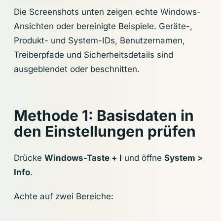
Die Screenshots unten zeigen echte Windows-
Ansichten oder bereinigte Beispiele. Geräte-,
Produkt- und System-IDs, Benutzernamen,
Treiberpfade und Sicherheitsdetails sind
ausgeblendet oder beschnitten.
Methode 1: Basisdaten in
den Einstellungen prüfen
Drücke
Windows-Taste + I
und öffne
System >
Info
.
Achte auf zwei Bereiche: