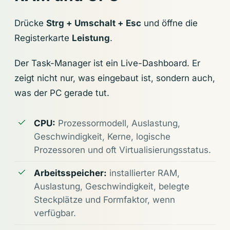
Drücke
Strg + Umschalt + Esc
und öffne die
Registerkarte
Leistung
.
Der Task-Manager ist ein Live-Dashboard. Er
zeigt nicht nur, was eingebaut ist, sondern auch,
was der PC gerade tut.
CPU:
Prozessormodell, Auslastung,
Geschwindigkeit, Kerne, logische
Prozessoren und oft Virtualisierungsstatus.
Arbeitsspeicher:
installierter RAM,
Auslastung, Geschwindigkeit, belegte
Steckplätze und Formfaktor, wenn
verfügbar.