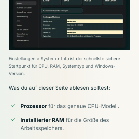
Einstellungen > System > Info ist der schnellste sichere
Startpunkt für CPU, RAM, Systemtyp und Windows-
Version.
Was du auf dieser Seite ablesen solltest:
Prozessor
für das genaue CPU-Modell.
Installierter RAM
für die Größe des
Arbeitsspeichers.