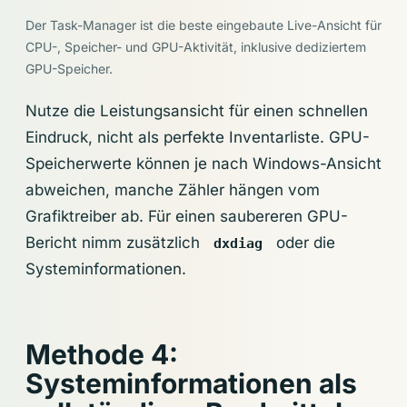
Der Task-Manager ist die beste eingebaute Live-Ansicht für
CPU-, Speicher- und GPU-Aktivität, inklusive dediziertem
GPU-Speicher.
Nutze die Leistungsansicht für einen schnellen
Eindruck, nicht als perfekte Inventarliste. GPU-
Speicherwerte können je nach Windows-Ansicht
abweichen, manche Zähler hängen vom
Grafiktreiber ab. Für einen saubereren GPU-
Bericht nimm zusätzlich
oder die
dxdiag
Systeminformationen.
Methode 4:
Systeminformationen als