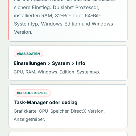
sichere Einstieg. Du siehst Prozessor,
installierten RAM, 32-Bit- oder 64-Bit-
Systemtyp, Windows-Edition und Windows-
Version.
BASISDATEN
Einstellungen > System > Info
CPU, RAM, Windows-Edition, Systemtyp.
GPU ODER SPIELE
Task-Manager oder dxdiag
Grafikkarte, GPU-Speicher, DirectX-Version,
Anzeigetreiber.