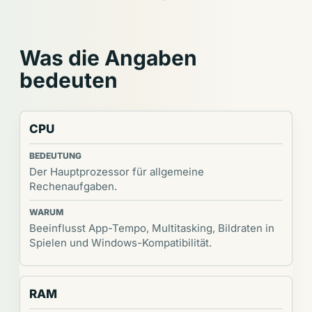
Was die Angaben
bedeuten
CPU
Der Hauptprozessor für allgemeine
Rechenaufgaben.
Beeinflusst App-Tempo, Multitasking, Bildraten in
Spielen und Windows-Kompatibilität.
RAM