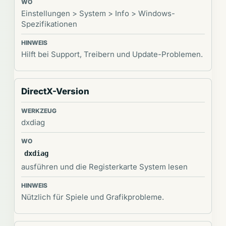
Einstellungen > System > Info > Windows-
Spezifikationen
Hilft bei Support, Treibern und Update-Problemen.
DirectX-Version
dxdiag
dxdiag
ausführen und die Registerkarte System lesen
Nützlich für Spiele und Grafikprobleme.