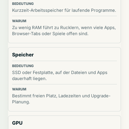
Kurzzeit-Arbeitsspeicher für laufende Programme.
Zu wenig RAM führt zu Rucklern, wenn viele Apps,
Browser-Tabs oder Spiele offen sind.
Speicher
SSD oder Festplatte, auf der Dateien und Apps
dauerhaft liegen.
Bestimmt freien Platz, Ladezeiten und Upgrade-
Planung.
GPU