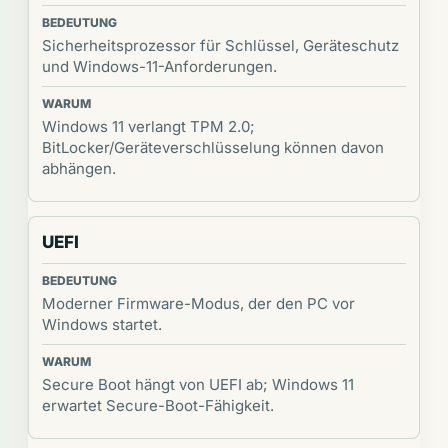
Sicherheitsprozessor für Schlüssel, Geräteschutz
und Windows-11-Anforderungen.
Windows 11 verlangt TPM 2.0;
BitLocker/Geräteverschlüsselung können davon
abhängen.
UEFI
Moderner Firmware-Modus, der den PC vor
Windows startet.
Secure Boot hängt von UEFI ab; Windows 11
erwartet Secure-Boot-Fähigkeit.