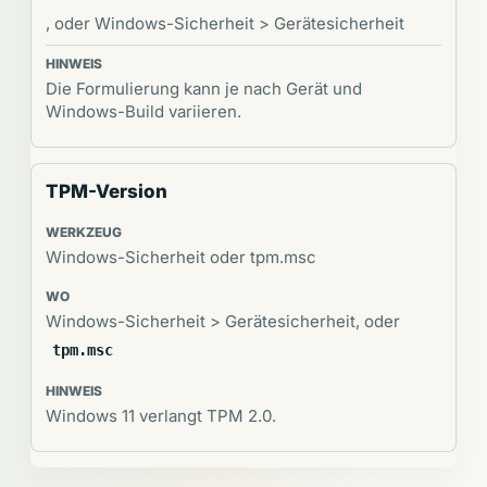
, oder Windows-Sicherheit > Gerätesicherheit
Die Formulierung kann je nach Gerät und
Windows-Build variieren.
TPM-Version
Windows-Sicherheit oder tpm.msc
Windows-Sicherheit > Gerätesicherheit, oder
tpm.msc
Windows 11 verlangt TPM 2.0.