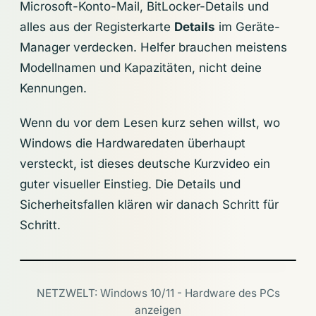
Microsoft-Konto-Mail, BitLocker-Details und
alles aus der Registerkarte
Details
im Geräte-
Manager verdecken. Helfer brauchen meistens
Modellnamen und Kapazitäten, nicht deine
Kennungen.
Wenn du vor dem Lesen kurz sehen willst, wo
Windows die Hardwaredaten überhaupt
versteckt, ist dieses deutsche Kurzvideo ein
guter visueller Einstieg. Die Details und
Sicherheitsfallen klären wir danach Schritt für
Schritt.
NETZWELT: Windows 10/11 - Hardware des PCs
anzeigen