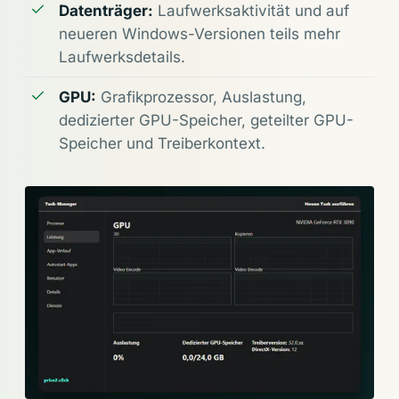
Datenträger:
Laufwerksaktivität und auf
neueren Windows-Versionen teils mehr
Laufwerksdetails.
GPU:
Grafikprozessor, Auslastung,
dedizierter GPU-Speicher, geteilter GPU-
Speicher und Treiberkontext.