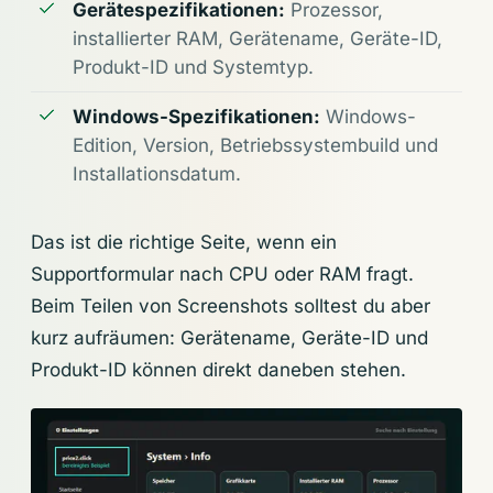
Gerätespezifikationen:
Prozessor,
installierter RAM, Gerätename, Geräte-ID,
Produkt-ID und Systemtyp.
Windows-Spezifikationen:
Windows-
Edition, Version, Betriebssystembuild und
Installationsdatum.
Das ist die richtige Seite, wenn ein
Supportformular nach CPU oder RAM fragt.
Beim Teilen von Screenshots solltest du aber
kurz aufräumen: Gerätename, Geräte-ID und
Produkt-ID können direkt daneben stehen.