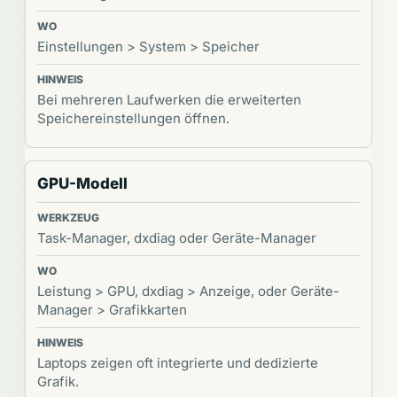
Einstellungen > System > Speicher
Bei mehreren Laufwerken die erweiterten
Speichereinstellungen öffnen.
GPU-Modell
Task-Manager, dxdiag oder Geräte-Manager
Leistung > GPU, dxdiag > Anzeige, oder Geräte-
Manager > Grafikkarten
Laptops zeigen oft integrierte und dedizierte
Grafik.