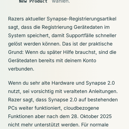
wählen.
New Product
Razers aktueller Synapse-Registrierungsartikel
sagt, dass die Registrierung Gerätedaten im
System speichert, damit Supportfälle schneller
gelöst werden können. Das ist der praktische
Grund: Wenn du später Hilfe brauchst, sind die
Gerätedaten bereits mit deinem Konto
verbunden.
Wenn du sehr alte Hardware und Synapse 2.0
nutzt, sei vorsichtig mit veralteten Anleitungen.
Razer sagt, dass Synapse 2.0 auf bestehenden
PCs weiter funktioniert, cloudbezogene
Funktionen aber nach dem 28. Oktober 2025
nicht mehr unterstützt werden. Für normale