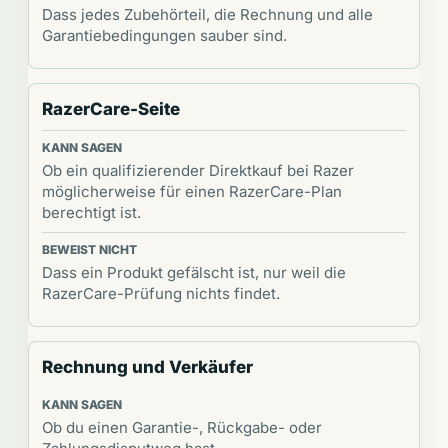
Dass jedes Zubehörteil, die Rechnung und alle
Garantiebedingungen sauber sind.
RazerCare-Seite
Ob ein qualifizierender Direktkauf bei Razer
möglicherweise für einen RazerCare-Plan
berechtigt ist.
Dass ein Produkt gefälscht ist, nur weil die
RazerCare-Prüfung nichts findet.
Rechnung und Verkäufer
Ob du einen Garantie-, Rückgabe- oder