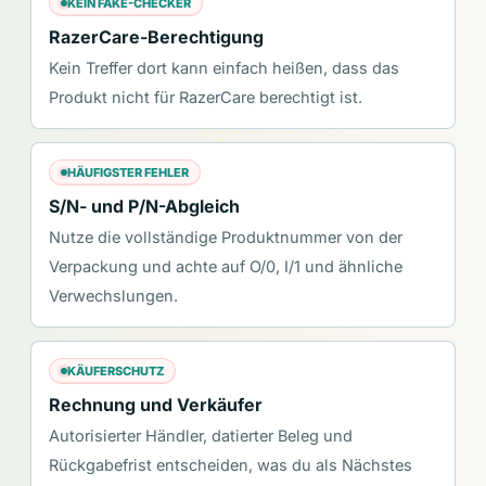
KEIN FAKE-CHECKER
RazerCare-Berechtigung
Kein Treffer dort kann einfach heißen, dass das
Produkt nicht für RazerCare berechtigt ist.
HÄUFIGSTER FEHLER
S/N- und P/N-Abgleich
Nutze die vollständige Produktnummer von der
Verpackung und achte auf O/0, I/1 und ähnliche
Verwechslungen.
KÄUFERSCHUTZ
Rechnung und Verkäufer
Autorisierter Händler, datierter Beleg und
Rückgabefrist entscheiden, was du als Nächstes