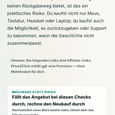
keinen Rückgabeweg bietet, ist das ein
praktisches Risiko. Du kaufst nicht nur Maus,
Tastatur, Headset oder Laptop; du kaufst auch
die Möglichkeit, es zurückzugeben oder Support
zu bekommen, wenn die Geschichte nicht
zusammenpasst.
Hinweis: Die folgenden Links sind Affiliate-Links.
Price2Click erhält ggf. eine Provision — ohne
Mehrkosten für dich.
NEUWARE STATT RISIKO
Fällt das Angebot bei diesen Checks
durch, rechne den Neukauf durch
Nachweislich neue Ware kostet mehr, nimmt aber das
Fälschungsrisiko