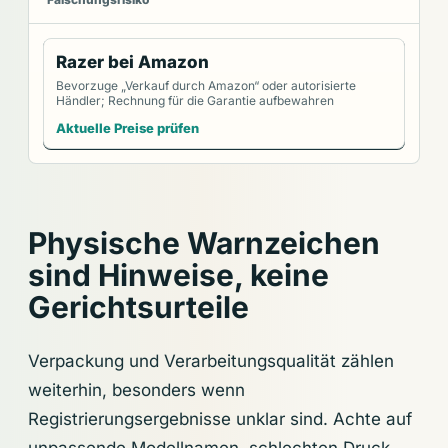
Razer bei Amazon
Bevorzuge „Verkauf durch Amazon“ oder autorisierte
Händler; Rechnung für die Garantie aufbewahren
Aktuelle Preise prüfen
Physische Warnzeichen
sind Hinweise, keine
Gerichtsurteile
Verpackung und Verarbeitungsqualität zählen
weiterhin, besonders wenn
Registrierungsergebnisse unklar sind. Achte auf