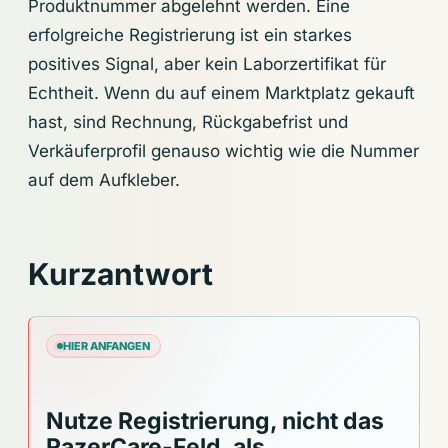
Produktnummer abgelehnt werden. Eine
erfolgreiche Registrierung ist ein starkes
positives Signal, aber kein Laborzertifikat für
Echtheit. Wenn du auf einem Marktplatz gekauft
hast, sind Rechnung, Rückgabefrist und
Verkäuferprofil genauso wichtig wie die Nummer
auf dem Aufkleber.
Kurzantwort
HIER ANFANGEN
Nutze Registrierung, nicht das
RazerCare-Feld, als