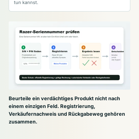
tun kannst.
Beurteile ein verdächtiges Produkt nicht nach
einem einzigen Feld. Registrierung,
Verkäufernachweis und Rückgabeweg gehören
zusammen.