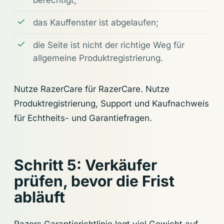
berechtigt;
das Kauffenster ist abgelaufen;
die Seite ist nicht der richtige Weg für
allgemeine Produktregistrierung.
Nutze RazerCare für RazerCare. Nutze
Produktregistrierung, Support und Kaufnachweis
für Echtheits- und Garantiefragen.
Schritt 5: Verkäufer
prüfen, bevor die Frist
abläuft