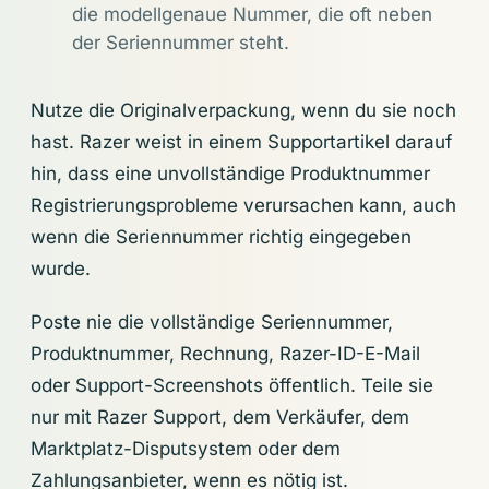
die modellgenaue Nummer, die oft neben
der Seriennummer steht.
Nutze die Originalverpackung, wenn du sie noch
hast. Razer weist in einem Supportartikel darauf
hin, dass eine unvollständige Produktnummer
Registrierungsprobleme verursachen kann, auch
wenn die Seriennummer richtig eingegeben
wurde.
Poste nie die vollständige Seriennummer,
Produktnummer, Rechnung, Razer-ID-E-Mail
oder Support-Screenshots öffentlich. Teile sie
nur mit Razer Support, dem Verkäufer, dem
Marktplatz-Disputsystem oder dem
Zahlungsanbieter, wenn es nötig ist.