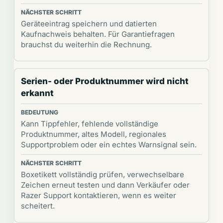
Geräteeintrag speichern und datierten
Kaufnachweis behalten. Für Garantiefragen
brauchst du weiterhin die Rechnung.
Serien- oder Produktnummer wird nicht
erkannt
Kann Tippfehler, fehlende vollständige
Produktnummer, altes Modell, regionales
Supportproblem oder ein echtes Warnsignal sein.
Boxetikett vollständig prüfen, verwechselbare
Zeichen erneut testen und dann Verkäufer oder
Razer Support kontaktieren, wenn es weiter
scheitert.