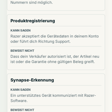
Nummern sind möglich.
Produktregistrierung
Razer akzeptiert die Gerätedaten in deinem Konto
oder führt dich Richtung Support.
Dass dein Verkäufer autorisiert ist, der Artikel neu
ist oder die Garantie ohne gültigen Beleg greift.
Synapse-Erkennung
Ein unterstütztes Gerät kommuniziert mit Razer-
Software.