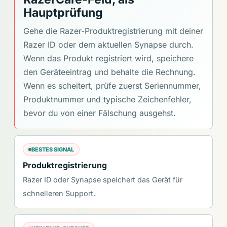
Hauptprüfung
Gehe die Razer-Produktregistrierung mit deiner
Razer ID oder dem aktuellen Synapse durch.
Wenn das Produkt registriert wird, speichere
den Geräteeintrag und behalte die Rechnung.
Wenn es scheitert, prüfe zuerst Seriennummer,
Produktnummer und typische Zeichenfehler,
bevor du von einer Fälschung ausgehst.
BESTES SIGNAL
Produktregistrierung
Razer ID oder Synapse speichert das Gerät für
schnelleren Support.