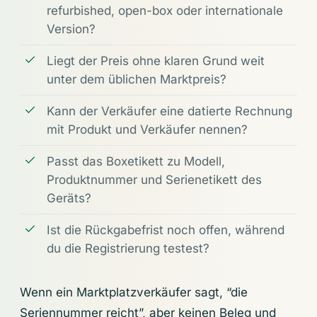
refurbished, open-box oder internationale
Version?
Liegt der Preis ohne klaren Grund weit
unter dem üblichen Marktpreis?
Kann der Verkäufer eine datierte Rechnung
mit Produkt und Verkäufer nennen?
Passt das Boxetikett zu Modell,
Produktnummer und Serienetikett des
Geräts?
Ist die Rückgabefrist noch offen, während
du die Registrierung testest?
Wenn ein Marktplatzverkäufer sagt, “die
Seriennummer reicht”, aber keinen Beleg und