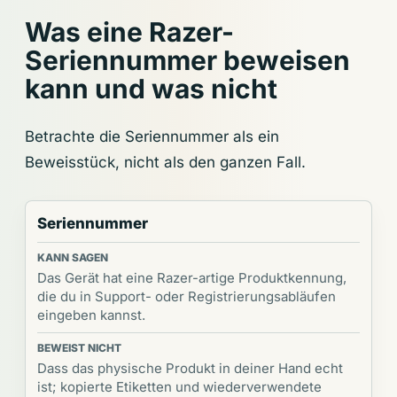
Was eine Razer-
Seriennummer beweisen
kann und was nicht
Betrachte die Seriennummer als ein
Beweisstück, nicht als den ganzen Fall.
Seriennummer
Das Gerät hat eine Razer-artige Produktkennung,
die du in Support- oder Registrierungsabläufen
eingeben kannst.
Dass das physische Produkt in deiner Hand echt
ist; kopierte Etiketten und wiederverwendete