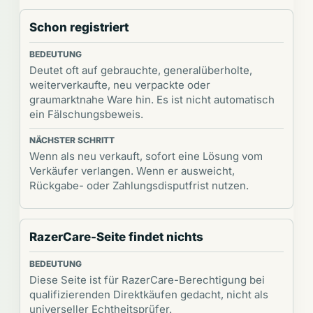
Schon registriert
Deutet oft auf gebrauchte, generalüberholte,
weiterverkaufte, neu verpackte oder
graumarktnahe Ware hin. Es ist nicht automatisch
ein Fälschungsbeweis.
Wenn als neu verkauft, sofort eine Lösung vom
Verkäufer verlangen. Wenn er ausweicht,
Rückgabe- oder Zahlungsdisputfrist nutzen.
RazerCare-Seite findet nichts
Diese Seite ist für RazerCare-Berechtigung bei
qualifizierenden Direktkäufen gedacht, nicht als
universeller Echtheitsprüfer.