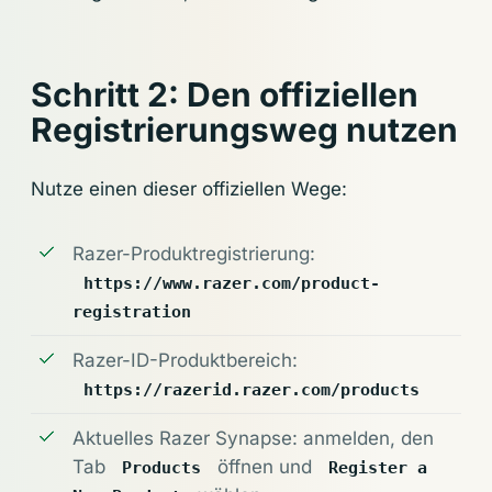
Schritt 2: Den offiziellen
Registrierungsweg nutzen
Nutze einen dieser offiziellen Wege:
Razer-Produktregistrierung:
https://www.razer.com/product-
registration
Razer-ID-Produktbereich:
https://razerid.razer.com/products
Aktuelles Razer Synapse: anmelden, den
Tab
öffnen und
Products
Register a