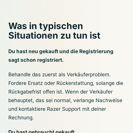
Was in typischen
Situationen zu tun ist
Du hast neu gekauft und die Registrierung
sagt schon registriert.
Behandle das zuerst als Verkäuferproblem.
Fordere Ersatz oder Rückerstattung, solange die
Rückgabefrist offen ist. Wenn der Verkäufer
behauptet, das sei normal, verlange Nachweise
und kontaktiere Razer Support mit deiner
Rechnung.
Du hast gebraucht gekauft.