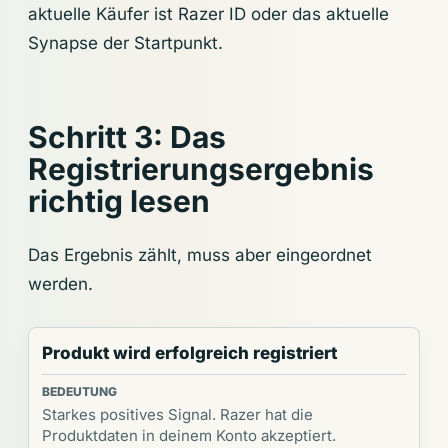
aktuelle Käufer ist Razer ID oder das aktuelle
Synapse der Startpunkt.
Schritt 3: Das
Registrierungsergebnis
richtig lesen
Das Ergebnis zählt, muss aber eingeordnet
werden.
Produkt wird erfolgreich registriert
Starkes positives Signal. Razer hat die
Produktdaten in deinem Konto akzeptiert.