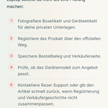
machen:
Fotografiere Boxetikett und Geräteetikett
für deine privaten Unterlagen.
Registriere das Produkt über den offiziellen
Weg.
Speichere Bestellbeleg und Verkäuferseite.
Prüfe, ob das Gerätemodell zum Angebot
passt.
Kontaktiere Razer Support oder gib den
Artikel schnell zurück, wenn Registrierung
und Verkäufergeschichte nicht
zusammenpassen.