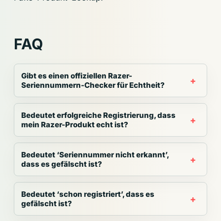
FAQ
Gibt es einen offiziellen Razer-
Seriennummern-Checker für Echtheit?
Bedeutet erfolgreiche Registrierung, dass
mein Razer-Produkt echt ist?
Bedeutet ‘Seriennummer nicht erkannt’,
dass es gefälscht ist?
Bedeutet ‘schon registriert’, dass es
gefälscht ist?