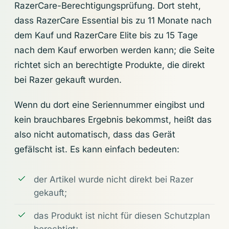
RazerCare-Berechtigungsprüfung. Dort steht,
dass RazerCare Essential bis zu 11 Monate nach
dem Kauf und RazerCare Elite bis zu 15 Tage
nach dem Kauf erworben werden kann; die Seite
richtet sich an berechtigte Produkte, die direkt
bei Razer gekauft wurden.
Wenn du dort eine Seriennummer eingibst und
kein brauchbares Ergebnis bekommst, heißt das
also nicht automatisch, dass das Gerät
gefälscht ist. Es kann einfach bedeuten:
der Artikel wurde nicht direkt bei Razer
gekauft;
das Produkt ist nicht für diesen Schutzplan