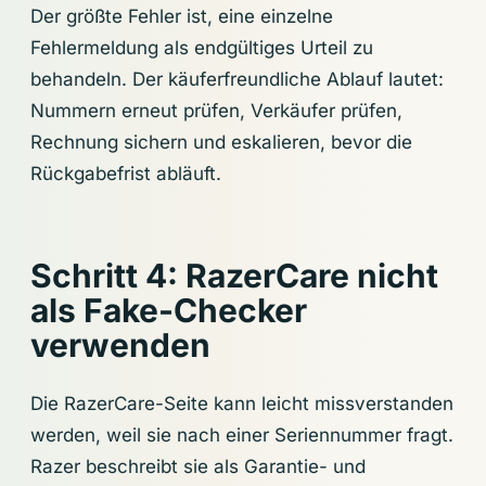
Der größte Fehler ist, eine einzelne
Fehlermeldung als endgültiges Urteil zu
behandeln. Der käuferfreundliche Ablauf lautet:
Nummern erneut prüfen, Verkäufer prüfen,
Rechnung sichern und eskalieren, bevor die
Rückgabefrist abläuft.
Schritt 4: RazerCare nicht
als Fake-Checker
verwenden
Die RazerCare-Seite kann leicht missverstanden
werden, weil sie nach einer Seriennummer fragt.
Razer beschreibt sie als Garantie- und