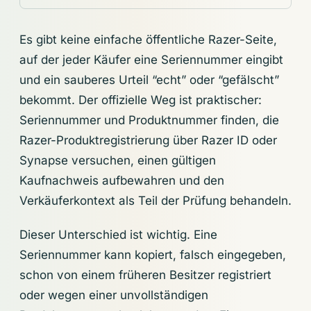
Es gibt keine einfache öffentliche Razer-Seite,
auf der jeder Käufer eine Seriennummer eingibt
und ein sauberes Urteil “echt” oder “gefälscht”
bekommt. Der offizielle Weg ist praktischer:
Seriennummer und Produktnummer finden, die
Razer-Produktregistrierung über Razer ID oder
Synapse versuchen, einen gültigen
Kaufnachweis aufbewahren und den
Verkäuferkontext als Teil der Prüfung behandeln.
Dieser Unterschied ist wichtig. Eine
Seriennummer kann kopiert, falsch eingegeben,
schon von einem früheren Besitzer registriert
oder wegen einer unvollständigen