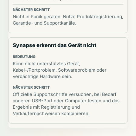
Nicht in Panik geraten. Nutze Produktregistrierung,
Garantie- und Supportkanäle.
Synapse erkennt das Gerät nicht
Kann nicht unterstütztes Gerät,
Kabel-/Portproblem, Softwareproblem oder
verdächtige Hardware sein.
Offizielle Supportschritte versuchen, bei Bedarf
anderen USB-Port oder Computer testen und das
Ergebnis mit Registrierung und
Verkäufernachweisen kombinieren.