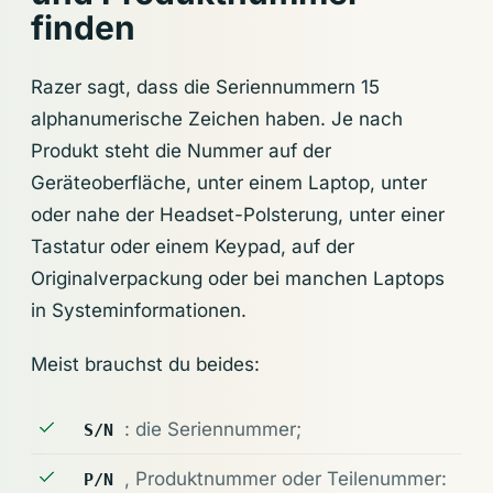
finden
Razer sagt, dass die Seriennummern 15
alphanumerische Zeichen haben. Je nach
Produkt steht die Nummer auf der
Geräteoberfläche, unter einem Laptop, unter
oder nahe der Headset-Polsterung, unter einer
Tastatur oder einem Keypad, auf der
Originalverpackung oder bei manchen Laptops
in Systeminformationen.
Meist brauchst du beides:
: die Seriennummer;
S/N
, Produktnummer oder Teilenummer:
P/N