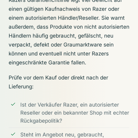
Razers Garantierichtlinie legt viel Gewicht auf
einen gültigen Kaufnachweis von Razer oder
einem autorisierten Händler/Reseller. Sie warnt
außerdem, dass Produkte von nicht autorisierten
Händlern häufig gebraucht, gefälscht, neu
verpackt, defekt oder Graumarktware sein
können und eventuell nicht unter Razers
eingeschränkte Garantie fallen.
Prüfe vor dem Kauf oder direkt nach der
Lieferung:
Ist der Verkäufer Razer, ein autorisierter
Reseller oder ein bekannter Shop mit echter
Rückgabepolitik?
Steht im Angebot neu, gebraucht,