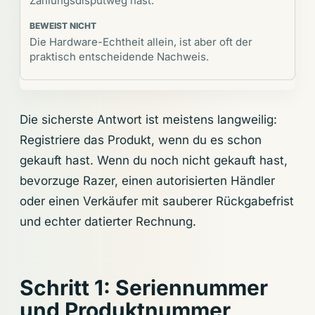
Zahlungsdisputweg hast.
Die Hardware-Echtheit allein, ist aber oft der
praktisch entscheidende Nachweis.
Die sicherste Antwort ist meistens langweilig:
Registriere das Produkt, wenn du es schon
gekauft hast. Wenn du noch nicht gekauft hast,
bevorzuge Razer, einen autorisierten Händler
oder einen Verkäufer mit sauberer Rückgabefrist
und echter datierter Rechnung.
Schritt 1: Seriennummer
und Produktnummer