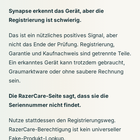
Synapse erkennt das Gerät, aber die
Registrierung ist schwierig.
Das ist ein nützliches positives Signal, aber
nicht das Ende der Prüfung. Registrierung,
Garantie und Kaufnachweis sind getrennte Teile.
Ein erkanntes Gerät kann trotzdem gebraucht,
Graumarktware oder ohne saubere Rechnung
sein.
Die RazerCare-Seite sagt, dass sie die
Seriennummer nicht findet.
Nutze stattdessen den Registrierungsweg.
RazerCare-Berechtigung ist kein universeller
Fake-Produkt-Lookup.