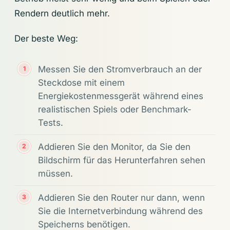
Rendern deutlich mehr.
Der beste Weg:
Messen Sie den Stromverbrauch an der
Steckdose mit einem
Energiekostenmessgerät während eines
realistischen Spiels oder Benchmark-
Tests.
Addieren Sie den Monitor, da Sie den
Bildschirm für das Herunterfahren sehen
müssen.
Addieren Sie den Router nur dann, wenn
Sie die Internetverbindung während des
Speicherns benötigen.