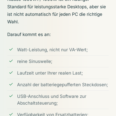
Standard für leistungsstarke Desktops, aber sie
ist nicht automatisch für jeden PC die richtige
Wahl.
Darauf kommt es an:
Watt-Leistung, nicht nur VA-Wert;
reine Sinuswelle;
Laufzeit unter Ihrer realen Last;
Anzahl der batteriegepufferten Steckdosen;
USB-Anschluss und Software zur
Abschaltsteuerung;
Verfügbarkeit von Ersatzbatterien;