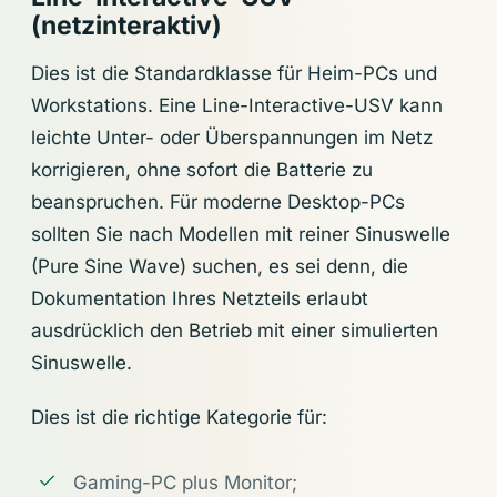
(netzinteraktiv)
Dies ist die Standardklasse für Heim-PCs und
Workstations. Eine Line-Interactive-USV kann
leichte Unter- oder Überspannungen im Netz
korrigieren, ohne sofort die Batterie zu
beanspruchen. Für moderne Desktop-PCs
sollten Sie nach Modellen mit reiner Sinuswelle
(Pure Sine Wave) suchen, es sei denn, die
Dokumentation Ihres Netzteils erlaubt
ausdrücklich den Betrieb mit einer simulierten
Sinuswelle.
Dies ist die richtige Kategorie für:
Gaming-PC plus Monitor;