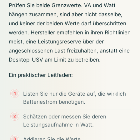
Prüfen Sie beide Grenzwerte. VA und Watt
hängen zusammen, sind aber nicht dasselbe,
und keiner der beiden Werte darf überschritten
werden. Hersteller empfehlen in ihren Richtlinien
meist, eine Leistungsreserve über der
angeschlossenen Last freizuhalten, anstatt eine
Desktop-USV am Limit zu betreiben.
Ein praktischer Leitfaden:
Listen Sie nur die Geräte auf, die wirklich
Batteriestrom benötigen.
Schätzen oder messen Sie deren
Leistungsaufnahme in Watt.
Addieren Sie die Werte.