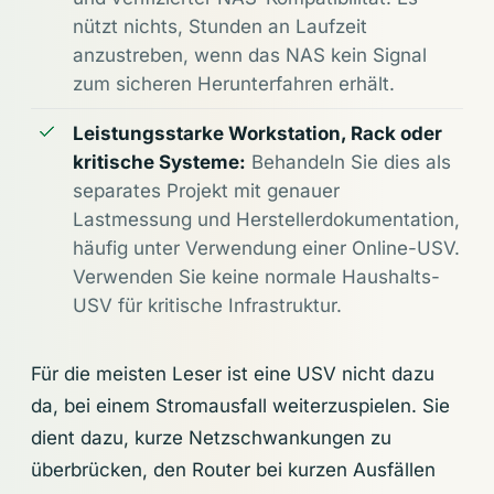
nützt nichts, Stunden an Laufzeit
anzustreben, wenn das NAS kein Signal
zum sicheren Herunterfahren erhält.
Leistungsstarke Workstation, Rack oder
kritische Systeme:
Behandeln Sie dies als
separates Projekt mit genauer
Lastmessung und Herstellerdokumentation,
häufig unter Verwendung einer Online-USV.
Verwenden Sie keine normale Haushalts-
USV für kritische Infrastruktur.
Für die meisten Leser ist eine USV nicht dazu
da, bei einem Stromausfall weiterzuspielen. Sie
dient dazu, kurze Netzschwankungen zu
überbrücken, den Router bei kurzen Ausfällen