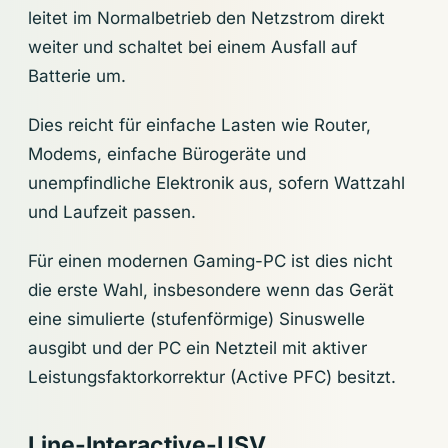
leitet im Normalbetrieb den Netzstrom direkt
weiter und schaltet bei einem Ausfall auf
Batterie um.
Dies reicht für einfache Lasten wie Router,
Modems, einfache Bürogeräte und
unempfindliche Elektronik aus, sofern Wattzahl
und Laufzeit passen.
Für einen modernen Gaming-PC ist dies nicht
die erste Wahl, insbesondere wenn das Gerät
eine simulierte (stufenförmige) Sinuswelle
ausgibt und der PC ein Netzteil mit aktiver
Leistungsfaktorkorrektur (Active PFC) besitzt.
Line-Interactive-USV