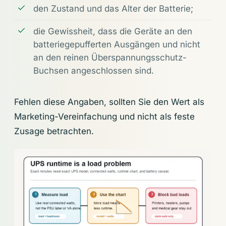
den Zustand und das Alter der Batterie;
die Gewissheit, dass die Geräte an den
batteriegepufferten Ausgängen und nicht
an den reinen Überspannungsschutz-
Buchsen angeschlossen sind.
Fehlen diese Angaben, sollten Sie den Wert als
Marketing-Vereinfachung und nicht als feste
Zusage betrachten.