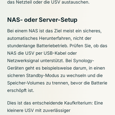
das Netzteil oder die USV austauschen.
NAS- oder Server-Setup
Bei einem NAS ist das Ziel meist ein sicheres,
automatisches Herunterfahren, nicht der
stundenlange Batteriebetrieb. Prüfen Sie, ob das
NAS die USV per USB-Kabel oder
Netzwerksignal unterstützt. Bei Synology-
Geräten geht es beispielsweise darum, in einen
sicheren Standby-Modus zu wechseln und die
Speicher-Volumes zu trennen, bevor die Batterie
erschöpft ist.
Dies ist das entscheidende Kaufkriterium: Eine
kleinere USV mit zuverlässiger