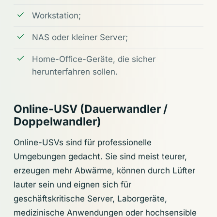
Workstation;
NAS oder kleiner Server;
Home-Office-Geräte, die sicher
herunterfahren sollen.
Online-USV (Dauerwandler /
Doppelwandler)
Online-USVs sind für professionelle
Umgebungen gedacht. Sie sind meist teurer,
erzeugen mehr Abwärme, können durch Lüfter
lauter sein und eignen sich für
geschäftskritische Server, Laborgeräte,
medizinische Anwendungen oder hochsensible