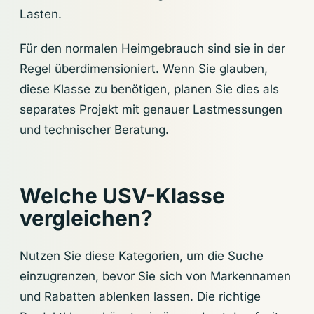
Lasten.
Für den normalen Heimgebrauch sind sie in der
Regel überdimensioniert. Wenn Sie glauben,
diese Klasse zu benötigen, planen Sie dies als
separates Projekt mit genauer Lastmessungen
und technischer Beratung.
Welche USV-Klasse
vergleichen?
Nutzen Sie diese Kategorien, um die Suche
einzugrenzen, bevor Sie sich von Markennamen
und Rabatten ablenken lassen. Die richtige