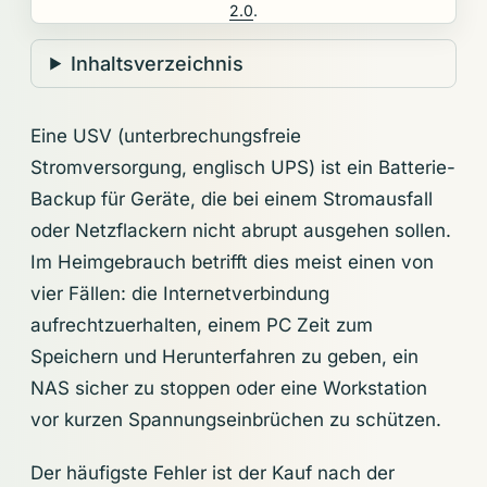
2.0
.
Inhaltsverzeichnis
Eine USV (unterbrechungsfreie
Stromversorgung, englisch UPS) ist ein Batterie-
Backup für Geräte, die bei einem Stromausfall
oder Netzflackern nicht abrupt ausgehen sollen.
Im Heimgebrauch betrifft dies meist einen von
vier Fällen: die Internetverbindung
aufrechtzuerhalten, einem PC Zeit zum
Speichern und Herunterfahren zu geben, ein
NAS sicher zu stoppen oder eine Workstation
vor kurzen Spannungseinbrüchen zu schützen.
Der häufigste Fehler ist der Kauf nach der