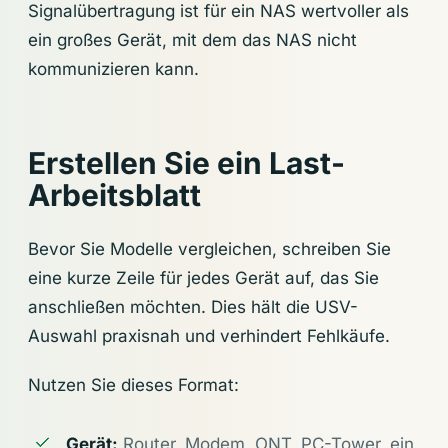
Signalübertragung ist für ein NAS wertvoller als
ein großes Gerät, mit dem das NAS nicht
kommunizieren kann.
Erstellen Sie ein Last-
Arbeitsblatt
Bevor Sie Modelle vergleichen, schreiben Sie
eine kurze Zeile für jedes Gerät auf, das Sie
anschließen möchten. Dies hält die USV-
Auswahl praxisnah und verhindert Fehlkäufe.
Nutzen Sie dieses Format:
Gerät:
Router, Modem, ONT, PC-Tower, ein