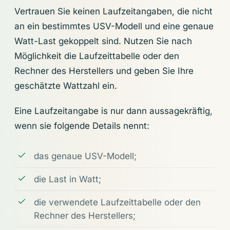
Vertrauen Sie keinen Laufzeitangaben, die nicht
an ein bestimmtes USV-Modell und eine genaue
Watt-Last gekoppelt sind. Nutzen Sie nach
Möglichkeit die Laufzeittabelle oder den
Rechner des Herstellers und geben Sie Ihre
geschätzte Wattzahl ein.
Eine Laufzeitangabe is nur dann aussagekräftig,
wenn sie folgende Details nennt:
das genaue USV-Modell;
die Last in Watt;
die verwendete Laufzeittabelle oder den
Rechner des Herstellers;