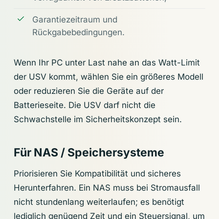
Garantiezeitraum und
Rückgabebedingungen.
Wenn Ihr PC unter Last nahe an das Watt-Limit
der USV kommt, wählen Sie ein größeres Modell
oder reduzieren Sie die Geräte auf der
Batterieseite. Die USV darf nicht die
Schwachstelle im Sicherheitskonzept sein.
Für NAS / Speichersysteme
Priorisieren Sie Kompatibilität und sicheres
Herunterfahren. Ein NAS muss bei Stromausfall
nicht stundenlang weiterlaufen; es benötigt
lediglich genügend Zeit und ein Steuersignal, um