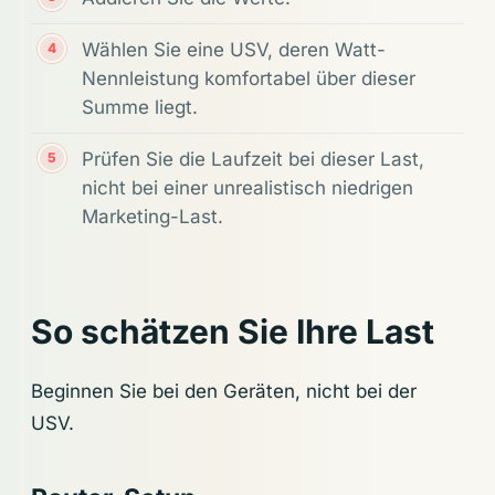
Wählen Sie eine USV, deren Watt-
Nennleistung komfortabel über dieser
Summe liegt.
Prüfen Sie die Laufzeit bei dieser Last,
nicht bei einer unrealistisch niedrigen
Marketing-Last.
So schätzen Sie Ihre Last
Beginnen Sie bei den Geräten, nicht bei der
USV.