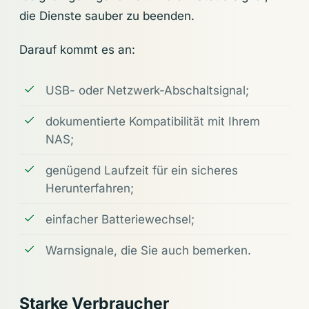
die Dienste sauber zu beenden.
Darauf kommt es an:
USB- oder Netzwerk-Abschaltsignal;
dokumentierte Kompatibilität mit Ihrem
NAS;
genügend Laufzeit für ein sicheres
Herunterfahren;
einfacher Batteriewechsel;
Warnsignale, die Sie auch bemerken.
Starke Verbraucher