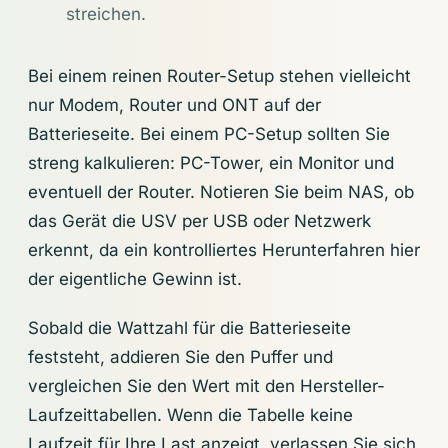
streichen.
Bei einem reinen Router-Setup stehen vielleicht
nur Modem, Router und ONT auf der
Batterieseite. Bei einem PC-Setup sollten Sie
streng kalkulieren: PC-Tower, ein Monitor und
eventuell der Router. Notieren Sie beim NAS, ob
das Gerät die USV per USB oder Netzwerk
erkennt, da ein kontrolliertes Herunterfahren hier
der eigentliche Gewinn ist.
Sobald die Wattzahl für die Batterieseite
feststeht, addieren Sie den Puffer und
vergleichen Sie den Wert mit den Hersteller-
Laufzeittabellen. Wenn die Tabelle keine
Laufzeit für Ihre Last anzeigt, verlassen Sie sich