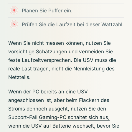
Planen Sie Puffer ein.
Prüfen Sie die Laufzeit bei dieser Wattzahl.
Wenn Sie nicht messen können, nutzen Sie
vorsichtige Schätzungen und vermeiden Sie
feste Laufzeitversprechen. Die USV muss die
reale Last tragen, nicht die Nennleistung des
Netzteils.
Wenn der PC bereits an eine USV
angeschlossen ist, aber beim Flackern des
Stroms dennoch ausgeht, nutzen Sie den
Support-Fall
Gaming-PC schaltet sich aus,
wenn die USV auf Batterie wechselt
, bevor Sie