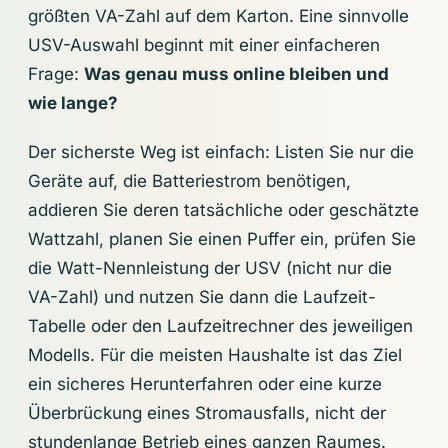
größten VA-Zahl auf dem Karton. Eine sinnvolle
USV-Auswahl beginnt mit einer einfacheren
Frage:
Was genau muss online bleiben und
wie lange?
Der sicherste Weg ist einfach: Listen Sie nur die
Geräte auf, die Batteriestrom benötigen,
addieren Sie deren tatsächliche oder geschätzte
Wattzahl, planen Sie einen Puffer ein, prüfen Sie
die Watt-Nennleistung der USV (nicht nur die
VA-Zahl) und nutzen Sie dann die Laufzeit-
Tabelle oder den Laufzeitrechner des jeweiligen
Modells. Für die meisten Haushalte ist das Ziel
ein sicheres Herunterfahren oder eine kurze
Überbrückung eines Stromausfalls, nicht der
stundenlange Betrieb eines ganzen Raumes.