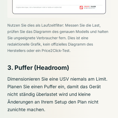
Nutzen Sie dies als Laufzeitfilter: Messen Sie die Last,
prüfen Sie das Diagramm des genauen Modells und halten
Sie ungeeignete Verbraucher fern. Dies ist eine
redaktionelle Grafik, kein offizielles Diagramm des
Herstellers oder ein Price2Click-Test.
3. Puffer (Headroom)
Dimensionieren Sie eine USV niemals am Limit.
Planen Sie einen Puffer ein, damit das Gerät
nicht ständig überlastet wird und kleine
Änderungen an Ihrem Setup den Plan nicht
zunichte machen.