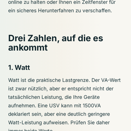
online zu halten oder Ihnen ein Zeitfenster für
ein sicheres Herunterfahren zu verschaffen.
Drei Zahlen, auf die es
ankommt
1. Watt
Watt ist die praktische Lastgrenze. Der VA-Wert
ist zwar nützlich, aber er entspricht nicht der
tatsächlichen Leistung, die Ihre Geräte
aufnehmen. Eine USV kann mit 1500VA
deklariert sein, aber eine deutlich geringere
Watt-Leistung aufweisen. Prüfen Sie daher
immer beide Werte.