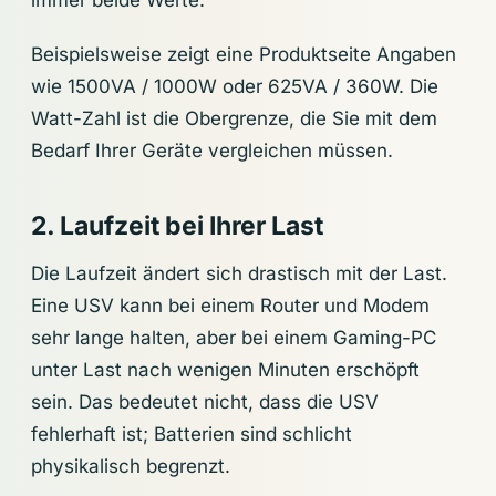
Beispielsweise zeigt eine Produktseite Angaben
wie 1500VA / 1000W oder 625VA / 360W. Die
Watt-Zahl ist die Obergrenze, die Sie mit dem
Bedarf Ihrer Geräte vergleichen müssen.
2. Laufzeit bei Ihrer Last
Die Laufzeit ändert sich drastisch mit der Last.
Eine USV kann bei einem Router und Modem
sehr lange halten, aber bei einem Gaming-PC
unter Last nach wenigen Minuten erschöpft
sein. Das bedeutet nicht, dass die USV
fehlerhaft ist; Batterien sind schlicht
physikalisch begrenzt.