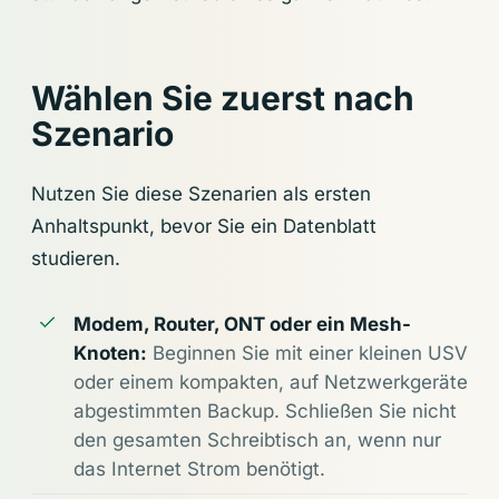
Wählen Sie zuerst nach
Szenario
Nutzen Sie diese Szenarien als ersten
Anhaltspunkt, bevor Sie ein Datenblatt
studieren.
Modem, Router, ONT oder ein Mesh-
Knoten:
Beginnen Sie mit einer kleinen USV
oder einem kompakten, auf Netzwerkgeräte
abgestimmten Backup. Schließen Sie nicht
den gesamten Schreibtisch an, wenn nur
das Internet Strom benötigt.