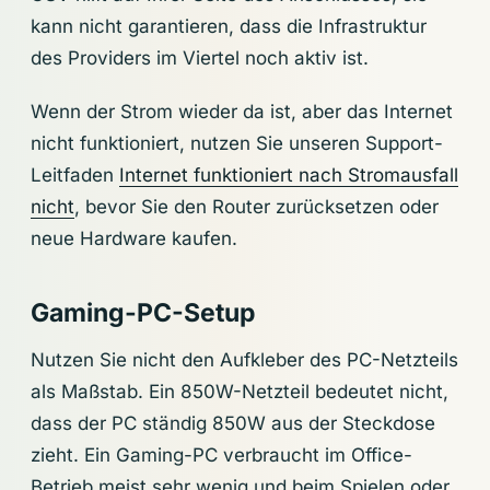
kann nicht garantieren, dass die Infrastruktur
des Providers im Viertel noch aktiv ist.
Wenn der Strom wieder da ist, aber das Internet
nicht funktioniert, nutzen Sie unseren Support-
Leitfaden
Internet funktioniert nach Stromausfall
nicht
, bevor Sie den Router zurücksetzen oder
neue Hardware kaufen.
Gaming-PC-Setup
Nutzen Sie nicht den Aufkleber des PC-Netzteils
als Maßstab. Ein 850W-Netzteil bedeutet nicht,
dass der PC ständig 850W aus der Steckdose
zieht. Ein Gaming-PC verbraucht im Office-
Betrieb meist sehr wenig und beim Spielen oder