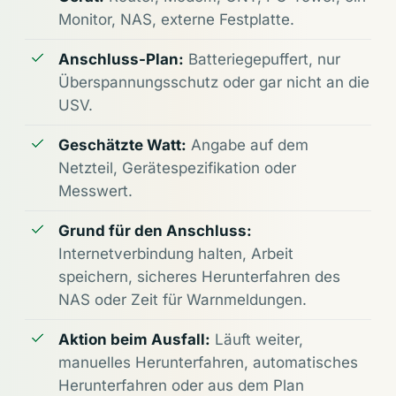
Monitor, NAS, externe Festplatte.
Anschluss-Plan:
Batteriegepuffert, nur
Überspannungsschutz oder gar nicht an die
USV.
Geschätzte Watt:
Angabe auf dem
Netzteil, Gerätespezifikation oder
Messwert.
Grund für den Anschluss:
Internetverbindung halten, Arbeit
speichern, sicheres Herunterfahren des
NAS oder Zeit für Warnmeldungen.
Aktion beim Ausfall:
Läuft weiter,
manuelles Herunterfahren, automatisches
Herunterfahren oder aus dem Plan