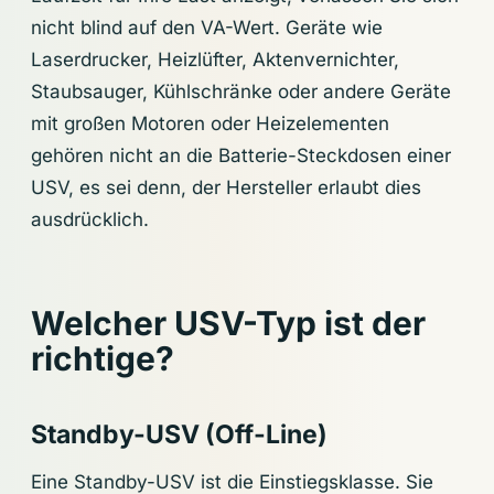
nicht blind auf den VA-Wert. Geräte wie
Laserdrucker, Heizlüfter, Aktenvernichter,
Staubsauger, Kühlschränke oder andere Geräte
mit großen Motoren oder Heizelementen
gehören nicht an die Batterie-Steckdosen einer
USV, es sei denn, der Hersteller erlaubt dies
ausdrücklich.
Welcher USV-Typ ist der
richtige?
Standby-USV (Off-Line)
Eine Standby-USV ist die Einstiegsklasse. Sie