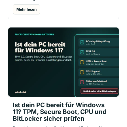
Mehr lesen
Ist dein PC bereit für Windows
11? TPM, Secure Boot, CPU und
BitLocker sicher prüfen