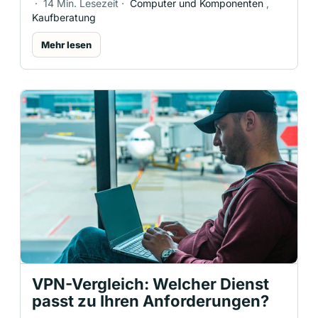
·
14 Min. Lesezeit
·
Computer und Komponenten
,
Kaufberatung
Mehr lesen
VPN-Vergleich: Welcher Dienst
passt zu Ihren Anforderungen?