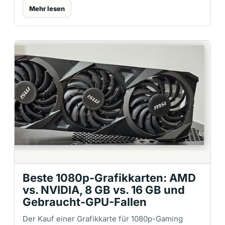
Mehr lesen
Beste 1080p-Grafikkarten: AMD
vs. NVIDIA, 8 GB vs. 16 GB und
Gebraucht-GPU-Fallen
Der Kauf einer Grafikkarte für 1080p-Gaming