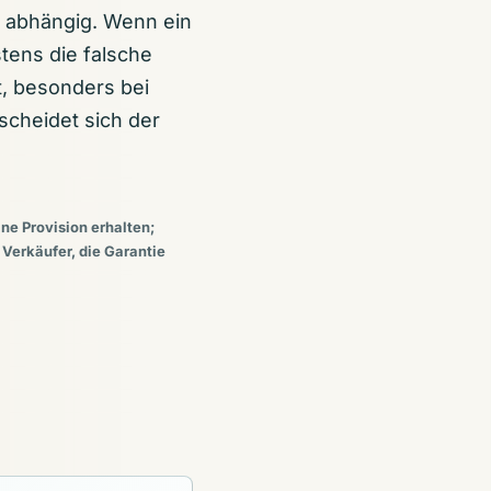
is abhängig. Wenn ein
tens die falsche
, besonders bei
scheidet sich der
ine Provision erhalten;
 Verkäufer, die Garantie