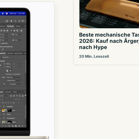
Beste mechanische Ta
2026: Kauf nach Ärger,
nach Hype
20 Min. Lesezeit