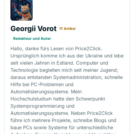
Georgii Vorot
17 Artikel
Redakteur und Autor
Hallo, danke fürs Lesen von Price2Click.
Ursprünglich komme ich aus der Ukraine und lebe
seit vielen Jahren in Estland. Computer und
Technologie begleiten mich seit meiner Jugend;
daraus entstanden Systemadministration, schnelle
Hilfe bei PC-Problemen und
Automatisierungssysteme. Mein
Hochschulstudium hatte den Schwerpunkt
Systemprogrammierung und
Automatisierungssysteme. Neben Price2Click
führe ich mehrere Projekte, schreibe Blogs und
baue PCs sowie Systeme für unterschiedliche