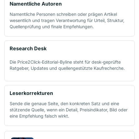
Namentliche Autoren
Namentliche Personen schreiben oder prägen Artikel
wesentlich und tragen Verantwortung für Urteil, Struktur,
Quellenprüfung und finale Empfehlungen.
Research Desk
Die Price2Click-Editorial-Byline steht für desk-geprüfte
Ratgeber, Updates und quellengestützte Kaufrecherche.
Leserkorrekturen
Sende die genaue Seite, den konkreten Satz und eine
stützende Quelle, wenn ein Detail, Preisindikator, Bild oder
eine Empfehlung falsch wirkt.