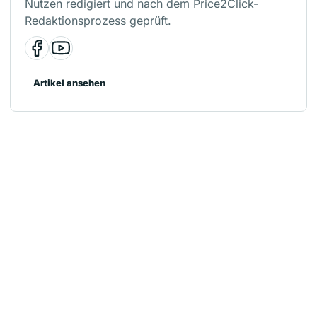
Nutzen redigiert und nach dem Price2Click-
Redaktionsprozess geprüft.
Artikel ansehen