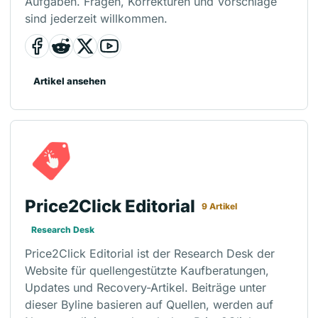
Aufgaben. Fragen, Korrekturen und Vorschläge
sind jederzeit willkommen.
Artikel ansehen
Price2Click Editorial
9 Artikel
Research Desk
Price2Click Editorial ist der Research Desk der
Website für quellengestützte Kaufberatungen,
Updates und Recovery-Artikel. Beiträge unter
dieser Byline basieren auf Quellen, werden auf