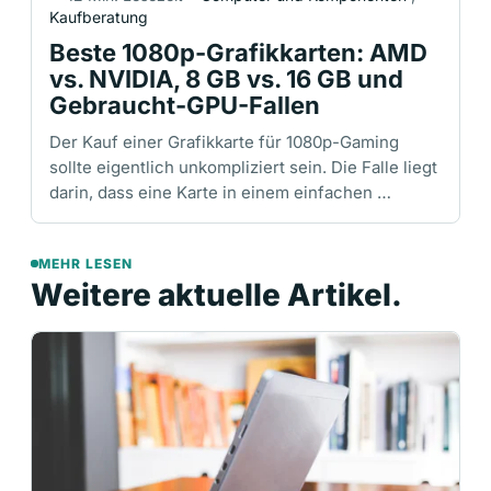
Kaufberatung
Beste 1080p-Grafikkarten: AMD
vs. NVIDIA, 8 GB vs. 16 GB und
Gebraucht-GPU-Fallen
Der Kauf einer Grafikkarte für 1080p-Gaming
sollte eigentlich unkompliziert sein. Die Falle liegt
darin, dass eine Karte in einem einfachen …
MEHR LESEN
Weitere aktuelle Artikel.