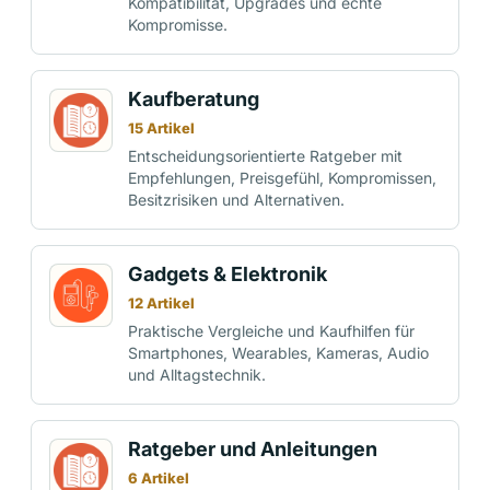
Kompatibilität, Upgrades und echte
Kompromisse.
Kaufberatung
15 Artikel
Entscheidungsorientierte Ratgeber mit
Empfehlungen, Preisgefühl, Kompromissen,
Besitzrisiken und Alternativen.
Gadgets & Elektronik
12 Artikel
Praktische Vergleiche und Kaufhilfen für
Smartphones, Wearables, Kameras, Audio
und Alltagstechnik.
Ratgeber und Anleitungen
6 Artikel