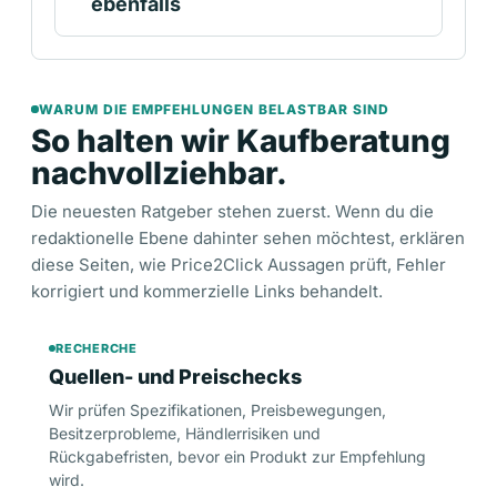
ebenfalls
WARUM DIE EMPFEHLUNGEN BELASTBAR SIND
So halten wir Kaufberatung
nachvollziehbar.
Die neuesten Ratgeber stehen zuerst. Wenn du die
redaktionelle Ebene dahinter sehen möchtest, erklären
diese Seiten, wie Price2Click Aussagen prüft, Fehler
korrigiert und kommerzielle Links behandelt.
RECHERCHE
Quellen- und Preischecks
Wir prüfen Spezifikationen, Preisbewegungen,
Besitzerprobleme, Händlerrisiken und
Rückgabefristen, bevor ein Produkt zur Empfehlung
wird.