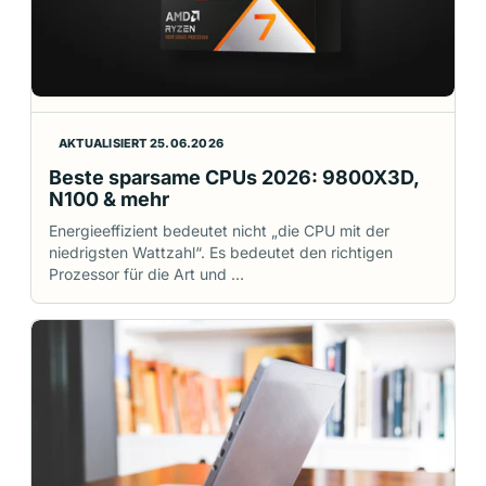
AKTUALISIERT 25.06.2026
Beste sparsame CPUs 2026: 9800X3D,
N100 & mehr
Energieeffizient bedeutet nicht „die CPU mit der
niedrigsten Wattzahl“. Es bedeutet den richtigen
Prozessor für die Art und …