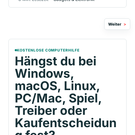
Weiter
KOSTENLOSE COMPUTERHILFE
Hängst du bei
Windows,
macOS, Linux,
PC/Mac, Spiel,
Treiber oder
Kaufentscheidun