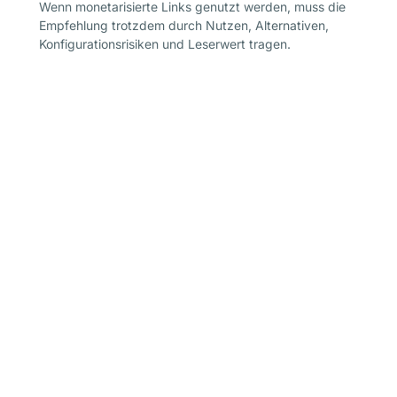
Wenn monetarisierte Links genutzt werden, muss die
Empfehlung trotzdem durch Nutzen, Alternativen,
Konfigurationsrisiken und Leserwert tragen.