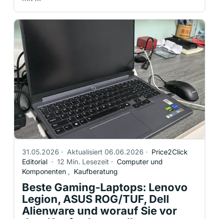
31.05.2026
·
Aktualisiert 06.06.2026
·
Price2Click
Editorial
·
12 Min. Lesezeit
·
Computer und
Komponenten
,
Kaufberatung
Beste Gaming-Laptops: Lenovo
Legion, ASUS ROG/TUF, Dell
Alienware und worauf Sie vor