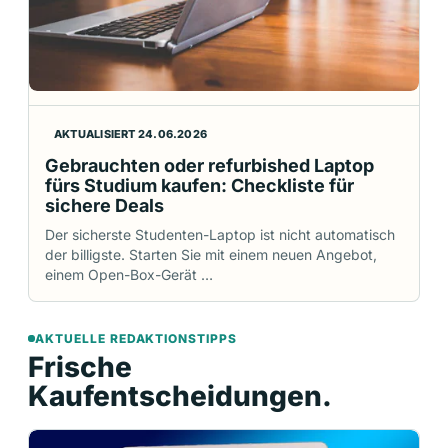
AKTUALISIERT 24.06.2026
Gebrauchten oder refurbished Laptop
fürs Studium kaufen: Checkliste für
sichere Deals
Der sicherste Studenten-Laptop ist nicht automatisch
der billigste. Starten Sie mit einem neuen Angebot,
einem Open-Box-Gerät …
AKTUELLE REDAKTIONSTIPPS
Frische
Kaufentscheidungen.