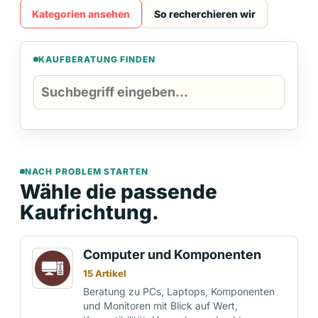
Kategorien ansehen
So recherchieren wir
KAUFBERATUNG FINDEN
NACH PROBLEM STARTEN
Wähle die passende
Kaufrichtung.
Computer und Komponenten
15 Artikel
Beratung zu PCs, Laptops, Komponenten
und Monitoren mit Blick auf Wert,