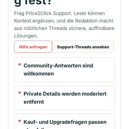
g fest?
Frag Price2Click Support. Leser können
Kontext ergänzen, und die Redaktion macht
aus nützlichen Threads sichere, auffindbare
Lösungen.
Hilfe anfragen
Support-Threads ansehen
Community-Antworten sind
willkommen
Private Details werden moderiert
entfernt
Kauf- und Upgradefragen passen