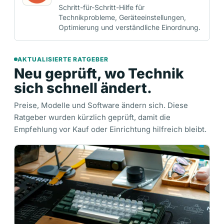
Schritt-für-Schritt-Hilfe für
Technikprobleme, Geräteeinstellungen,
Optimierung und verständliche Einordnung.
AKTUALISIERTE RATGEBER
Neu geprüft, wo Technik
sich schnell ändert.
Preise, Modelle und Software ändern sich. Diese
Ratgeber wurden kürzlich geprüft, damit die
Empfehlung vor Kauf oder Einrichtung hilfreich bleibt.