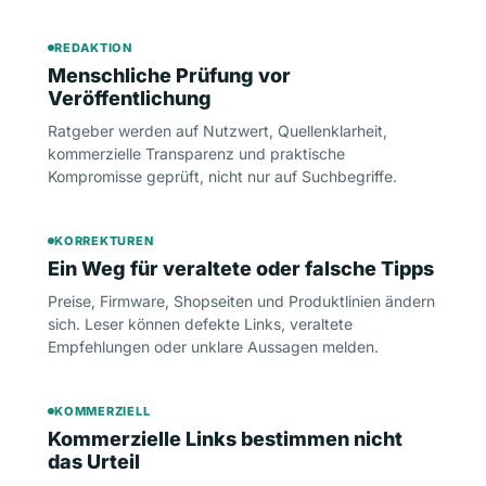
REDAKTION
Menschliche Prüfung vor
Veröffentlichung
Ratgeber werden auf Nutzwert, Quellenklarheit,
kommerzielle Transparenz und praktische
Kompromisse geprüft, nicht nur auf Suchbegriffe.
KORREKTUREN
Ein Weg für veraltete oder falsche Tipps
Preise, Firmware, Shopseiten und Produktlinien ändern
sich. Leser können defekte Links, veraltete
Empfehlungen oder unklare Aussagen melden.
KOMMERZIELL
Kommerzielle Links bestimmen nicht
das Urteil