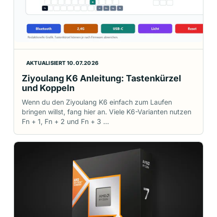
AKTUALISIERT 10.07.2026
Ziyoulang K6 Anleitung: Tastenkürzel
und Koppeln
Wenn du den Ziyoulang K6 einfach zum Laufen
bringen willst, fang hier an. Viele K6-Varianten nutzen
Fn + 1, Fn + 2 und Fn + 3 …