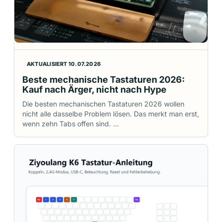
AKTUALISIERT 10.07.2026
Beste mechanische Tastaturen 2026:
Kauf nach Ärger, nicht nach Hype
Die besten mechanischen Tastaturen 2026 wollen
nicht alle dasselbe Problem lösen. Das merkt man erst,
wenn zehn Tabs offen sind. …